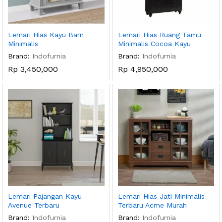
Lemari Hias Kayu Barn
Lemari Hias Ruang Tamu
Minimalis
Minimalis Cocoa Kayu
Brand:
Indofurnia
Brand:
Indofurnia
Rp
3,450,000
Rp
4,950,000
Lemari Pajangan Kayu
Lemari Hias Jati Minimalis
Avenue Terbaru
Terbaru Acme Murah
Brand:
Indofurnia
Brand:
Indofurnia