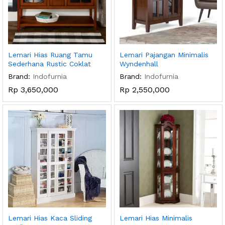
Lemari Hias Ruang Tamu
Lemari Pajangan Minimalis
Sederhana Rustic Coklat
Wyndenhall
Brand:
Indofurnia
Brand:
Indofurnia
Rp
3,650,000
Rp
2,550,000
Lemari Hias Kaca Sliding
Lemari Hias Minimalis