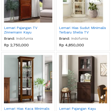
Lemari Pajangan TV
Lemari Hias Sudut Minimalis
Zinnemann Kayu
Terbaru Shelia TV
Brand:
Indofurnia
Brand:
Indofurnia
Rp
2,750,000
Rp
4,850,000
Lemari Hias Kaca Minimalis
Lemari Pajangan Kayu