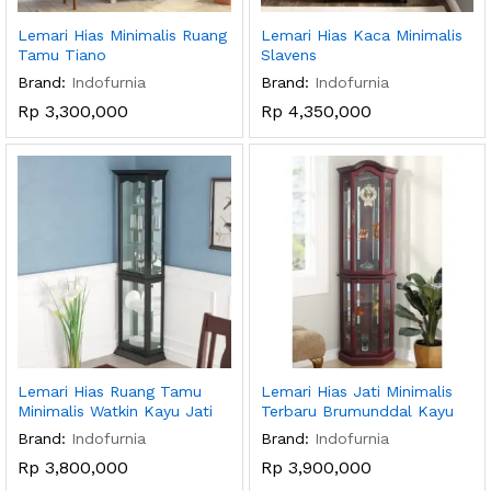
Lemari Hias Minimalis Ruang
Lemari Hias Kaca Minimalis
Tamu Tiano
Slavens
Brand:
Indofurnia
Brand:
Indofurnia
Rp
3,300,000
Rp
4,350,000
Lemari Hias Ruang Tamu
Lemari Hias Jati Minimalis
Minimalis Watkin Kayu Jati
Terbaru Brumunddal Kayu
Brand:
Indofurnia
Brand:
Indofurnia
Rp
3,800,000
Rp
3,900,000