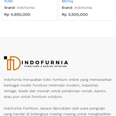
Putih
McCoy
Brand:
Indofurnia
Brand:
Indofurnia
Rp
4,950,000
Rp
3,500,000
Indofurnia merupakan toko furniture online yang menawarkan
berbagai model furniture minimalis modern, industrial,
vintage, klasik dan mewah untuk perabotan rumah, kantor,
atau pun untuk furniture outdoor.
Indofurnia Furniture Jepara diproduksi oleh para pengrajin
yang handal di bidangnya masing-masing untuk menghasilkan