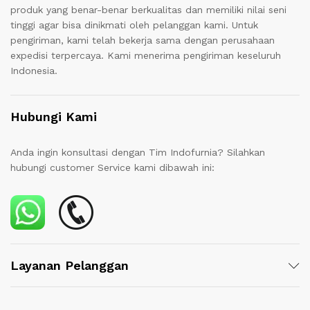
produk yang benar-benar berkualitas dan memiliki nilai seni
tinggi agar bisa dinikmati oleh pelanggan kami. Untuk
pengiriman, kami telah bekerja sama dengan perusahaan
expedisi terpercaya. Kami menerima pengiriman keseluruh
Indonesia.
Hubungi Kami
Anda ingin konsultasi dengan Tim Indofurnia? Silahkan
hubungi customer Service kami dibawah ini:
Layanan Pelanggan