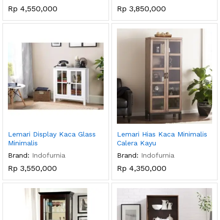
Rp
4,550,000
Rp
3,850,000
Lemari Display Kaca Glass
Lemari Hias Kaca Minimalis
Minimalis
Calera Kayu
Brand:
Indofurnia
Brand:
Indofurnia
Rp
3,550,000
Rp
4,350,000