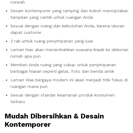
mewah
Desain kontemporer yang ramping dan kokoh menciptakan
tampilan yang cantik untuk ruangan Anda
Sesuai dengan ruang dan kebutuhan Anda, karena ukuran
dapat custome
3 rak untuk ruang penyimpanan yang luas
Lemari hias akan menambahkan suasana klasik ke dekorasi
rumah apa pun
Memberi Anda ruang yang cukup untuk penyimpanan
berbagai hiasan seperti gelas, foto dan benda antik
Lemari Hias bergaya modern ini akan menjadi titik fokus di
ruangan mana pun
Sesuai dengan standar keamanan produk konsumen
terbaru
Mudah Dibersihkan & Desain
Kontemporer