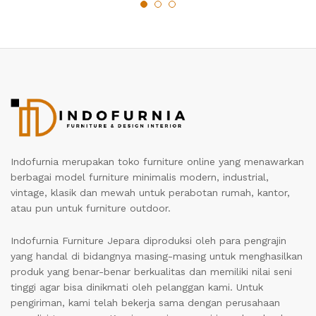
Indofurnia merupakan toko furniture online yang menawarkan
berbagai model furniture minimalis modern, industrial,
vintage, klasik dan mewah untuk perabotan rumah, kantor,
atau pun untuk furniture outdoor.
Indofurnia Furniture Jepara diproduksi oleh para pengrajin
yang handal di bidangnya masing-masing untuk menghasilkan
produk yang benar-benar berkualitas dan memiliki nilai seni
tinggi agar bisa dinikmati oleh pelanggan kami. Untuk
pengiriman, kami telah bekerja sama dengan perusahaan