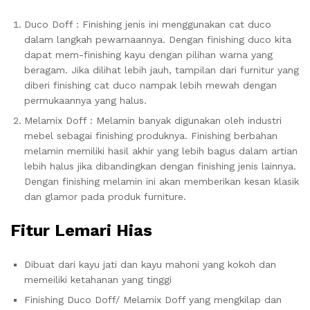
Duco Doff : Finishing jenis ini menggunakan cat duco
dalam langkah pewarnaannya. Dengan finishing duco kita
dapat mem-finishing kayu dengan pilihan warna yang
beragam. Jika dilihat lebih jauh, tampilan dari furnitur yang
diberi finishing cat duco nampak lebih mewah dengan
permukaannya yang halus.
Melamix Doff : Melamin banyak digunakan oleh industri
mebel sebagai finishing produknya. Finishing berbahan
melamin memiliki hasil akhir yang lebih bagus dalam artian
lebih halus jika dibandingkan dengan finishing jenis lainnya.
Dengan finishing melamin ini akan memberikan kesan klasik
dan glamor pada produk furniture.
Fitur Lemari Hias
Dibuat dari kayu jati dan kayu mahoni yang kokoh dan
memeiliki ketahanan yang tinggi
Finishing Duco Doff/ Melamix Doff yang mengkilap dan