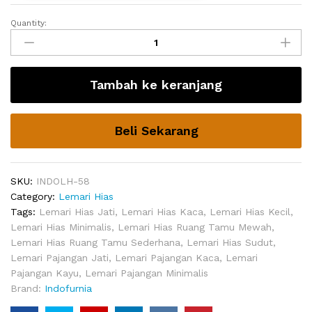
Quantity:
Lemari
Hias
Kaca
Ruang
Tambah ke keranjang
Tamu
Bracy
quantity
Beli Sekarang
SKU:
INDOLH-58
Category:
Lemari Hias
Tags:
Lemari Hias Jati
,
Lemari Hias Kaca
,
Lemari Hias Kecil
,
Lemari Hias Minimalis
,
Lemari Hias Ruang Tamu Mewah
,
Lemari Hias Ruang Tamu Sederhana
,
Lemari Hias Sudut
,
Lemari Pajangan Jati
,
Lemari Pajangan Kaca
,
Lemari
Pajangan Kayu
,
Lemari Pajangan Minimalis
Brand:
Indofurnia