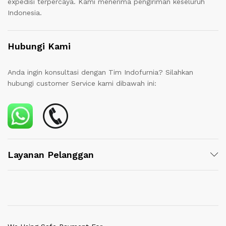
expedisi terpercaya. Kami menerima pengiriman keseluruh
Indonesia.
Hubungi Kami
Anda ingin konsultasi dengan Tim Indofurnia? Silahkan
hubungi customer Service kami dibawah ini:
Layanan Pelanggan