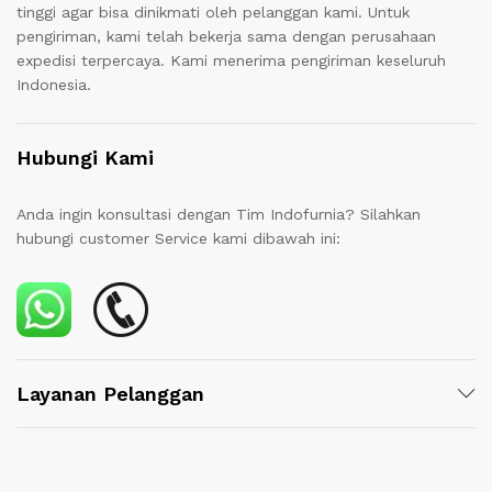
tinggi agar bisa dinikmati oleh pelanggan kami. Untuk
pengiriman, kami telah bekerja sama dengan perusahaan
expedisi terpercaya. Kami menerima pengiriman keseluruh
Indonesia.
Hubungi Kami
Anda ingin konsultasi dengan Tim Indofurnia? Silahkan
hubungi customer Service kami dibawah ini:
Layanan Pelanggan