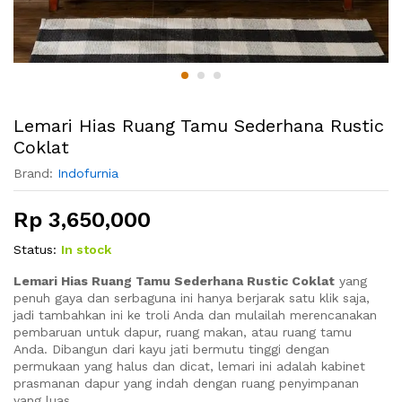
Lemari Hias Ruang Tamu Sederhana Rustic
Coklat
Brand:
Indofurnia
Rp
3,650,000
Status:
In stock
Lemari Hias Ruang Tamu Sederhana Rustic Coklat
yang
penuh gaya dan serbaguna ini hanya berjarak satu klik saja,
jadi tambahkan ini ke troli Anda dan mulailah merencanakan
pembaruan untuk dapur, ruang makan, atau ruang tamu
Anda. Dibangun dari kayu jati bermutu tinggi dengan
permukaan yang halus dan dicat, lemari ini adalah kabinet
prasmanan dapur yang indah dengan ruang penyimpanan
yang luas.