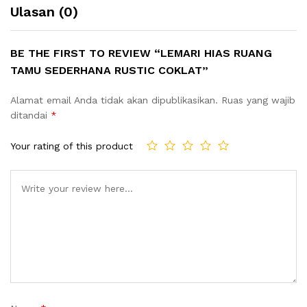
Ulasan (0)
BE THE FIRST TO REVIEW “LEMARI HIAS RUANG
TAMU SEDERHANA RUSTIC COKLAT”
Alamat email Anda tidak akan dipublikasikan.
Ruas yang wajib
ditandai
*
Your rating of this product