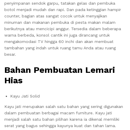
penyimpanan sendok garpu, tatakan gelas dan pembuka
botol menjadi mudah dan rapi. Dan pada ketinggian hampir
counter, bagian atas sangat cocok untuk menyajikan
minuman dan makanan pembuka di pesta makan malam
berikutnya atau mencicipi anggur. Tersedia dalam beberapa
warna berbeda, konsol cantik ini juga dirancang untuk
mengakomodasi TV hingga 60 inchi dan akan membuat
tambahan yang indah untuk ruang tamu Anda atau ruang
besar.
Bahan Pembuatan Lemari
Hias
Kayu Jati Solid
Kayu jati merupakan salah satu bahan yang sering digunakan
dalam pembuatan berbagai macam furniture. Kayu jati
menjadi salah satu bahan pilihan karena ia dikenal memiliki
serat yang bagus sehingga kayunya kuat dan tahan lama.