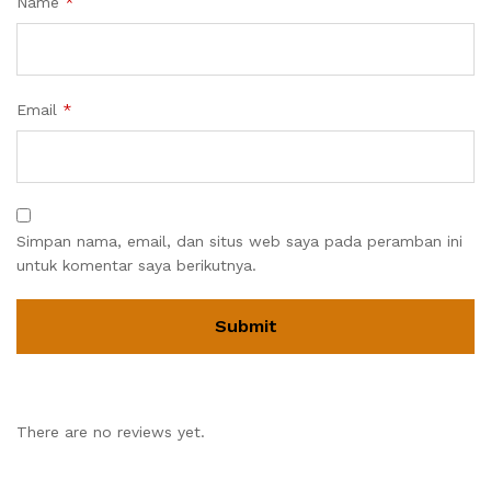
Name
*
Email
*
Simpan nama, email, dan situs web saya pada peramban ini
untuk komentar saya berikutnya.
There are no reviews yet.