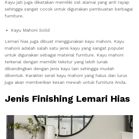
Kayu jati juga dikatakan memiliki zat alamai yang anti rayap
sehingga sangat cocok untuk digunakan pembuatan berbagai
furniture.
Kayu Mahoni Solid
Lemari hias juga dibuat menggunakan kayu mahoni. Kayu
mahoni adalah salah satu jenis kayu yang sangat populer
untuk digunakan sebagai material furniture. Kayu mahoni
terkenal dengan memiliki tekstur yang lebih lunak
dibandingkan dengan jenis kayu lain sehingga mudah
dibentuk. Karakter serat kayu mahoni yang halus dan lurus
juga akan memberikan kesan mewah untuk furniture Anda.
Jenis Finishing Lemari Hias