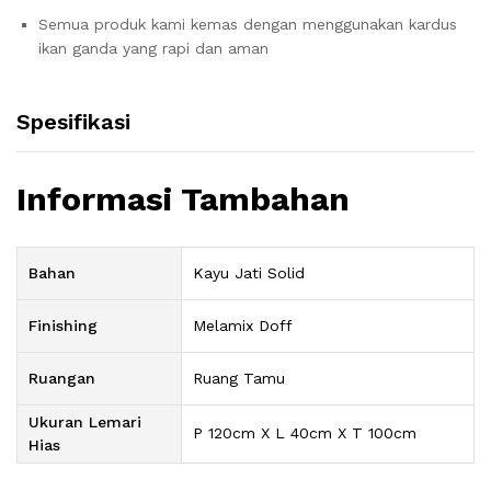
Semua produk kami kemas dengan menggunakan kardus
ikan ganda yang rapi dan aman
Spesifikasi
Informasi Tambahan
Bahan
Kayu Jati Solid
Finishing
Melamix Doff
Ruangan
Ruang Tamu
Ukuran Lemari
P 120cm X L 40cm X T 100cm
Hias