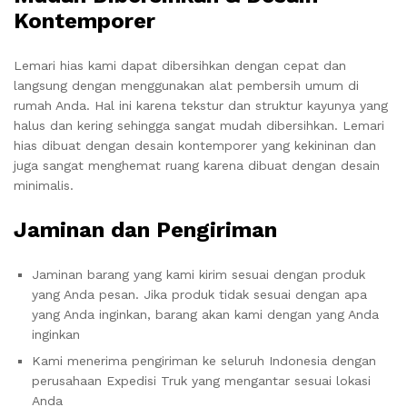
Kontemporer
Lemari hias kami dapat dibersihkan dengan cepat dan
langsung dengan menggunakan alat pembersih umum di
rumah Anda. Hal ini karena tekstur dan struktur kayunya yang
halus dan kering sehingga sangat mudah dibersihkan. Lemari
hias dibuat dengan desain kontemporer yang kekininan dan
juga sangat menghemat ruang karena dibuat dengan desain
minimalis.
Jaminan dan Pengiriman
Jaminan barang yang kami kirim sesuai dengan produk
yang Anda pesan. Jika produk tidak sesuai dengan apa
yang Anda inginkan, barang akan kami dengan yang Anda
inginkan
Kami menerima pengiriman ke seluruh Indonesia dengan
perusahaan Expedisi Truk yang mengantar sesuai lokasi
Anda