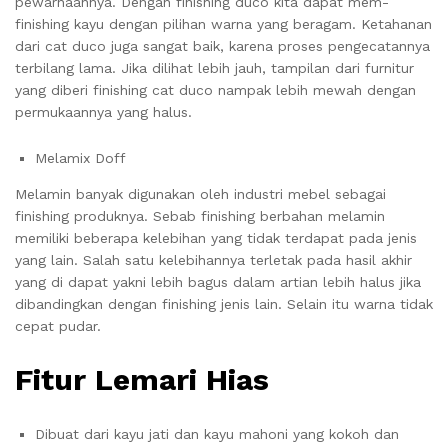
pewarnaannya. Dengan finishing duco kita dapat mem-
finishing kayu dengan pilihan warna yang beragam. Ketahanan
dari cat duco juga sangat baik, karena proses pengecatannya
terbilang lama. Jika dilihat lebih jauh, tampilan dari furnitur
yang diberi finishing cat duco nampak lebih mewah dengan
permukaannya yang halus.
Melamix Doff
Melamin banyak digunakan oleh industri mebel sebagai
finishing produknya. Sebab finishing berbahan melamin
memiliki beberapa kelebihan yang tidak terdapat pada jenis
yang lain. Salah satu kelebihannya terletak pada hasil akhir
yang di dapat yakni lebih bagus dalam artian lebih halus jika
dibandingkan dengan finishing jenis lain. Selain itu warna tidak
cepat pudar.
Fitur Lemari Hias
Dibuat dari kayu jati dan kayu mahoni yang kokoh dan