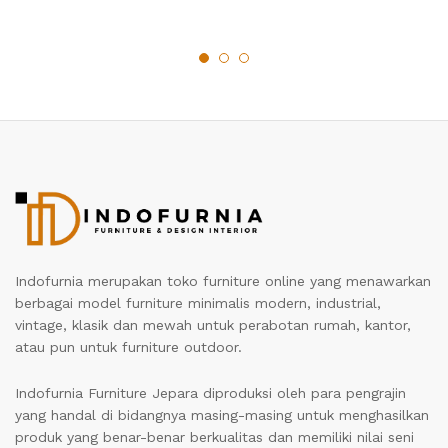
Indofurnia merupakan toko furniture online yang menawarkan
berbagai model furniture minimalis modern, industrial,
vintage, klasik dan mewah untuk perabotan rumah, kantor,
atau pun untuk furniture outdoor.
Indofurnia Furniture Jepara diproduksi oleh para pengrajin
yang handal di bidangnya masing-masing untuk menghasilkan
produk yang benar-benar berkualitas dan memiliki nilai seni