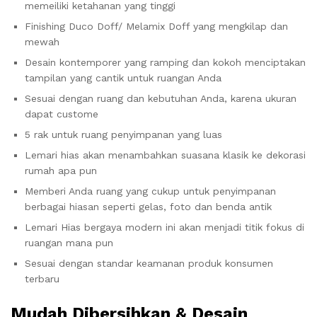
memeiliki ketahanan yang tinggi
Finishing Duco Doff/ Melamix Doff yang mengkilap dan
mewah
Desain kontemporer yang ramping dan kokoh menciptakan
tampilan yang cantik untuk ruangan Anda
Sesuai dengan ruang dan kebutuhan Anda, karena ukuran
dapat custome
5 rak untuk ruang penyimpanan yang luas
Lemari hias akan menambahkan suasana klasik ke dekorasi
rumah apa pun
Memberi Anda ruang yang cukup untuk penyimpanan
berbagai hiasan seperti gelas, foto dan benda antik
Lemari Hias bergaya modern ini akan menjadi titik fokus di
ruangan mana pun
Sesuai dengan standar keamanan produk konsumen
terbaru
Mudah Dibersihkan & Desain