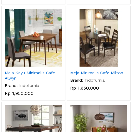
Meja Kayu Minimalis Cafe
Meja Minimalis Cafe Milton
Alwyn
Brand:
Indofurnia
Brand:
Indofurnia
Rp
1,650,000
Rp
1,950,000