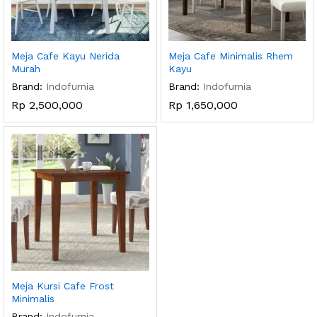
Meja Cafe Kayu Nerida
Meja Cafe Minimalis Rhem
Murah
Kayu
Brand:
Indofurnia
Brand:
Indofurnia
Rp
2,500,000
Rp
1,650,000
Meja Kursi Cafe Frost
Minimalis
Brand:
Indofurnia