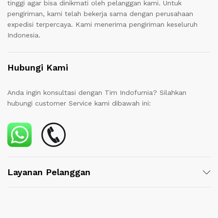
tinggi agar bisa dinikmati oleh pelanggan kami. Untuk
pengiriman, kami telah bekerja sama dengan perusahaan
expedisi terpercaya. Kami menerima pengiriman keseluruh
Indonesia.
Hubungi Kami
Anda ingin konsultasi dengan Tim Indofurnia? Silahkan
hubungi customer Service kami dibawah ini:
Layanan Pelanggan