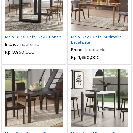
Meja Kursi Cafe Kayu Lonan
Meja Kayu Cafe Minimalis
Escalante
Brand:
Indofurnia
Brand:
Indofurnia
Rp
3,950,000
Rp
1,650,000