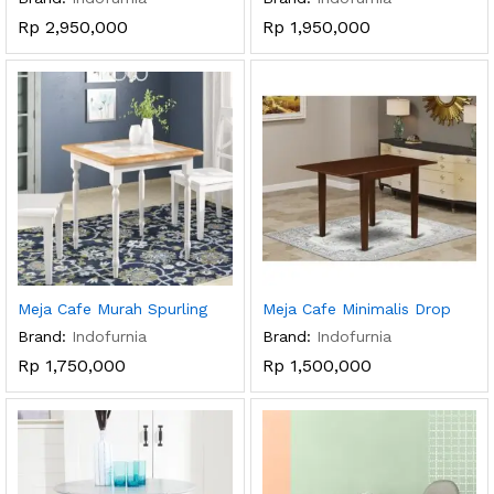
Rp
2,950,000
Rp
1,950,000
Meja Cafe Murah Spurling
Meja Cafe Minimalis Drop
Brand:
Indofurnia
Brand:
Indofurnia
Rp
1,750,000
Rp
1,500,000