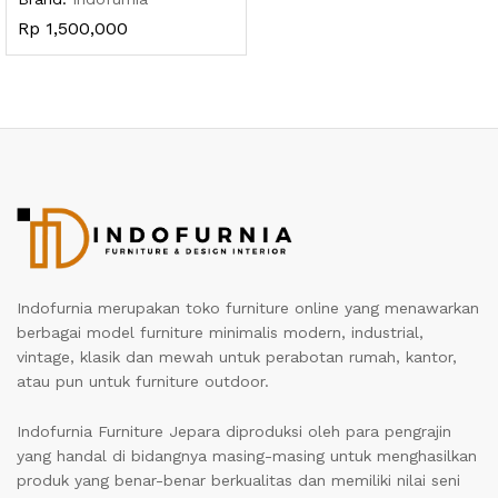
Rp
1,500,000
Indofurnia merupakan toko furniture online yang menawarkan
berbagai model furniture minimalis modern, industrial,
vintage, klasik dan mewah untuk perabotan rumah, kantor,
atau pun untuk furniture outdoor.
Indofurnia Furniture Jepara diproduksi oleh para pengrajin
yang handal di bidangnya masing-masing untuk menghasilkan
produk yang benar-benar berkualitas dan memiliki nilai seni