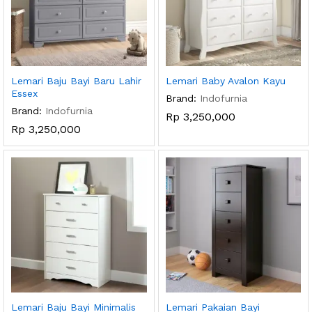
Lemari Baju Bayi Baru Lahir
Lemari Baby Avalon Kayu
Essex
Brand:
Indofurnia
Brand:
Indofurnia
Rp
3,250,000
Rp
3,250,000
Lemari Baju Bayi Minimalis
Lemari Pakaian Bayi