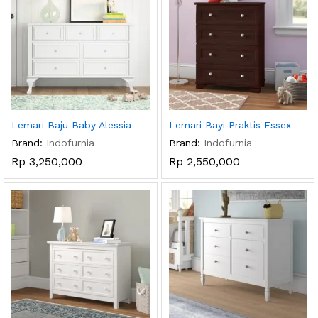
Lemari Baju Baby Alessia
Lemari Bayi Praktis Essex
Brand:
Indofurnia
Brand:
Indofurnia
Rp
3,250,000
Rp
2,550,000