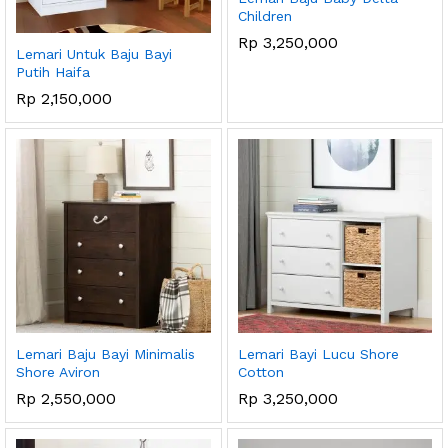
Children
Rp
3,250,000
Lemari Untuk Baju Bayi
Putih Haifa
Rp
2,150,000
Lemari Baju Bayi Minimalis
Lemari Bayi Lucu Shore
Shore Aviron
Cotton
Rp
2,550,000
Rp
3,250,000