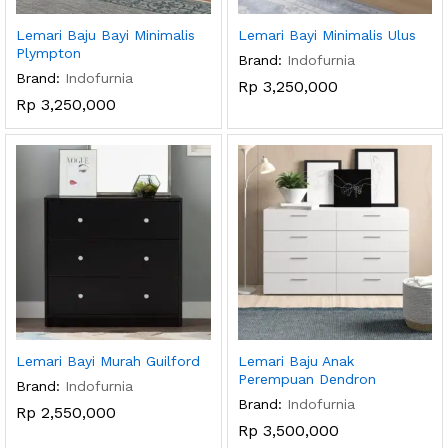
Lemari Baju Bayi Minimalis
Lemari Bayi Minimalis Ulus
Plympton
Brand:
Indofurnia
Brand:
Indofurnia
Rp
3,250,000
Rp
3,250,000
Lemari Bayi Murah Guilford
Lemari Baju Anak
Perempuan Dendron
Brand:
Indofurnia
Brand:
Indofurnia
Rp
2,550,000
Rp
3,500,000