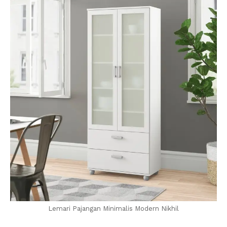
Lemari Pajangan Minimalis Modern Nikhil