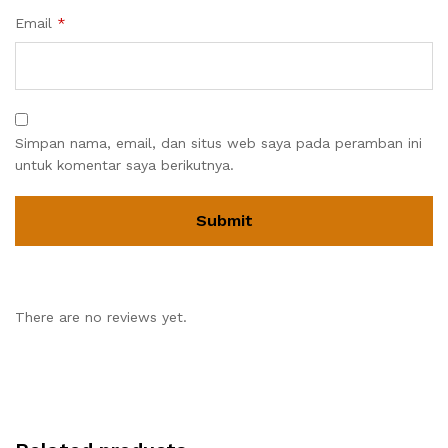
Email
*
Simpan nama, email, dan situs web saya pada peramban ini
untuk komentar saya berikutnya.
There are no reviews yet.