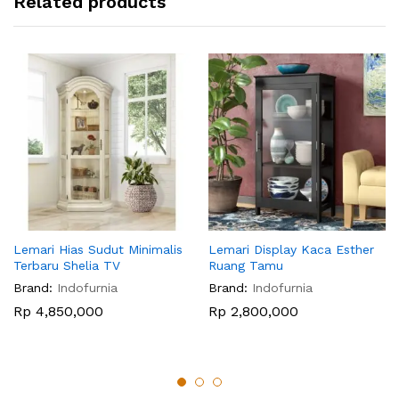
Related products
Lemari Hias Sudut Minimalis
Lemari Display Kaca Esther
Terbaru Shelia TV
Ruang Tamu
Brand:
Indofurnia
Brand:
Indofurnia
Rp
4,850,000
Rp
2,800,000