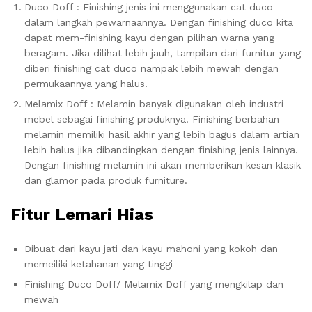
Duco Doff : Finishing jenis ini menggunakan cat duco
dalam langkah pewarnaannya. Dengan finishing duco kita
dapat mem-finishing kayu dengan pilihan warna yang
beragam. Jika dilihat lebih jauh, tampilan dari furnitur yang
diberi finishing cat duco nampak lebih mewah dengan
permukaannya yang halus.
Melamix Doff : Melamin banyak digunakan oleh industri
mebel sebagai finishing produknya. Finishing berbahan
melamin memiliki hasil akhir yang lebih bagus dalam artian
lebih halus jika dibandingkan dengan finishing jenis lainnya.
Dengan finishing melamin ini akan memberikan kesan klasik
dan glamor pada produk furniture.
Fitur Lemari Hias
Dibuat dari kayu jati dan kayu mahoni yang kokoh dan
memeiliki ketahanan yang tinggi
Finishing Duco Doff/ Melamix Doff yang mengkilap dan
mewah