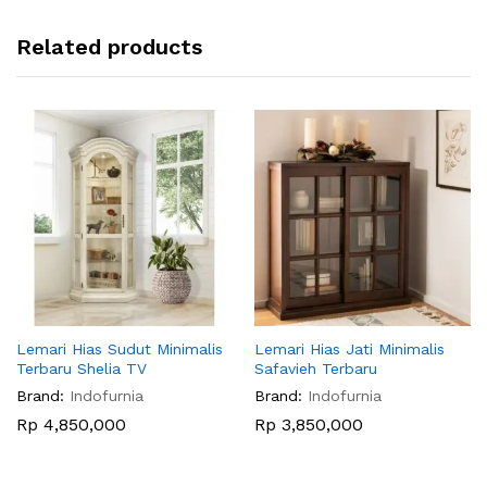
Related products
Lemari Hias Sudut Minimalis
Lemari Hias Jati Minimalis
Terbaru Shelia TV
Safavieh Terbaru
Brand:
Indofurnia
Brand:
Indofurnia
Rp
4,850,000
Rp
3,850,000