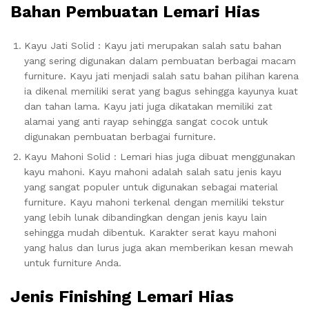
Bahan Pembuatan Lemari Hias
Kayu Jati Solid : Kayu jati merupakan salah satu bahan
yang sering digunakan dalam pembuatan berbagai macam
furniture. Kayu jati menjadi salah satu bahan pilihan karena
ia dikenal memiliki serat yang bagus sehingga kayunya kuat
dan tahan lama. Kayu jati juga dikatakan memiliki zat
alamai yang anti rayap sehingga sangat cocok untuk
digunakan pembuatan berbagai furniture.
Kayu Mahoni Solid : Lemari hias juga dibuat menggunakan
kayu mahoni. Kayu mahoni adalah salah satu jenis kayu
yang sangat populer untuk digunakan sebagai material
furniture. Kayu mahoni terkenal dengan memiliki tekstur
yang lebih lunak dibandingkan dengan jenis kayu lain
sehingga mudah dibentuk. Karakter serat kayu mahoni
yang halus dan lurus juga akan memberikan kesan mewah
untuk furniture Anda.
Jenis Finishing Lemari Hias