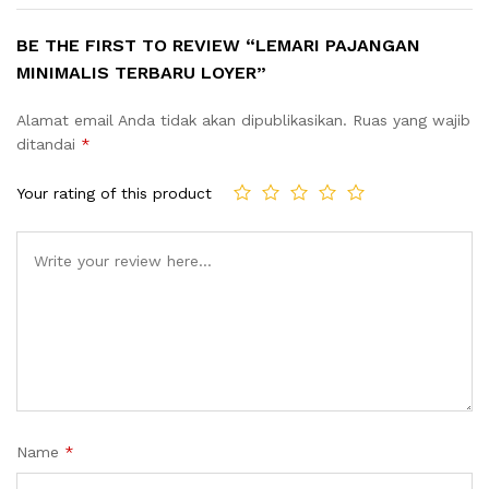
BE THE FIRST TO REVIEW “LEMARI PAJANGAN
MINIMALIS TERBARU LOYER”
Alamat email Anda tidak akan dipublikasikan.
Ruas yang wajib
ditandai
*
Your rating of this product
Name
*