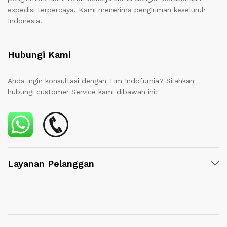
expedisi terpercaya. Kami menerima pengiriman keseluruh
Indonesia.
Hubungi Kami
Anda ingin konsultasi dengan Tim Indofurnia? Silahkan
hubungi customer Service kami dibawah ini:
Layanan Pelanggan