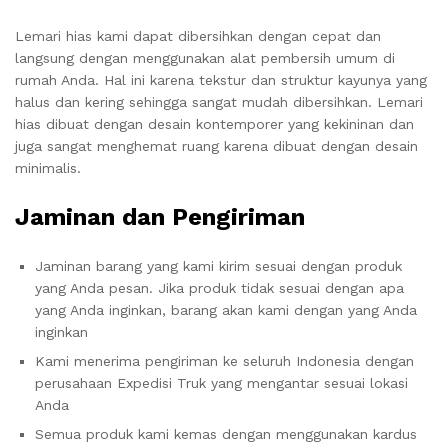
Lemari hias kami dapat dibersihkan dengan cepat dan
langsung dengan menggunakan alat pembersih umum di
rumah Anda. Hal ini karena tekstur dan struktur kayunya yang
halus dan kering sehingga sangat mudah dibersihkan. Lemari
hias dibuat dengan desain kontemporer yang kekininan dan
juga sangat menghemat ruang karena dibuat dengan desain
minimalis.
Jaminan dan Pengiriman
Jaminan barang yang kami kirim sesuai dengan produk
yang Anda pesan. Jika produk tidak sesuai dengan apa
yang Anda inginkan, barang akan kami dengan yang Anda
inginkan
Kami menerima pengiriman ke seluruh Indonesia dengan
perusahaan Expedisi Truk yang mengantar sesuai lokasi
Anda
Semua produk kami kemas dengan menggunakan kardus