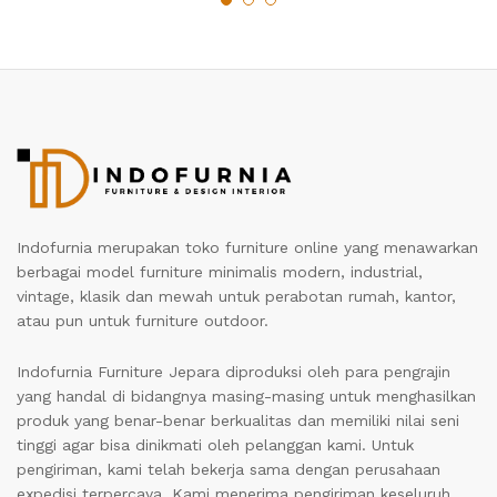
Indofurnia merupakan toko furniture online yang menawarkan
berbagai model furniture minimalis modern, industrial,
vintage, klasik dan mewah untuk perabotan rumah, kantor,
atau pun untuk furniture outdoor.
Indofurnia Furniture Jepara diproduksi oleh para pengrajin
yang handal di bidangnya masing-masing untuk menghasilkan
produk yang benar-benar berkualitas dan memiliki nilai seni
tinggi agar bisa dinikmati oleh pelanggan kami. Untuk
pengiriman, kami telah bekerja sama dengan perusahaan
expedisi terpercaya. Kami menerima pengiriman keseluruh