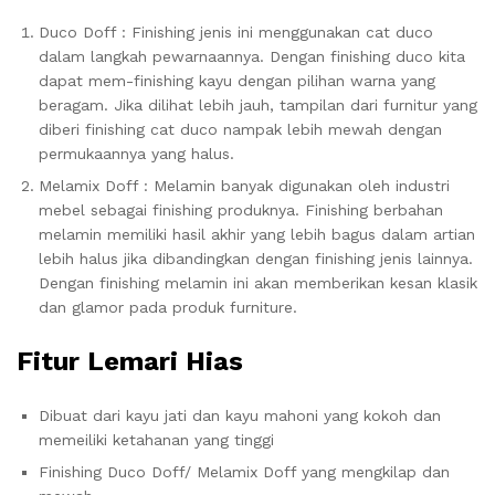
Duco Doff : Finishing jenis ini menggunakan cat duco
dalam langkah pewarnaannya. Dengan finishing duco kita
dapat mem-finishing kayu dengan pilihan warna yang
beragam. Jika dilihat lebih jauh, tampilan dari furnitur yang
diberi finishing cat duco nampak lebih mewah dengan
permukaannya yang halus.
Melamix Doff : Melamin banyak digunakan oleh industri
mebel sebagai finishing produknya. Finishing berbahan
melamin memiliki hasil akhir yang lebih bagus dalam artian
lebih halus jika dibandingkan dengan finishing jenis lainnya.
Dengan finishing melamin ini akan memberikan kesan klasik
dan glamor pada produk furniture.
Fitur Lemari Hias
Dibuat dari kayu jati dan kayu mahoni yang kokoh dan
memeiliki ketahanan yang tinggi
Finishing Duco Doff/ Melamix Doff yang mengkilap dan