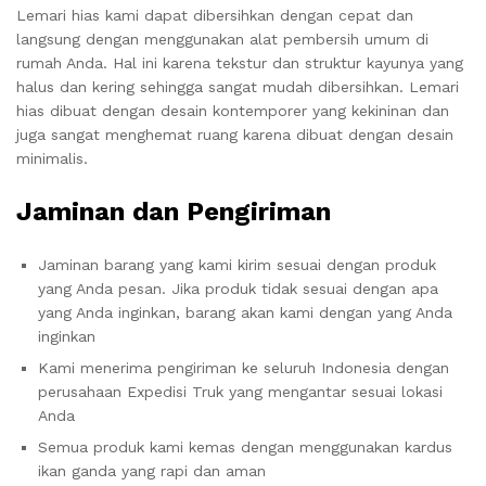
Lemari hias kami dapat dibersihkan dengan cepat dan
langsung dengan menggunakan alat pembersih umum di
rumah Anda. Hal ini karena tekstur dan struktur kayunya yang
halus dan kering sehingga sangat mudah dibersihkan. Lemari
hias dibuat dengan desain kontemporer yang kekininan dan
juga sangat menghemat ruang karena dibuat dengan desain
minimalis.
Jaminan dan Pengiriman
Jaminan barang yang kami kirim sesuai dengan produk
yang Anda pesan. Jika produk tidak sesuai dengan apa
yang Anda inginkan, barang akan kami dengan yang Anda
inginkan
Kami menerima pengiriman ke seluruh Indonesia dengan
perusahaan Expedisi Truk yang mengantar sesuai lokasi
Anda
Semua produk kami kemas dengan menggunakan kardus
ikan ganda yang rapi dan aman