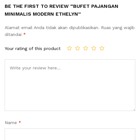
BE THE FIRST TO REVIEW “BUFET PAJANGAN
MINIMALIS MODERN ETHELYN”
Alamat email Anda tidak akan dipublikasikan.
Ruas yang wajib
ditandai
*
Your rating of this product
Name
*