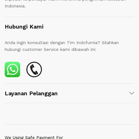
Indonesia.
Hubungi Kami
Anda ingin konsultasi dengan Tim Indofurnia? Silahkan
hubungi customer Service kami dibawah ini:
Layanan Pelanggan
We Using Safe Payment For