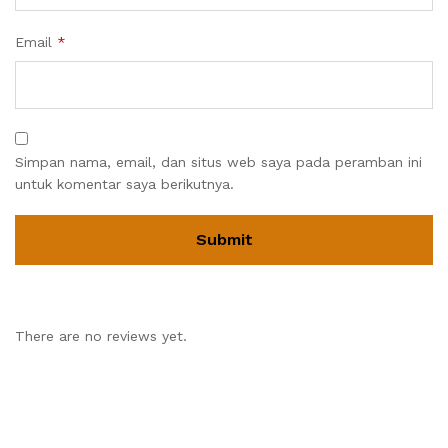
Email
*
Simpan nama, email, dan situs web saya pada peramban ini
untuk komentar saya berikutnya.
There are no reviews yet.