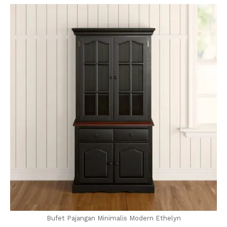
Bufet Pajangan Minimalis Modern Ethelyn