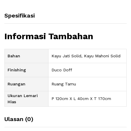
Spesifikasi
Informasi Tambahan
Bahan
Kayu Jati Solid, Kayu Mahoni Solid
Finishing
Duco Doff
Ruangan
Ruang Tamu
Ukuran Lemari
P 120cm X L 40cm X T 170cm
Hias
Ulasan (0)