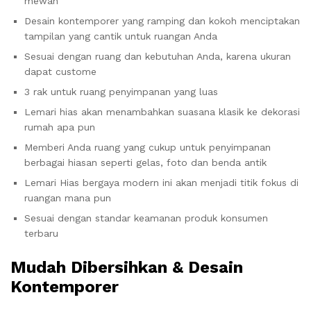
mewah
Desain kontemporer yang ramping dan kokoh menciptakan
tampilan yang cantik untuk ruangan Anda
Sesuai dengan ruang dan kebutuhan Anda, karena ukuran
dapat custome
3 rak untuk ruang penyimpanan yang luas
Lemari hias akan menambahkan suasana klasik ke dekorasi
rumah apa pun
Memberi Anda ruang yang cukup untuk penyimpanan
berbagai hiasan seperti gelas, foto dan benda antik
Lemari Hias bergaya modern ini akan menjadi titik fokus di
ruangan mana pun
Sesuai dengan standar keamanan produk konsumen
terbaru
Mudah Dibersihkan & Desain
Kontemporer