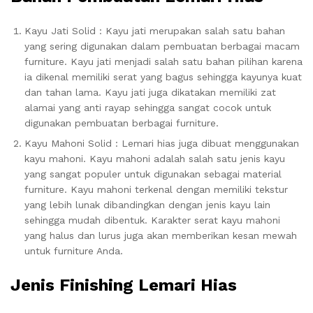
Kayu Jati Solid : Kayu jati merupakan salah satu bahan
yang sering digunakan dalam pembuatan berbagai macam
furniture. Kayu jati menjadi salah satu bahan pilihan karena
ia dikenal memiliki serat yang bagus sehingga kayunya kuat
dan tahan lama. Kayu jati juga dikatakan memiliki zat
alamai yang anti rayap sehingga sangat cocok untuk
digunakan pembuatan berbagai furniture.
Kayu Mahoni Solid : Lemari hias juga dibuat menggunakan
kayu mahoni. Kayu mahoni adalah salah satu jenis kayu
yang sangat populer untuk digunakan sebagai material
furniture. Kayu mahoni terkenal dengan memiliki tekstur
yang lebih lunak dibandingkan dengan jenis kayu lain
sehingga mudah dibentuk. Karakter serat kayu mahoni
yang halus dan lurus juga akan memberikan kesan mewah
untuk furniture Anda.
Jenis Finishing Lemari Hias