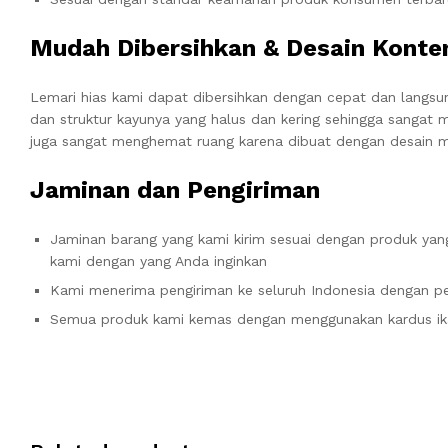
Mudah Dibersihkan & Desain Kont
Lemari hias kami dapat dibersihkan dengan cepat dan langsu
dan struktur kayunya yang halus dan kering sehingga sangat 
juga sangat menghemat ruang karena dibuat dengan desain mi
Jaminan dan Pengiriman
Jaminan barang yang kami kirim sesuai dengan produk yang
kami dengan yang Anda inginkan
Kami menerima pengiriman ke seluruh Indonesia dengan pe
Semua produk kami kemas dengan menggunakan kardus ik