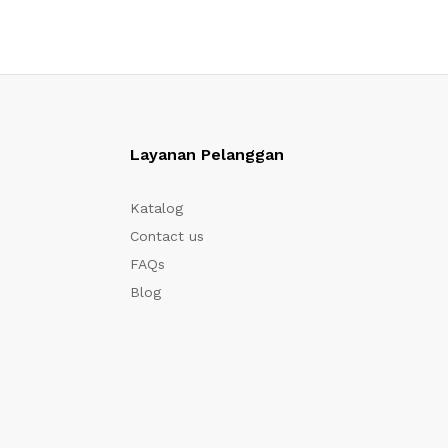
Layanan Pelanggan
Katalog
Contact us
FAQs
Blog