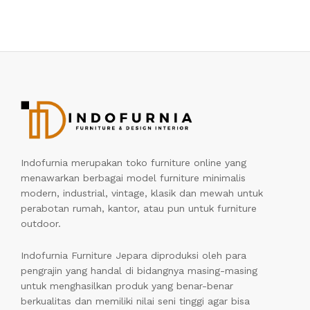
Indofurnia merupakan toko furniture online yang
menawarkan berbagai model furniture minimalis
modern, industrial, vintage, klasik dan mewah untuk
perabotan rumah, kantor, atau pun untuk furniture
outdoor.
Indofurnia Furniture Jepara diproduksi oleh para
pengrajin yang handal di bidangnya masing-masing
untuk menghasilkan produk yang benar-benar
berkualitas dan memiliki nilai seni tinggi agar bisa