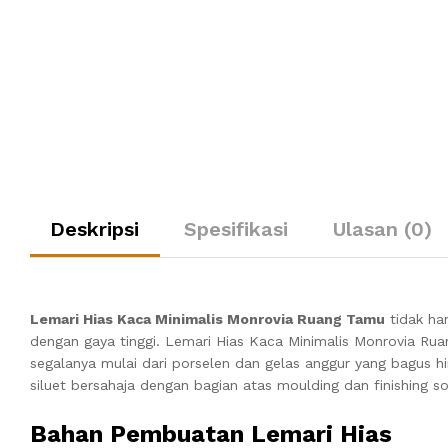
Deskripsi
Spesifikasi
Ulasan (0)
Lemari Hias Kaca Minimalis Monrovia Ruang Tamu
tidak ha
dengan gaya tinggi. Lemari Hias Kaca Minimalis Monrovia Ru
segalanya mulai dari porselen dan gelas anggur yang bagus hi
siluet bersahaja dengan bagian atas moulding dan finishing 
Bahan Pembuatan Lemari Hias