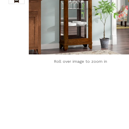
Roll over image to zoom in