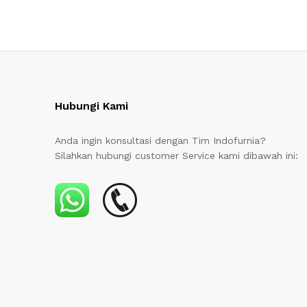
Hubungi Kami
Anda ingin konsultasi dengan Tim Indofurnia?
Silahkan hubungi customer Service kami dibawah ini: