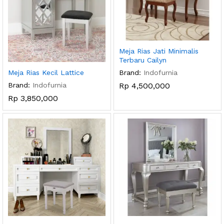
Meja Rias Jati Minimalis
Terbaru Cailyn
Brand:
Indofurnia
Meja Rias Kecil Lattice
Rp
4,500,000
Brand:
Indofurnia
Rp
3,850,000