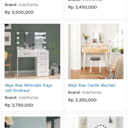
Brand:
Indofurnia
Rp
3,450,000
Rp
3,500,000
Meja Rias Minimalis Kayu
Meja Rias Cantik Machen
Jati Boahaus
Brand:
Indofurnia
Brand:
Indofurnia
Rp
3,350,000
Rp
3,750,000