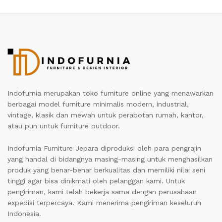
Indofurnia merupakan toko furniture online yang menawarkan
berbagai model furniture minimalis modern, industrial,
vintage, klasik dan mewah untuk perabotan rumah, kantor,
atau pun untuk furniture outdoor.
Indofurnia Furniture Jepara diproduksi oleh para pengrajin
yang handal di bidangnya masing-masing untuk menghasilkan
produk yang benar-benar berkualitas dan memiliki nilai seni
tinggi agar bisa dinikmati oleh pelanggan kami. Untuk
pengiriman, kami telah bekerja sama dengan perusahaan
expedisi terpercaya. Kami menerima pengiriman keseluruh
Indonesia.