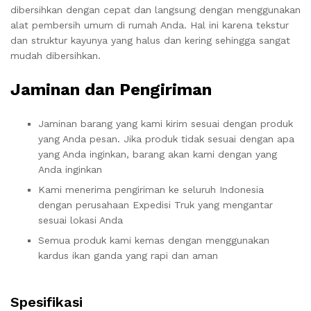
dibersihkan dengan cepat dan langsung dengan menggunakan
alat pembersih umum di rumah Anda. Hal ini karena tekstur
dan struktur kayunya yang halus dan kering sehingga sangat
mudah dibersihkan.
Jaminan dan Pengiriman
Jaminan barang yang kami kirim sesuai dengan produk
yang Anda pesan. Jika produk tidak sesuai dengan apa
yang Anda inginkan, barang akan kami dengan yang
Anda inginkan
Kami menerima pengiriman ke seluruh Indonesia
dengan perusahaan Expedisi Truk yang mengantar
sesuai lokasi Anda
Semua produk kami kemas dengan menggunakan
kardus ikan ganda yang rapi dan aman
Spesifikasi