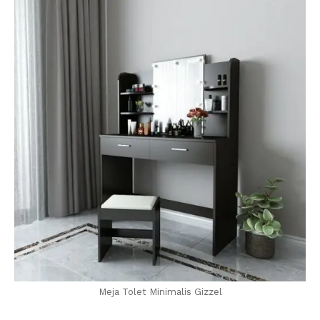
Meja Tolet Minimalis Gizzel