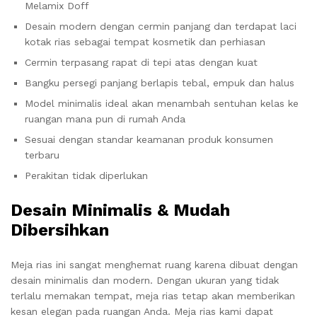
Melamix Doff
Desain modern dengan cermin panjang dan terdapat laci
kotak rias sebagai tempat kosmetik dan perhiasan
Cermin terpasang rapat di tepi atas dengan kuat
Bangku persegi panjang berlapis tebal, empuk dan halus
Model minimalis ideal akan menambah sentuhan kelas ke
ruangan mana pun di rumah Anda
Sesuai dengan standar keamanan produk konsumen
terbaru
Perakitan tidak diperlukan
Desain Minimalis & Mudah
Dibersihkan
Meja rias ini sangat menghemat ruang karena dibuat dengan
desain minimalis dan modern. Dengan ukuran yang tidak
terlalu memakan tempat, meja rias tetap akan memberikan
kesan elegan pada ruangan Anda. Meja rias kami dapat