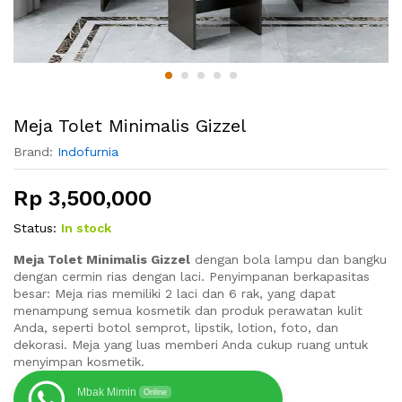
Meja Tolet Minimalis Gizzel
Brand:
Indofurnia
Rp
3,500,000
Status:
In stock
Meja Tolet Minimalis Gizzel
dengan bola lampu dan bangku
dengan cermin rias dengan laci. Penyimpanan berkapasitas
besar: Meja rias memiliki 2 laci dan 6 rak, yang dapat
menampung semua kosmetik dan produk perawatan kulit
Anda, seperti botol semprot, lipstik, lotion, foto, dan
dekorasi. Meja yang luas memberi Anda cukup ruang untuk
menyimpan kosmetik.
Mbak Mimin
Online