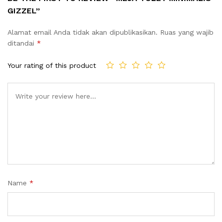
GIZZEL”
Alamat email Anda tidak akan dipublikasikan.
Ruas yang wajib
ditandai
*
Your rating of this product
Name
*