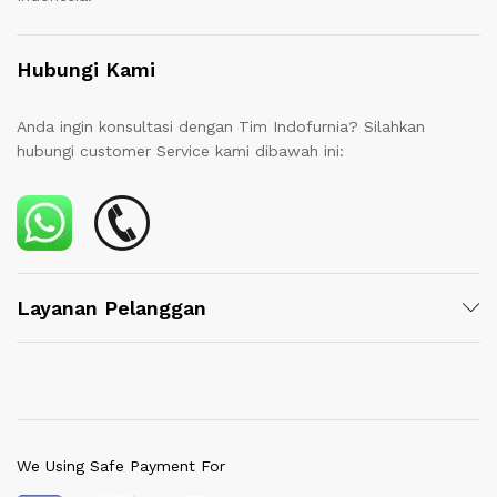
Hubungi Kami
Anda ingin konsultasi dengan Tim Indofurnia? Silahkan
hubungi customer Service kami dibawah ini:
Layanan Pelanggan
We Using Safe Payment For