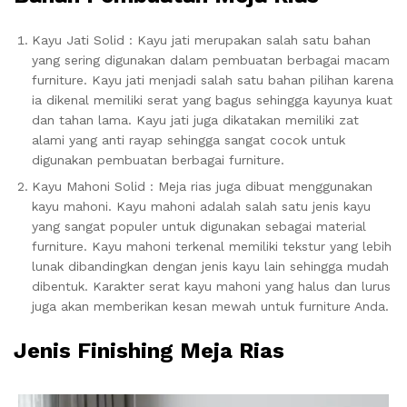
Kayu Jati Solid : Kayu jati merupakan salah satu bahan
yang sering digunakan dalam pembuatan berbagai macam
furniture. Kayu jati menjadi salah satu bahan pilihan karena
ia dikenal memiliki serat yang bagus sehingga kayunya kuat
dan tahan lama. Kayu jati juga dikatakan memiliki zat
alami yang anti rayap sehingga sangat cocok untuk
digunakan pembuatan berbagai furniture.
Kayu Mahoni Solid : Meja rias juga dibuat menggunakan
kayu mahoni. Kayu mahoni adalah salah satu jenis kayu
yang sangat populer untuk digunakan sebagai material
furniture. Kayu mahoni terkenal memiliki tekstur yang lebih
lunak dibandingkan dengan jenis kayu lain sehingga mudah
dibentuk. Karakter serat kayu mahoni yang halus dan lurus
juga akan memberikan kesan mewah untuk furniture Anda.
Jenis Finishing Meja Rias