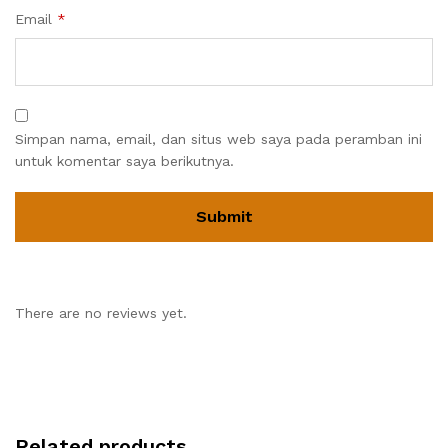
Email
*
Simpan nama, email, dan situs web saya pada peramban ini
untuk komentar saya berikutnya.
There are no reviews yet.
Related products