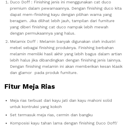
Duco Doff : Finishing jenis ini menggunakan cat duco
premium dalam pewarnaannya. Dengan finishing duco kita
dapat mem-finishing kayu dengan pilihan warna yang
beragam. Jika dilihat lebih jauh, tampilan dari furniture
yang diberi finishing cat duco nampak lebih mewah
dengan permukaannya yang halus.
Melamix Doff : Melamin banyak digunakan oleh industri
mebel sebagai finishing produknya. Finishing berbahan
melamin memiliki hasil akhir yang lebih bagus dalam artian
lebih halus jika dibandingkan dengan finishing jenis lainnya.
Dengan finishing melamin ini akan memberikan kesan klasik
dan glamor pada produk furniture.
Fitur Meja Rias
Meja rias terbuat dari kayu jati dan kayu mahoni solid
untuk kontruksi yang kokoh
Set termasuk meja rias, cermin dan bangku
Komposisi kayu tahan lama dengan finishing Duco Doff/