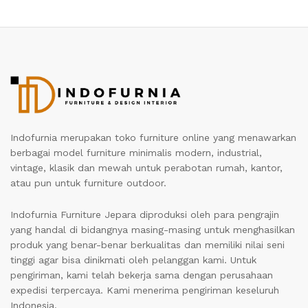
Indofurnia merupakan toko furniture online yang menawarkan
berbagai model furniture minimalis modern, industrial,
vintage, klasik dan mewah untuk perabotan rumah, kantor,
atau pun untuk furniture outdoor.
Indofurnia Furniture Jepara diproduksi oleh para pengrajin
yang handal di bidangnya masing-masing untuk menghasilkan
produk yang benar-benar berkualitas dan memiliki nilai seni
tinggi agar bisa dinikmati oleh pelanggan kami. Untuk
pengiriman, kami telah bekerja sama dengan perusahaan
expedisi terpercaya. Kami menerima pengiriman keseluruh
Indonesia.