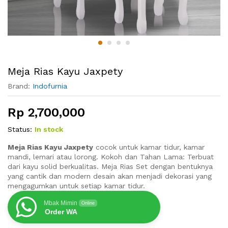
Meja Rias Kayu Jaxpety
Brand:
Indofurnia
Rp
2,700,000
Status:
In stock
Meja Rias Kayu Jaxpety
cocok untuk kamar tidur, kamar
mandi, lemari atau lorong. Kokoh dan Tahan Lama: Terbuat
dari kayu solid berkualitas. Meja Rias Set dengan bentuknya
yang cantik dan modern desain akan menjadi dekorasi yang
mengagumkan untuk setiap kamar tidur.
Mbak Mimin
Online
Order WA