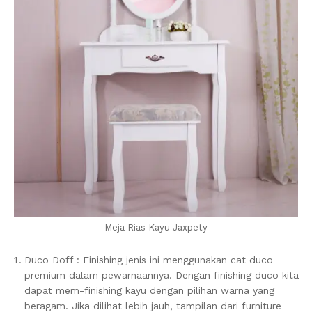
Meja Rias Kayu Jaxpety
Duco Doff : Finishing jenis ini menggunakan cat duco
premium dalam pewarnaannya. Dengan finishing duco kita
dapat mem-finishing kayu dengan pilihan warna yang
beragam. Jika dilihat lebih jauh, tampilan dari furniture