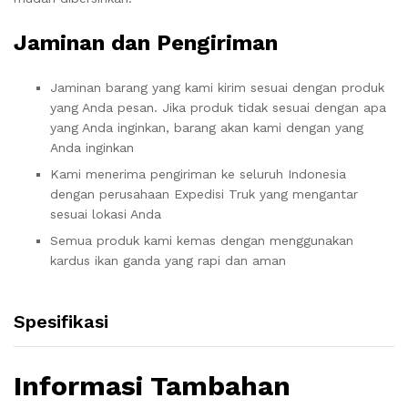
Jaminan dan Pengiriman
Jaminan barang yang kami kirim sesuai dengan produk
yang Anda pesan. Jika produk tidak sesuai dengan apa
yang Anda inginkan, barang akan kami dengan yang
Anda inginkan
Kami menerima pengiriman ke seluruh Indonesia
dengan perusahaan Expedisi Truk yang mengantar
sesuai lokasi Anda
Semua produk kami kemas dengan menggunakan
kardus ikan ganda yang rapi dan aman
Spesifikasi
Informasi Tambahan