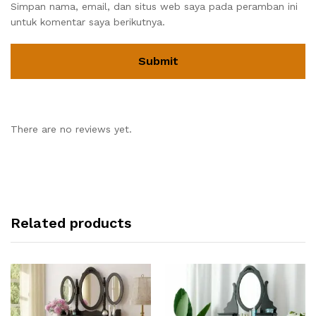
Simpan nama, email, dan situs web saya pada peramban ini
untuk komentar saya berikutnya.
There are no reviews yet.
Related products