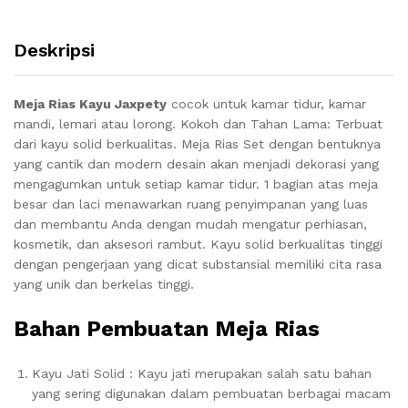
Deskripsi
Meja Rias Kayu Jaxpety
cocok untuk kamar tidur, kamar
mandi, lemari atau lorong. Kokoh dan Tahan Lama: Terbuat
dari kayu solid berkualitas. Meja Rias Set dengan bentuknya
yang cantik dan modern desain akan menjadi dekorasi yang
mengagumkan untuk setiap kamar tidur. 1 bagian atas meja
besar dan laci menawarkan ruang penyimpanan yang luas
dan membantu Anda dengan mudah mengatur perhiasan,
kosmetik, dan aksesori rambut. Kayu solid berkualitas tinggi
dengan pengerjaan yang dicat substansial memiliki cita rasa
yang unik dan berkelas tinggi.
Bahan Pembuatan Meja Rias
Kayu Jati Solid : Kayu jati merupakan salah satu bahan
yang sering digunakan dalam pembuatan berbagai macam