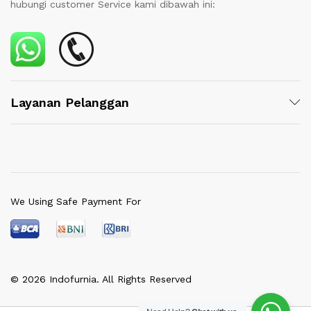
hubungi customer Service kami dibawah ini:
Layanan Pelanggan
We Using Safe Payment For
© 2026 Indofurnia. All Rights Reserved