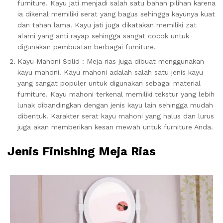
furniture. Kayu jati menjadi salah satu bahan pilihan karena
ia dikenal memiliki serat yang bagus sehingga kayunya kuat
dan tahan lama. Kayu jati juga dikatakan memiliki zat
alami yang anti rayap sehingga sangat cocok untuk
digunakan pembuatan berbagai furniture.
Kayu Mahoni Solid : Meja rias juga dibuat menggunakan
kayu mahoni. Kayu mahoni adalah salah satu jenis kayu
yang sangat populer untuk digunakan sebagai material
furniture. Kayu mahoni terkenal memiliki tekstur yang lebih
lunak dibandingkan dengan jenis kayu lain sehingga mudah
dibentuk. Karakter serat kayu mahoni yang halus dan lurus
juga akan memberikan kesan mewah untuk furniture Anda.
Jenis Finishing Meja Rias