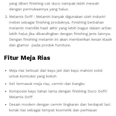
yang diberi finishing cat duco nampak lebih mewah
dengan permukaannya yang halus.
Melamix Doff : Melamin banyak digunakan oleh industri
mebel sebagai finishing produknya. Finishing berbahan
melamin memiliki hasil akhir yang lebih bagus dalam artian
lebih halus jika dibandingkan dengan finishing jenis lainnya.
Dengan finishing melamin ini akan memberikan kesan klasik
dan glamor pada produk furniture.
Fitur Meja Rias
Meja rias terbuat dari kayu jati dan kayu mahoni solid
untuk kontruksi yang kokoh
Set termasuk meja rias, cermin dan bangku
Komposisi kayu tahan lama dengan finishing Duco Doff/
Melamix Doff
Desain modern dengan cermin lingkaran dan terdapat laci
kotak rias sebagai tempat kosmetik dan perhiasan