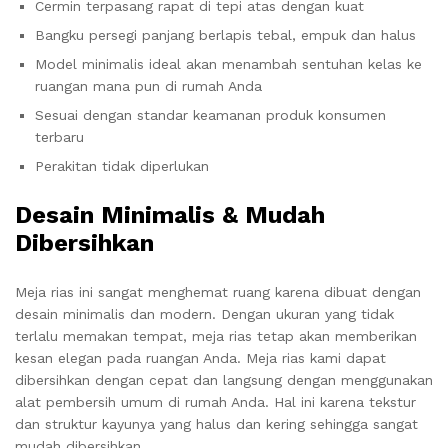
Cermin terpasang rapat di tepi atas dengan kuat
Bangku persegi panjang berlapis tebal, empuk dan halus
Model minimalis ideal akan menambah sentuhan kelas ke
ruangan mana pun di rumah Anda
Sesuai dengan standar keamanan produk konsumen
terbaru
Perakitan tidak diperlukan
Desain Minimalis & Mudah
Dibersihkan
Meja rias ini sangat menghemat ruang karena dibuat dengan
desain minimalis dan modern. Dengan ukuran yang tidak
terlalu memakan tempat, meja rias tetap akan memberikan
kesan elegan pada ruangan Anda. Meja rias kami dapat
dibersihkan dengan cepat dan langsung dengan menggunakan
alat pembersih umum di rumah Anda. Hal ini karena tekstur
dan struktur kayunya yang halus dan kering sehingga sangat
mudah dibersihkan.