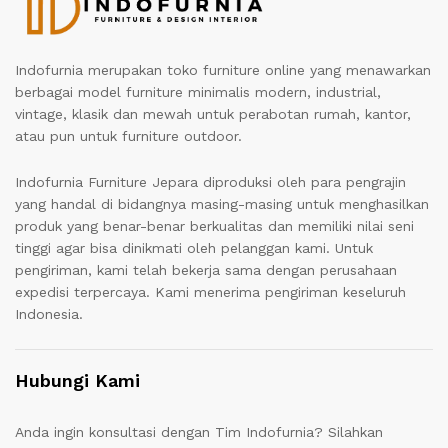
Indofurnia merupakan toko furniture online yang menawarkan
berbagai model furniture minimalis modern, industrial,
vintage, klasik dan mewah untuk perabotan rumah, kantor,
atau pun untuk furniture outdoor.
Indofurnia Furniture Jepara diproduksi oleh para pengrajin
yang handal di bidangnya masing-masing untuk menghasilkan
produk yang benar-benar berkualitas dan memiliki nilai seni
tinggi agar bisa dinikmati oleh pelanggan kami. Untuk
pengiriman, kami telah bekerja sama dengan perusahaan
expedisi terpercaya. Kami menerima pengiriman keseluruh
Indonesia.
Hubungi Kami
Anda ingin konsultasi dengan Tim Indofurnia? Silahkan