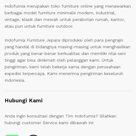
Indofurnia merupakan toko furniture online yang menawarkan
berbagai model furniture minimalis modern, industrial,
vintage, klasik dan mewah untuk perabotan rumah, kantor,
atau pun untuk furniture outdoor.
Indofurnia Furniture Jepara diproduksi oleh para pengrajin
yang handal di bidangnya masing-masing untuk menghasilkan
produk yang benar-benar berkualitas dan memiliki nilai seni
tinggi agar bisa dinikmati oleh pelanggan kami. Untuk
pengiriman, kami telah bekerja sama dengan perusahaan
expedisi terpercaya. Kami menerima pengiriman keseluruh
Indonesia.
Hubungi Kami
Anda ingin konsultasi dengan Tim Indofurnia? Silahkan
hubungi customer Service kami dibawah ini: