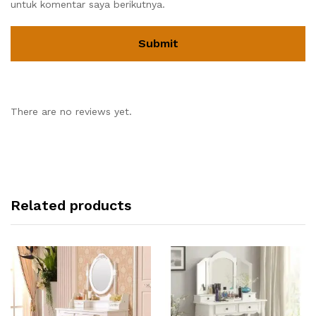
untuk komentar saya berikutnya.
There are no reviews yet.
Related products