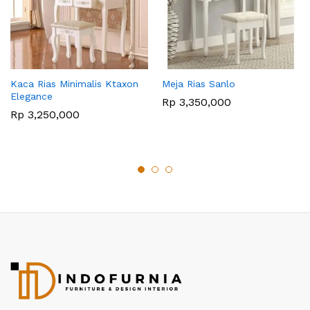
Kaca Rias Minimalis Ktaxon
Meja Rias Sanlo
Elegance
Rp
3,350,000
Rp
3,250,000