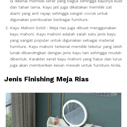
ia dikenal memiliki serat yang bagus sehingga kayunya kuat
dan tahan lama. Kayu jati juga dikatakan memiliki zat
alami yang anti rayap sehingga sangat cocok untuk
digunakan pembuatan berbagai furniture.
Kayu Mahoni Solid : Meja rias juga dibuat menggunakan
kayu mahoni. Kayu mahoni adalah salah satu jenis kayu
yang sangat populer untuk digunakan sebagai material
furniture. Kayu mahoni terkenal memiliki tekstur yang lebih
lunak dibandingkan dengan jenis kayu lain sehingga mudah
dibentuk. Karakter serat kayu mahoni yang halus dan lurus
juga akan memberikan kesan mewah untuk furniture Anda.
Jenis Finishing Meja Rias