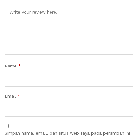
Name
*
Email
*
Simpan nama, email, dan situs web saya pada peramban ini