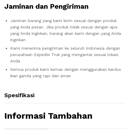
Jaminan dan Pengiriman
Jaminan barang yang kami kirim sesuai dengan produk
yang Anda pesan. Jika produk tidak sesuai dengan apa
yang Anda inginkan, barang akan kami dengan yang Anda
inginkan
Kami menerima pengiriman ke seluruh Indonesia dengan
perusahaan Expedisi Truk yang mengantar sesuai lokasi
Anda
Semua produk kami kemas dengan menggunakan kardus
ikan ganda yang rapi dan aman
Spesifikasi
Informasi Tambahan