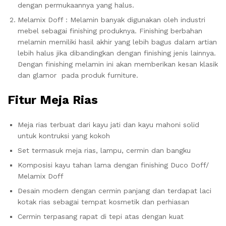
dengan permukaannya yang halus.
Melamix Doff : Melamin banyak digunakan oleh industri
mebel sebagai finishing produknya. Finishing berbahan
melamin memiliki hasil akhir yang lebih bagus dalam artian
lebih halus jika dibandingkan dengan finishing jenis lainnya.
Dengan finishing melamin ini akan memberikan kesan klasik
dan glamor pada produk furniture.
Fitur Meja Rias
Meja rias terbuat dari kayu jati dan kayu mahoni solid
untuk kontruksi yang kokoh
Set termasuk meja rias, lampu, cermin dan bangku
Komposisi kayu tahan lama dengan finishing Duco Doff/
Melamix Doff
Desain modern dengan cermin panjang dan terdapat laci
kotak rias sebagai tempat kosmetik dan perhiasan
Cermin terpasang rapat di tepi atas dengan kuat