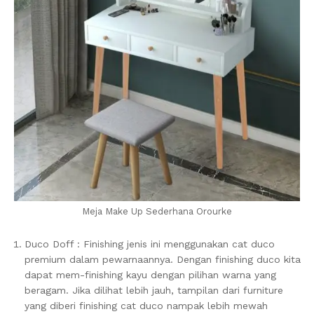
Meja Make Up Sederhana Orourke
Duco Doff : Finishing jenis ini menggunakan cat duco
premium dalam pewarnaannya. Dengan finishing duco kita
dapat mem-finishing kayu dengan pilihan warna yang
beragam. Jika dilihat lebih jauh, tampilan dari furniture
yang diberi finishing cat duco nampak lebih mewah