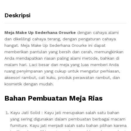
Deskripsi
Meja Make Up Sederhana Orourke
dengan cahaya alami
dan dikelilingi cahaya terang, dengan pengaturan cahaya
hangat. Meja Make Up Sederhana Orourke ini dapat
memberikan pantulan yang bersih dan cerah, memungkinkan
Anda mendapatkan riasan paling alami metode, bahkan di
malam hari.
Laci besar dan meja yang luas memberi Anda
ruang penyimpanan yang cukup untuk mengatur perhiasan,
aksesori rambut, cat kuku, produk perawatan rambut, dan
kosmetik dengan mudah
.
Bahan Pembuatan Meja Rias
Kayu Jati Solid : Kayu jati merupakan salah satu bahan
yang sering digunakan dalam pembuatan berbagai macam
furniture. Kayu jati menjadi salah satu bahan pilihan karena