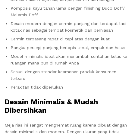
Komposisi kayu tahan lama dengan finishing Duco Doff/
Melamix Doff
Desain modern dengan cermin panjang dan terdapat laci
kotak rias sebagai tempat kosmetik dan perhiasan
Cermin terpasang rapat di tepi atas dengan kuat
Bangku persegi panjang berlapis tebal, empuk dan halus
Model minimalis ideal akan menambah sentuhan kelas ke
ruangan mana pun di rumah Anda
Sesuai dengan standar keamanan produk konsumen
terbaru
Perakitan tidak diperlukan
Desain Minimalis & Mudah
Dibersihkan
Meja rias ini sangat menghemat ruang karena dibuat dengan
desain minimalis dan modern. Dengan ukuran yang tidak