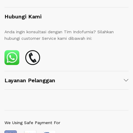
Hubungi Kami
Anda ingin konsultasi dengan Tim Indofurnia? Silahkan
hubungi customer Service kami dibawah ini:
Layanan Pelanggan
We Using Safe Payment For