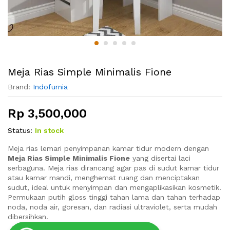
Meja Rias Simple Minimalis Fione
Brand:
Indofurnia
Rp
3,500,000
Status:
In stock
Meja rias lemari penyimpanan kamar tidur modern dengan
Meja Rias Simple Minimalis Fione
yang disertai laci
serbaguna. Meja rias dirancang agar pas di sudut kamar tidur
atau kamar mandi, menghemat ruang dan menciptakan
sudut, ideal untuk menyimpan dan mengaplikasikan kosmetik.
Permukaan putih gloss tinggi tahan lama dan tahan terhadap
noda, noda air, goresan, dan radiasi ultraviolet, serta mudah
dibersihkan.