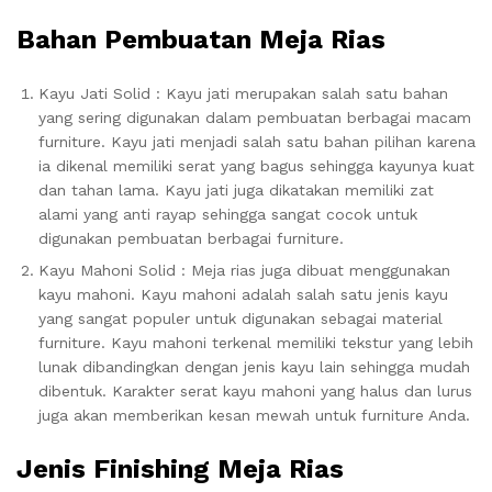
Bahan Pembuatan Meja Rias
Kayu Jati Solid : Kayu jati merupakan salah satu bahan
yang sering digunakan dalam pembuatan berbagai macam
furniture. Kayu jati menjadi salah satu bahan pilihan karena
ia dikenal memiliki serat yang bagus sehingga kayunya kuat
dan tahan lama. Kayu jati juga dikatakan memiliki zat
alami yang anti rayap sehingga sangat cocok untuk
digunakan pembuatan berbagai furniture.
Kayu Mahoni Solid : Meja rias juga dibuat menggunakan
kayu mahoni. Kayu mahoni adalah salah satu jenis kayu
yang sangat populer untuk digunakan sebagai material
furniture. Kayu mahoni terkenal memiliki tekstur yang lebih
lunak dibandingkan dengan jenis kayu lain sehingga mudah
dibentuk. Karakter serat kayu mahoni yang halus dan lurus
juga akan memberikan kesan mewah untuk furniture Anda.
Jenis Finishing Meja Rias