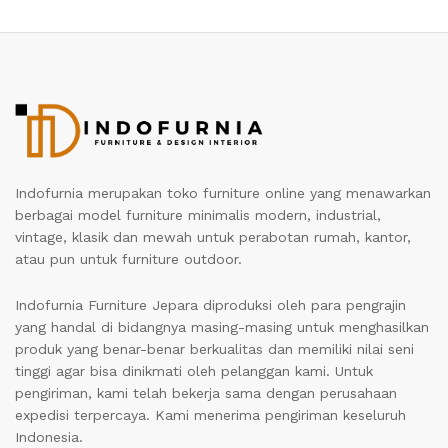
Indofurnia merupakan toko furniture online yang menawarkan
berbagai model furniture minimalis modern, industrial,
vintage, klasik dan mewah untuk perabotan rumah, kantor,
atau pun untuk furniture outdoor.
Indofurnia Furniture Jepara diproduksi oleh para pengrajin
yang handal di bidangnya masing-masing untuk menghasilkan
produk yang benar-benar berkualitas dan memiliki nilai seni
tinggi agar bisa dinikmati oleh pelanggan kami. Untuk
pengiriman, kami telah bekerja sama dengan perusahaan
expedisi terpercaya. Kami menerima pengiriman keseluruh
Indonesia.