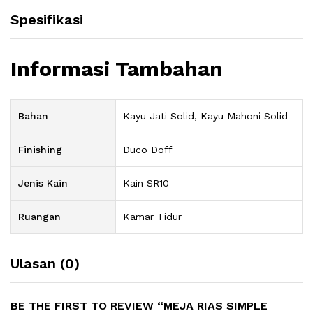
Spesifikasi
Informasi Tambahan
Bahan
Kayu Jati Solid, Kayu Mahoni Solid
Finishing
Duco Doff
Jenis Kain
Kain SR10
Ruangan
Kamar Tidur
Ulasan (0)
BE THE FIRST TO REVIEW “MEJA RIAS SIMPLE