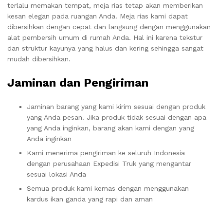
terlalu memakan tempat, meja rias tetap akan memberikan
kesan elegan pada ruangan Anda. Meja rias kami dapat
dibersihkan dengan cepat dan langsung dengan menggunakan
alat pembersih umum di rumah Anda. Hal ini karena tekstur
dan struktur kayunya yang halus dan kering sehingga sangat
mudah dibersihkan.
Jaminan dan Pengiriman
Jaminan barang yang kami kirim sesuai dengan produk
yang Anda pesan. Jika produk tidak sesuai dengan apa
yang Anda inginkan, barang akan kami dengan yang
Anda inginkan
Kami menerima pengiriman ke seluruh Indonesia
dengan perusahaan Expedisi Truk yang mengantar
sesuai lokasi Anda
Semua produk kami kemas dengan menggunakan
kardus ikan ganda yang rapi dan aman