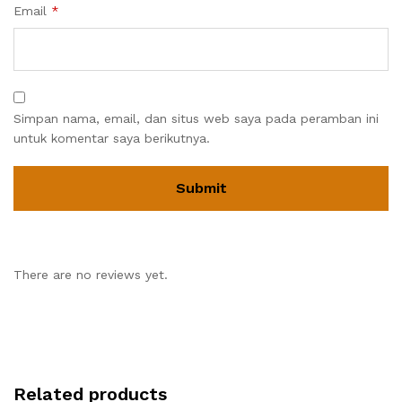
Email
*
Simpan nama, email, dan situs web saya pada peramban ini
untuk komentar saya berikutnya.
There are no reviews yet.
Related products