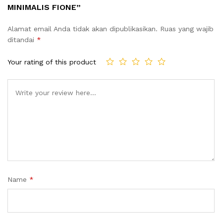
MINIMALIS FIONE”
Alamat email Anda tidak akan dipublikasikan.
Ruas yang wajib
ditandai
*
Your rating of this product
Name
*