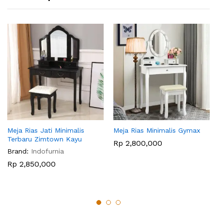
Meja Rias Jati Minimalis
Meja Rias Minimalis Gymax
Terbaru Zimtown Kayu
Rp
2,800,000
Brand:
Indofurnia
Rp
2,850,000