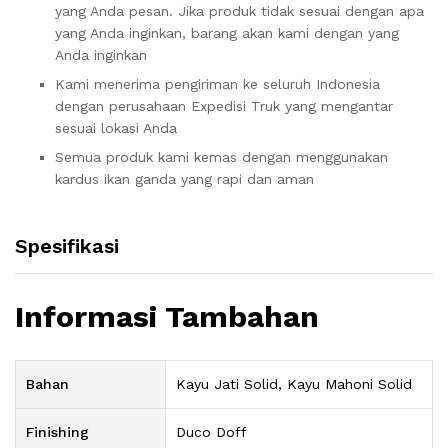
yang Anda pesan. Jika produk tidak sesuai dengan apa
yang Anda inginkan, barang akan kami dengan yang
Anda inginkan
Kami menerima pengiriman ke seluruh Indonesia
dengan perusahaan Expedisi Truk yang mengantar
sesuai lokasi Anda
Semua produk kami kemas dengan menggunakan
kardus ikan ganda yang rapi dan aman
Spesifikasi
Informasi Tambahan
Bahan
Kayu Jati Solid, Kayu Mahoni Solid
Finishing
Duco Doff