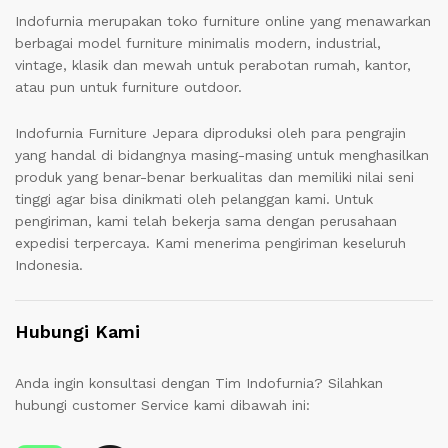
Indofurnia merupakan toko furniture online yang menawarkan
berbagai model furniture minimalis modern, industrial,
vintage, klasik dan mewah untuk perabotan rumah, kantor,
atau pun untuk furniture outdoor.
Indofurnia Furniture Jepara diproduksi oleh para pengrajin
yang handal di bidangnya masing-masing untuk menghasilkan
produk yang benar-benar berkualitas dan memiliki nilai seni
tinggi agar bisa dinikmati oleh pelanggan kami. Untuk
pengiriman, kami telah bekerja sama dengan perusahaan
expedisi terpercaya. Kami menerima pengiriman keseluruh
Indonesia.
Hubungi Kami
Anda ingin konsultasi dengan Tim Indofurnia? Silahkan
hubungi customer Service kami dibawah ini: