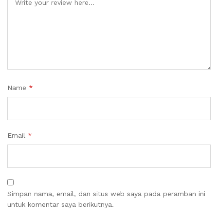
Name
*
Email
*
Simpan nama, email, dan situs web saya pada peramban ini
untuk komentar saya berikutnya.