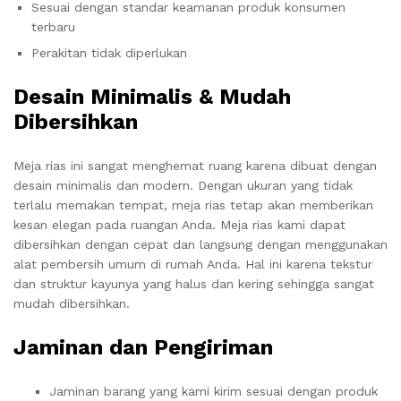
Sesuai dengan standar keamanan produk konsumen
terbaru
Perakitan tidak diperlukan
Desain Minimalis & Mudah
Dibersihkan
Meja rias ini sangat menghemat ruang karena dibuat dengan
desain minimalis dan modern. Dengan ukuran yang tidak
terlalu memakan tempat, meja rias tetap akan memberikan
kesan elegan pada ruangan Anda. Meja rias kami dapat
dibersihkan dengan cepat dan langsung dengan menggunakan
alat pembersih umum di rumah Anda. Hal ini karena tekstur
dan struktur kayunya yang halus dan kering sehingga sangat
mudah dibersihkan.
Jaminan dan Pengiriman
Jaminan barang yang kami kirim sesuai dengan produk