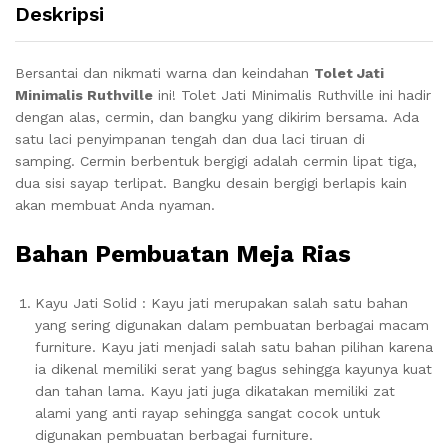
Deskripsi
Bersantai dan nikmati warna dan keindahan
Tolet Jati
Minimalis Ruthville
ini! Tolet Jati Minimalis Ruthville ini hadir
dengan alas, cermin, dan bangku yang dikirim bersama. Ada
satu laci penyimpanan tengah dan dua laci tiruan di
samping. Cermin berbentuk bergigi adalah cermin lipat tiga,
dua sisi sayap terlipat. Bangku desain bergigi berlapis kain
akan membuat Anda nyaman.
Bahan Pembuatan Meja Rias
Kayu Jati Solid : Kayu jati merupakan salah satu bahan
yang sering digunakan dalam pembuatan berbagai macam
furniture. Kayu jati menjadi salah satu bahan pilihan karena
ia dikenal memiliki serat yang bagus sehingga kayunya kuat
dan tahan lama. Kayu jati juga dikatakan memiliki zat
alami yang anti rayap sehingga sangat cocok untuk
digunakan pembuatan berbagai furniture.