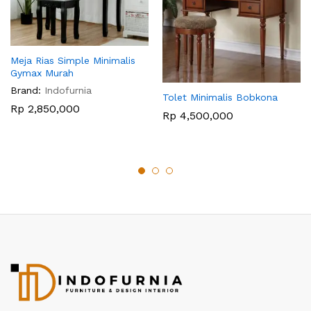
Meja Rias Simple Minimalis
Gymax Murah
Brand:
Indofurnia
Tolet Minimalis Bobkona
Rp
2,850,000
Rp
4,500,000