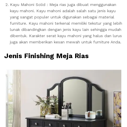
Kayu Mahoni Solid : Meja rias juga dibuat menggunakan
kayu mahoni. Kayu mahoni adalah salah satu jenis kayu
yang sangat populer untuk digunakan sebagai material
furniture. Kayu mahoni terkenal memiliki tekstur yang lebih
lunak dibandingkan dengan jenis kayu lain sehingga mudah
dibentuk. Karakter serat kayu mahoni yang halus dan lurus
juga akan memberikan kesan mewah untuk furniture Anda.
Jenis Finishing Meja Rias