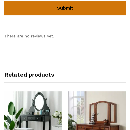
There are no reviews yet.
Related products