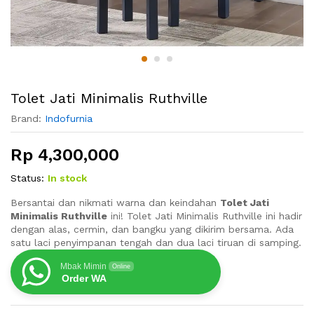
Tolet Jati Minimalis Ruthville
Brand:
Indofurnia
Rp
4,300,000
Status:
In stock
Bersantai dan nikmati warna dan keindahan
Tolet Jati
Minimalis Ruthville
ini! Tolet Jati Minimalis Ruthville ini hadir
dengan alas, cermin, dan bangku yang dikirim bersama. Ada
satu laci penyimpanan tengah dan dua laci tiruan di samping.
Mbak Mimin
Online
Order WA