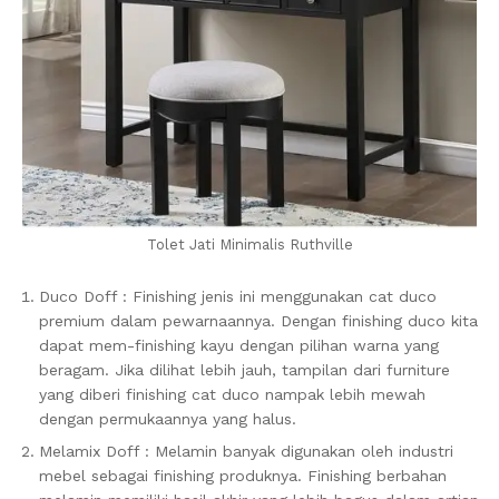
Tolet Jati Minimalis Ruthville
Duco Doff : Finishing jenis ini menggunakan cat duco
premium dalam pewarnaannya. Dengan finishing duco kita
dapat mem-finishing kayu dengan pilihan warna yang
beragam. Jika dilihat lebih jauh, tampilan dari furniture
yang diberi finishing cat duco nampak lebih mewah
dengan permukaannya yang halus.
Melamix Doff : Melamin banyak digunakan oleh industri
mebel sebagai finishing produknya. Finishing berbahan