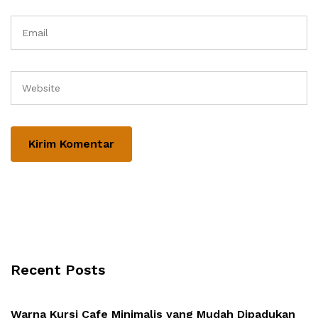
Recent Posts
Warna Kursi Cafe Minimalis yang Mudah Dipadukan