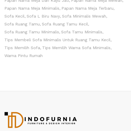
Papan Nama Meja Dari Kayu Jati
Papan Nama Meja Mewah
Papan Nama Meja Minimalis
Papan Nama Meja Terbaru
Sofa Kecil
Sofa L Biru Navy
Sofa Minimalis Mewah
Sofa Ruang Tamu
Sofa Ruang Tamu Kecil
Sofa Ruang Tamu Minimalis
Sofa Tamu Minimalis
Tips Membeli Sofa Minimalis Untuk Ruang Tamu Kecil
Tips Memilih Sofa
Tips Memilih Warna Sofa Minimalis
Warna Pintu Rumah