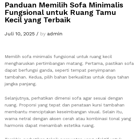
Panduan Memilih Sofa Minimalis
Fungsional untuk Ruang Tamu
Kecil yang Terbaik
Juli 10, 2025
/
by
admin
Memilih sofa minimalis fungsional untuk ruang kecil
mengharuskan pertimbangan matang. Pertama, pastikan sofa
dapat berfungsi ganda, seperti tempat penyimpanan
tambahan. Kedua, pilih bahan berkualitas untuk daya tahan
jangka panjang.
Selanjutnya, perhatikan dimensi sofa agar sesuai dengan
ruang. Proporsi yang tepat dan penataan kursi tambahan
membantu menciptakan keseimbangan visual. Selain itu,
warna netral dengan aksen cerah atau kombinasi tonal yang
harmonis dapat menambah estetika ruang.