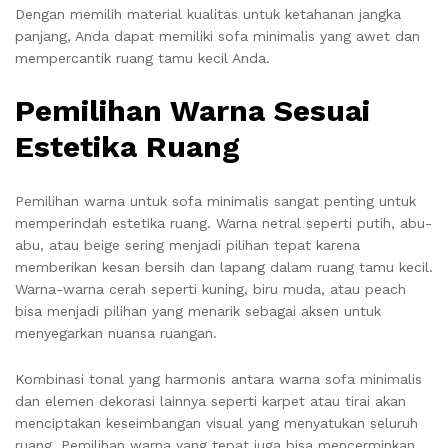
Dengan memilih material kualitas untuk ketahanan jangka
panjang, Anda dapat memiliki sofa minimalis yang awet dan
mempercantik ruang tamu kecil Anda.
Pemilihan Warna Sesuai
Estetika Ruang
Pemilihan warna untuk sofa minimalis sangat penting untuk
memperindah estetika ruang. Warna netral seperti putih, abu-
abu, atau beige sering menjadi pilihan tepat karena
memberikan kesan bersih dan lapang dalam ruang tamu kecil.
Warna-warna cerah seperti kuning, biru muda, atau peach
bisa menjadi pilihan yang menarik sebagai aksen untuk
menyegarkan nuansa ruangan.
Kombinasi tonal yang harmonis antara warna sofa minimalis
dan elemen dekorasi lainnya seperti karpet atau tirai akan
menciptakan keseimbangan visual yang menyatukan seluruh
ruang. Pemilihan warna yang tepat juga bisa mencerminkan