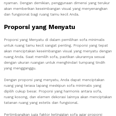
nyaman. Dengan demikian, penggunaan dimensi yang terukur
akan memberikan keseimbangan visual yang menyenangkan
dan fungsional bagi ruang tamu kecil Anda.
Proporsi yang Menyatu
Proporsi yang Menyatu di dalam pemilihan sofa minimalis
untuk ruang tamu kecil sangat penting. Proporsi yang tepat
akan menciptakan keseimbangan visual yang menyatu dengan
ruang Anda. Saat memilih sofa, pastikan ukurannya sesuai
dengan ukuran ruangan untuk menghindari tumpang tindih
yang mengganggu.
Dengan proporsi yang menyatu, Anda dapat menciptakan
ruang yang terasa lapang meskipun sofa minimalis yang
dipilih cukup besar. Proporsi yang harmonis antara sofa,
ruang kosong, dan elemen dekorasi lainnya akan menciptakan
tatanan ruang yang estetis dan fungsional.
Pertimbangkan juga faktor ketinggian sofa agar proporsi