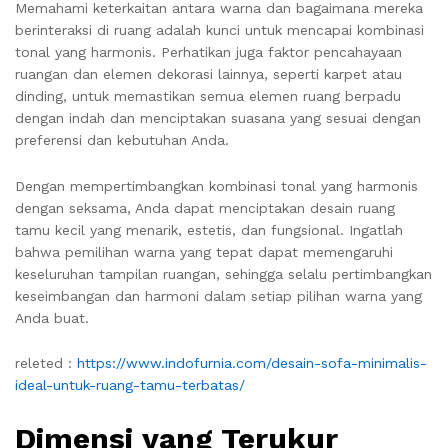
Memahami keterkaitan antara warna dan bagaimana mereka
berinteraksi di ruang adalah kunci untuk mencapai kombinasi
tonal yang harmonis. Perhatikan juga faktor pencahayaan
ruangan dan elemen dekorasi lainnya, seperti karpet atau
dinding, untuk memastikan semua elemen ruang berpadu
dengan indah dan menciptakan suasana yang sesuai dengan
preferensi dan kebutuhan Anda.
Dengan mempertimbangkan kombinasi tonal yang harmonis
dengan seksama, Anda dapat menciptakan desain ruang
tamu kecil yang menarik, estetis, dan fungsional. Ingatlah
bahwa pemilihan warna yang tepat dapat memengaruhi
keseluruhan tampilan ruangan, sehingga selalu pertimbangkan
keseimbangan dan harmoni dalam setiap pilihan warna yang
Anda buat.
releted :
https://www.indofurnia.com/desain-sofa-minimalis-
ideal-untuk-ruang-tamu-terbatas/
Dimensi yang Terukur