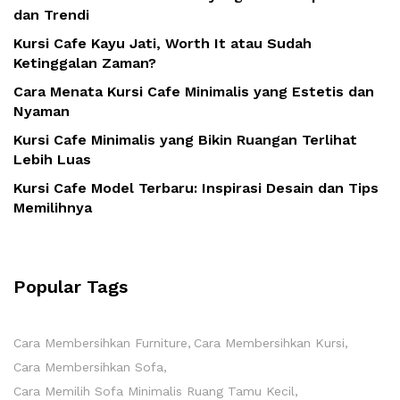
dan Trendi
Kursi Cafe Kayu Jati, Worth It atau Sudah
Ketinggalan Zaman?
Cara Menata Kursi Cafe Minimalis yang Estetis dan
Nyaman
Kursi Cafe Minimalis yang Bikin Ruangan Terlihat
Lebih Luas
Kursi Cafe Model Terbaru: Inspirasi Desain dan Tips
Memilihnya
Popular Tags
Cara Membersihkan Furniture
Cara Membersihkan Kursi
Cara Membersihkan Sofa
Cara Memilih Sofa Minimalis Ruang Tamu Kecil