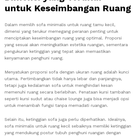
untuk Keseimbangan Ruang
Dalam memilih sofa minimalis untuk ruang tamu kecil,
dimensi yang terukur memegang peranan penting untuk
menciptakan keseimbangan ruang yang optimal. Proporsi
yang sesuai akan meningkatkan estetika ruangan, sementara
pengukuran ketinggian yang tepat akan memastikan
kenyamanan penghuni ruang.
Menyatukan proporsi sofa dengan ukuran ruang adalah kunci
utama. Pertimbangkan tidak hanya lebar dan panjangnya,
tetapi juga kedalaman sofa untuk menghindari kesan
memenuhi ruang secara berlebihan. Penataan kursi tambahan
seperti kursi sudut atau chaise lounge juga bisa menjadi opsi
untuk menambah fungsi tanpa memadati ruangan.
Selain itu, ketinggian sofa juga perlu diperhatikan. Idealnya,
sofa minimalis untuk ruang kecil sebaiknya memiliki ketinggian
yang mendukung postur tubuh penghuni ruangan dengan