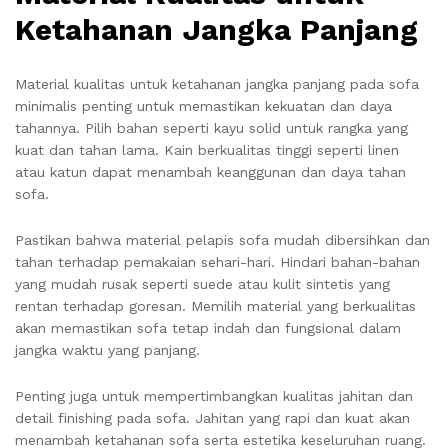
Ketahanan Jangka Panjang
Material kualitas untuk ketahanan jangka panjang pada sofa
minimalis penting untuk memastikan kekuatan dan daya
tahannya. Pilih bahan seperti kayu solid untuk rangka yang
kuat dan tahan lama. Kain berkualitas tinggi seperti linen
atau katun dapat menambah keanggunan dan daya tahan
sofa.
Pastikan bahwa material pelapis sofa mudah dibersihkan dan
tahan terhadap pemakaian sehari-hari. Hindari bahan-bahan
yang mudah rusak seperti suede atau kulit sintetis yang
rentan terhadap goresan. Memilih material yang berkualitas
akan memastikan sofa tetap indah dan fungsional dalam
jangka waktu yang panjang.
Penting juga untuk mempertimbangkan kualitas jahitan dan
detail finishing pada sofa. Jahitan yang rapi dan kuat akan
menambah ketahanan sofa serta estetika keseluruhan ruang.