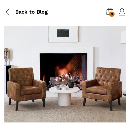
Back to
Blog
0