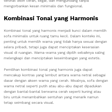
terlihat lebih cerah, segar, dan mengundang tanpa
mengorbankan kesan minimalis dan fungsional.
Kombinasi Tonal yang Harmonis
Kombinasi tonal yang harmonis menjadi kunci dalam memilih
sofa minimalis untuk ruang tamu kecil. Dalam konteks ini,
penting untuk memilih warna yang tidak hanya sesuai dengan
selera pribadi, tetapi juga dapat menciptakan keserasian
visual di ruangan. Warna-warna yang dipilih sebaiknya saling
melengkapi dan menciptakan keseimbangan yang estetis.
Pemilihan kombinasi tonal yang harmonis juga dapat
mencakup kontras yang lembut antara warna netral sebagai
dasar dengan aksen warna yang cerah. Misalnya, sofa dengan
warna netral seperti putih atau abu-abu dapat dipadukan
dengan bantal-bantal berwarna cerah seperti kuning atau
biru untuk menambahkan sentuhan yang menarik namun
tetap seimbang secara visual.