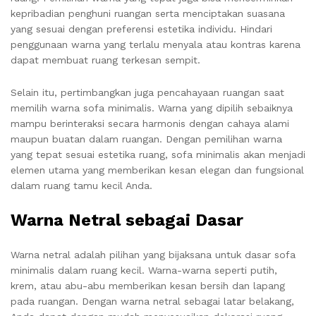
kepribadian penghuni ruangan serta menciptakan suasana
yang sesuai dengan preferensi estetika individu. Hindari
penggunaan warna yang terlalu menyala atau kontras karena
dapat membuat ruang terkesan sempit.
Selain itu, pertimbangkan juga pencahayaan ruangan saat
memilih warna sofa minimalis. Warna yang dipilih sebaiknya
mampu berinteraksi secara harmonis dengan cahaya alami
maupun buatan dalam ruangan. Dengan pemilihan warna
yang tepat sesuai estetika ruang, sofa minimalis akan menjadi
elemen utama yang memberikan kesan elegan dan fungsional
dalam ruang tamu kecil Anda.
Warna Netral sebagai Dasar
Warna netral adalah pilihan yang bijaksana untuk dasar sofa
minimalis dalam ruang kecil. Warna-warna seperti putih,
krem, atau abu-abu memberikan kesan bersih dan lapang
pada ruangan. Dengan warna netral sebagai latar belakang,