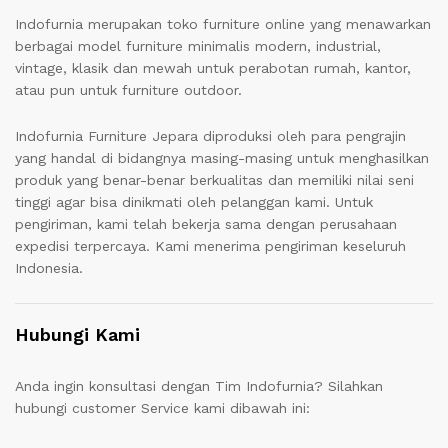
Indofurnia merupakan toko furniture online yang menawarkan
berbagai model furniture minimalis modern, industrial,
vintage, klasik dan mewah untuk perabotan rumah, kantor,
atau pun untuk furniture outdoor.
Indofurnia Furniture Jepara diproduksi oleh para pengrajin
yang handal di bidangnya masing-masing untuk menghasilkan
produk yang benar-benar berkualitas dan memiliki nilai seni
tinggi agar bisa dinikmati oleh pelanggan kami. Untuk
pengiriman, kami telah bekerja sama dengan perusahaan
expedisi terpercaya. Kami menerima pengiriman keseluruh
Indonesia.
Hubungi Kami
Anda ingin konsultasi dengan Tim Indofurnia? Silahkan
hubungi customer Service kami dibawah ini: