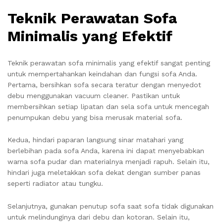
Teknik Perawatan Sofa
Minimalis yang Efektif
Teknik perawatan sofa minimalis yang efektif sangat penting
untuk mempertahankan keindahan dan fungsi sofa Anda.
Pertama, bersihkan sofa secara teratur dengan menyedot
debu menggunakan vacuum cleaner. Pastikan untuk
membersihkan setiap lipatan dan sela sofa untuk mencegah
penumpukan debu yang bisa merusak material sofa.
Kedua, hindari paparan langsung sinar matahari yang
berlebihan pada sofa Anda, karena ini dapat menyebabkan
warna sofa pudar dan materialnya menjadi rapuh. Selain itu,
hindari juga meletakkan sofa dekat dengan sumber panas
seperti radiator atau tungku.
Selanjutnya, gunakan penutup sofa saat sofa tidak digunakan
untuk melindunginya dari debu dan kotoran. Selain itu,