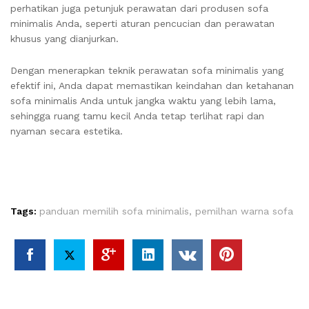
perhatikan juga petunjuk perawatan dari produsen sofa
minimalis Anda, seperti aturan pencucian dan perawatan
khusus yang dianjurkan.
Dengan menerapkan teknik perawatan sofa minimalis yang
efektif ini, Anda dapat memastikan keindahan dan ketahanan
sofa minimalis Anda untuk jangka waktu yang lebih lama,
sehingga ruang tamu kecil Anda tetap terlihat rapi dan
nyaman secara estetika.
Tags:
panduan memilih sofa minimalis
,
pemilhan warna sofa