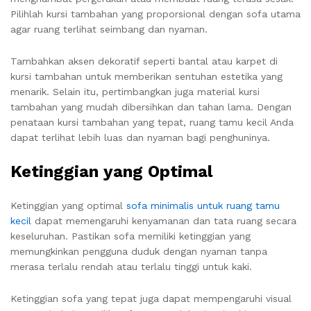
Pilihlah kursi tambahan yang proporsional dengan sofa utama
agar ruang terlihat seimbang dan nyaman.
Tambahkan aksen dekoratif seperti bantal atau karpet di
kursi tambahan untuk memberikan sentuhan estetika yang
menarik. Selain itu, pertimbangkan juga material kursi
tambahan yang mudah dibersihkan dan tahan lama. Dengan
penataan kursi tambahan yang tepat, ruang tamu kecil Anda
dapat terlihat lebih luas dan nyaman bagi penghuninya.
Ketinggian yang Optimal
Ketinggian yang optimal
sofa minimalis untuk ruang tamu
kecil
dapat memengaruhi kenyamanan dan tata ruang secara
keseluruhan. Pastikan sofa memiliki ketinggian yang
memungkinkan pengguna duduk dengan nyaman tanpa
merasa terlalu rendah atau terlalu tinggi untuk kaki.
Ketinggian sofa yang tepat juga dapat mempengaruhi visual