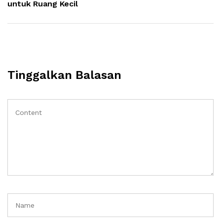
untuk Ruang Kecil
Tinggalkan Balasan