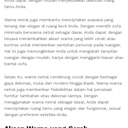
Anda dapat dengan mudah menyesuaikan dekorasi ruang
tamu Anda.
Warna netral juga membantu menciptakan suasana yang
tenang dan elegan di ruang kecil Anda. Dengan memilih sofa
minimalis berwarna netral sebagai dasar, Anda dapat dengan
leluasa menambahkan aksen warna yang lebih cerah atau
kontras untuk memberikan sentuhan personal pada ruangan.
Hal ini juga memungkinkan Anda untuk mengubah tampilan
ruangan dengan mudah, hanya dengan mengganti hiasan atau
bantal sofa.
Selain itu, warna netral cenderung cocok dengan berbagai
gaya dekorasi, mulai dari modern hingga klasik. Warna-warna
netral juga memberikan fleksibilitas dalam hal penataan
furnitur tambahan atau dekorasi lainnya. Dengan
menggunakan warna netral sebagai dasar, Anda dapat
menciptakan ruang tamu yang elegan dan fungsional, sesuai
dengan preferensi estetika Anda.