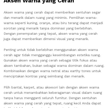
Aksen Warna yang Cerah
Aksen warna yang cerah dapat memberikan sentuhan segar
dan menarik dalam ruang yang minimis. Pemilihan warna-
warna seperti kuning, oranye, atau biru terang dapat menjadi
sorotan yang menarik tanpa dominasi yang berlebihan.
Dengan penempatan yang tepat, aksen warna yang cerah
juga dapat memberikan dimensi visual yang menarik.
Penting untuk tidak berlebihan menggunakan aksen warna
cerah agar tidak mengganggu keseimbangan estetika ruang.
Gunakan aksen warna yang cerah sebagai titik fokus atau
aksen tambahan, bukan sebagai warna dominan dalam ruang.
Kombinasikan dengan warna netral atau earthy tones untuk
menciptakan kontras yang seimbang dan menarik.
Pilih bantal, karpet, atau aksesori lain dengan aksen warna
cerah untuk menambahkan keberagaman visual dalam ruang
tanpa harus mengganti seluruh furnitur. Dengan sentuhan
aksen warna yang cerah yang tepat, ruang kecil Anda dapat