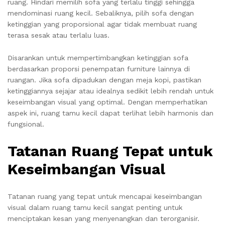
ruang. Hindari memilih sofa yang terlalu tinggi sehingga
mendominasi ruang kecil. Sebaliknya, pilih sofa dengan
ketinggian yang proporsional agar tidak membuat ruang
terasa sesak atau terlalu luas.
Disarankan untuk mempertimbangkan ketinggian sofa
berdasarkan proporsi penempatan furniture lainnya di
ruangan. Jika sofa dipadukan dengan meja kopi, pastikan
ketinggiannya sejajar atau idealnya sedikit lebih rendah untuk
keseimbangan visual yang optimal. Dengan memperhatikan
aspek ini, ruang tamu kecil dapat terlihat lebih harmonis dan
fungsional.
Tatanan Ruang Tepat untuk
Keseimbangan Visual
Tatanan ruang yang tepat untuk mencapai keseimbangan
visual dalam ruang tamu kecil sangat penting untuk
menciptakan kesan yang menyenangkan dan terorganisir.