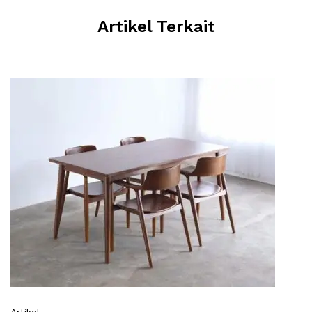
Artikel Terkait
Artikel