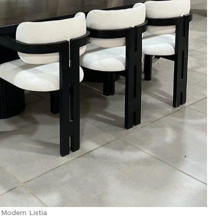
 Modern Listia