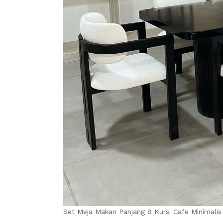
Set Meja Makan Panjang 8 Kursi Cafe Minimalis