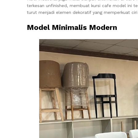
terkesan unfinished, membuat kursi cafe model ini terl
turut menjadi elemen dekoratif yang memperkuat ciri
Model Minimalis Modern