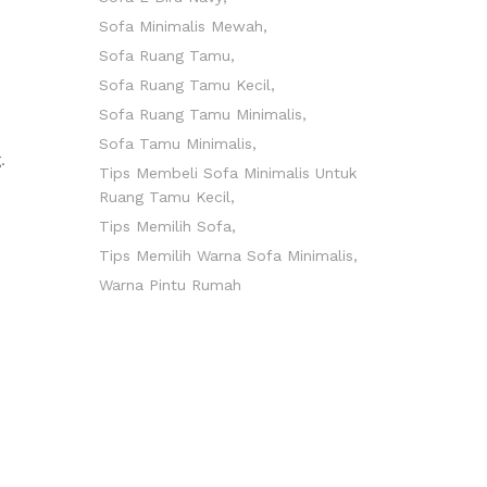
Sofa Minimalis Mewah
Sofa Ruang Tamu
Sofa Ruang Tamu Kecil
Sofa Ruang Tamu Minimalis
Sofa Tamu Minimalis
.
Tips Membeli Sofa Minimalis Untuk
Ruang Tamu Kecil
Tips Memilih Sofa
Tips Memilih Warna Sofa Minimalis
Warna Pintu Rumah