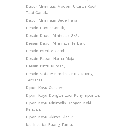
Dapur Minimalis Modern Ukuran Kecil
Tapi Cantik
Dapur Minimalis Sederhana
Desain Dapur Cantik
Desain Dapur Minimalis 3x3
Desain Dapur Minimalis Terbaru
Desain Interior Cerah
Desain Papan Nama Meja
Desain Pintu Rumah
Desain Sofa Minimalis Untuk Ruang
Terbatas
Dipan Kayu Custom
Dipan Kayu Dengan Laci Penyimpanan
Dipan Kayu Minimalis Dengan Kaki
Rendah
Dipan Kayu Ukiran Klasik
Ide Interior Ruang Tamu