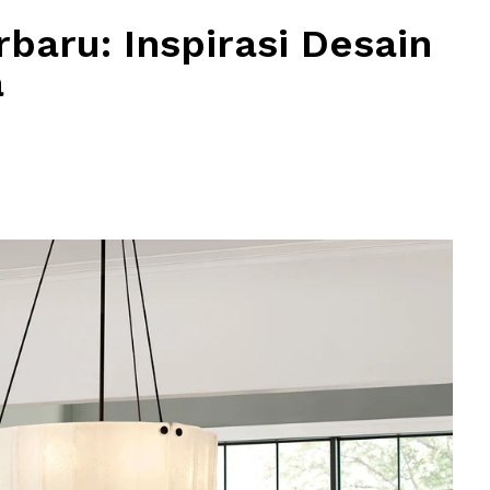
baru: Inspirasi Desain
a