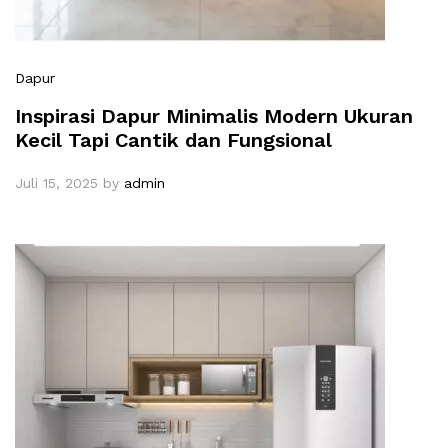
Dapur
Inspirasi Dapur Minimalis Modern Ukuran
Kecil Tapi Cantik dan Fungsional
Juli 15, 2025
by
admin