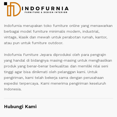
Indofurnia merupakan toko furniture online yang menawarkan
berbagai model furniture minimalis modern, industrial,
vintage, klasik dan mewah untuk perabotan rumah, kantor,
atau pun untuk furniture outdoor.
Indofurnia Furniture Jepara diproduksi oleh para pengrajin
yang handal di bidangnya masing-masing untuk menghasilkan
produk yang benar-benar berkualitas dan memiliki nilai seni
tinggi agar bisa dinikmati oleh pelanggan kami. Untuk
pengiriman, kami telah bekerja sama dengan perusahaan
expedisi terpercaya. Kami menerima pengiriman keseluruh
Indonesia.
Hubungi Kami