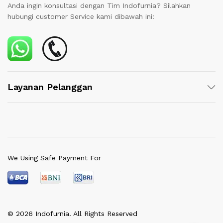
Anda ingin konsultasi dengan Tim Indofurnia? Silahkan
hubungi customer Service kami dibawah ini:
Layanan Pelanggan
We Using Safe Payment For
© 2026 Indofurnia. All Rights Reserved