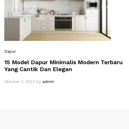
Dapur
15 Model Dapur Minimalis Modern Terbaru
Yang Cantik Dan Elegan
Oktober 1, 2023
by
admin