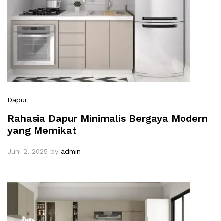
Dapur
Rahasia Dapur Minimalis Bergaya Modern
yang Memikat
Juni 2, 2025
by
admin