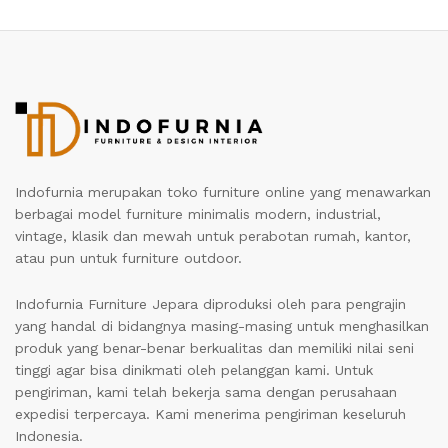
Indofurnia merupakan toko furniture online yang menawarkan
berbagai model furniture minimalis modern, industrial,
vintage, klasik dan mewah untuk perabotan rumah, kantor,
atau pun untuk furniture outdoor.
Indofurnia Furniture Jepara diproduksi oleh para pengrajin
yang handal di bidangnya masing-masing untuk menghasilkan
produk yang benar-benar berkualitas dan memiliki nilai seni
tinggi agar bisa dinikmati oleh pelanggan kami. Untuk
pengiriman, kami telah bekerja sama dengan perusahaan
expedisi terpercaya. Kami menerima pengiriman keseluruh
Indonesia.