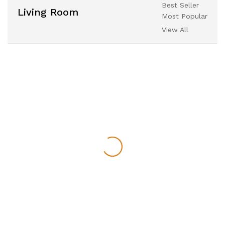
Best Seller
Living Room
Most Popular
View All