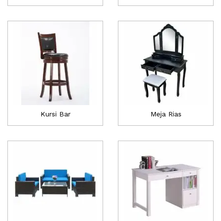
Kursi Bar
Meja Rias