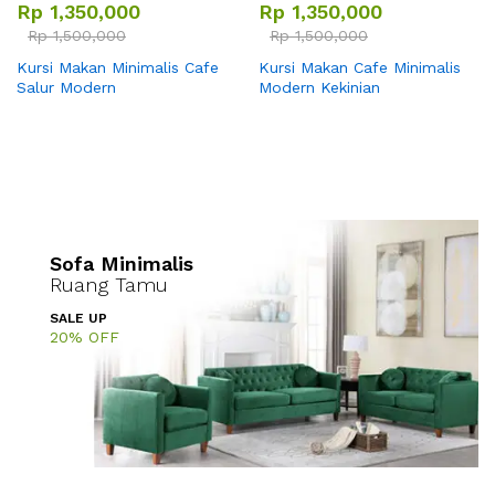
Rp
1,350,000
Rp
1,350,000
Rp
1,500,000
Rp
1,500,000
Kursi Makan Minimalis Cafe
Kursi Makan Cafe Minimalis
Salur Modern
Modern Kekinian
Sofa Minimalis
Ruang Tamu
SALE UP
20% OFF