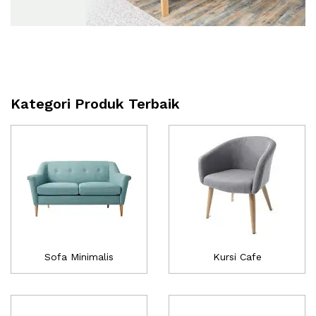
Kategori Produk Terbaik
Sofa Minimalis
Kursi Cafe