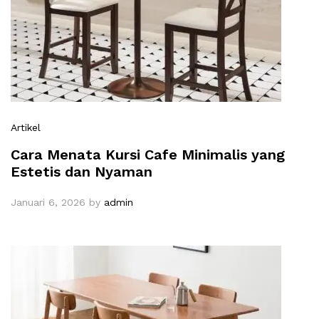
Artikel
Cara Menata Kursi Cafe Minimalis yang
Estetis dan Nyaman
Januari 6, 2026
by
admin