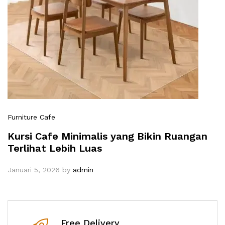
Furniture Cafe
Kursi Cafe Minimalis yang Bikin Ruangan
Terlihat Lebih Luas
Januari 5, 2026
by
admin
Free Delivery