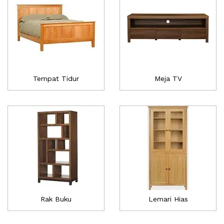
Tempat Tidur
Meja TV
Rak Buku
Lemari Hias