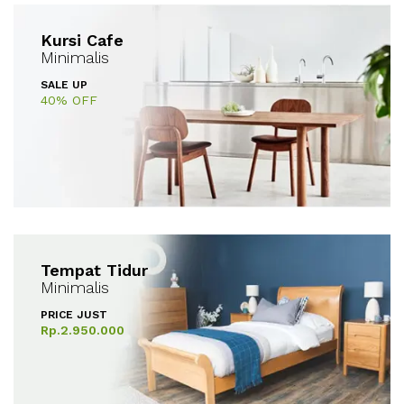
Kursi Cafe
Minimalis
SALE UP
40% OFF
Tempat Tidur
Minimalis
PRICE JUST
Rp.2.950.000