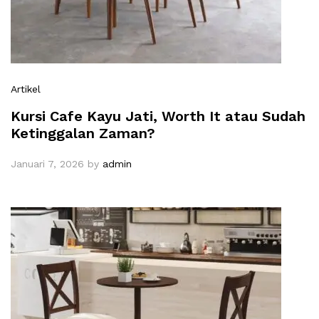
Artikel
Kursi Cafe Kayu Jati, Worth It atau Sudah
Ketinggalan Zaman?
Januari 7, 2026
by
admin