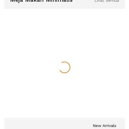
Lihat Semua
New Arrivals