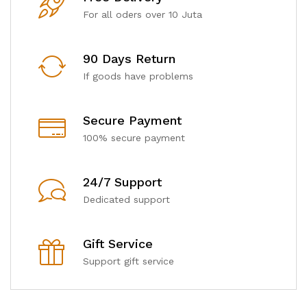
For all oders over 10 Juta
90 Days Return
If goods have problems
Secure Payment
100% secure payment
24/7 Support
Dedicated support
Gift Service
Support gift service