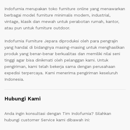
Indofurnia merupakan toko furniture online yang menawarkan
berbagai model furniture minimalis modern, industrial,
vintage, klasik dan mewah untuk perabotan rumah, kantor,
atau pun untuk furniture outdoor.
Indofurnia Furniture Jepara diproduksi oleh para pengrajin
yang handal di bidangnya masing-masing untuk menghasilkan
produk yang benar-benar berkualitas dan memiliki nilai seni
tinggi agar bisa dinikmati oleh pelanggan kami. Untuk
pengiriman, kami telah bekerja sama dengan perusahaan
expedisi terpercaya. Kami menerima pengiriman keseluruh
Indonesia.
Hubungi Kami
Anda ingin konsultasi dengan Tim Indofurnia? Silahkan
hubungi customer Service kami dibawah ini: