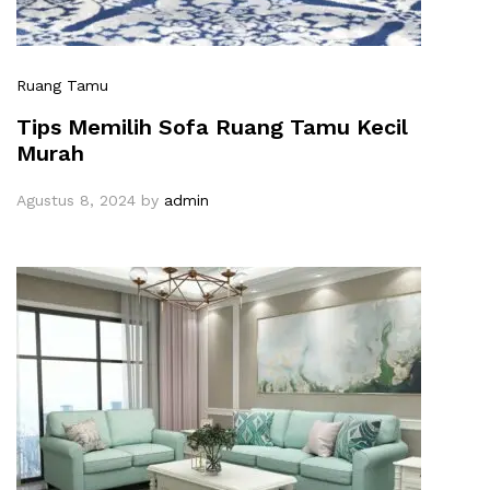
Ruang Tamu
Tips Memilih Sofa Ruang Tamu Kecil
Murah
Agustus 8, 2024
by
admin