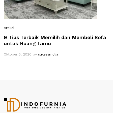
Artikel
9 Tips Terbaik Memilih dan Membeli Sofa
untuk Ruang Tamu
Oktober 5, 2020
by
suksesmulia