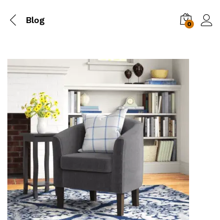
Blog
0