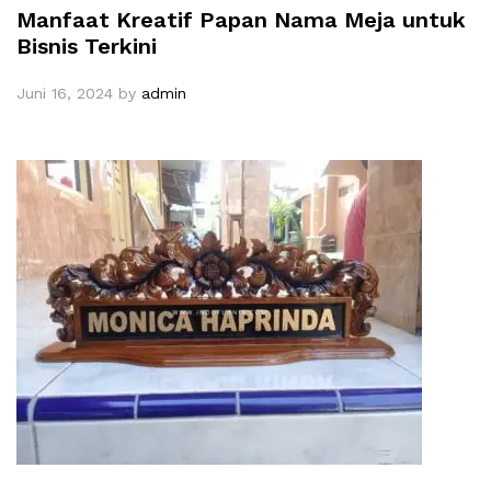
Manfaat Kreatif Papan Nama Meja untuk
Bisnis Terkini
Juni 16, 2024
by
admin