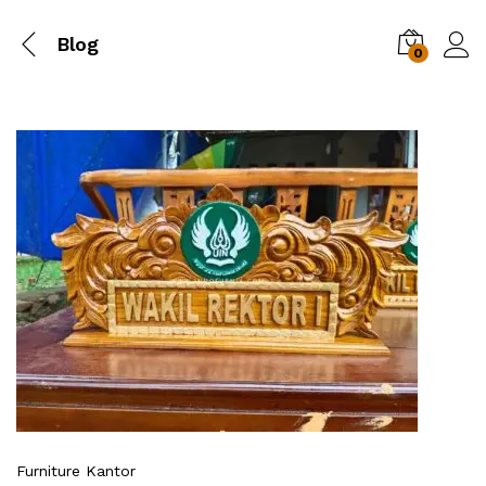
Blog
0
Furniture Kantor