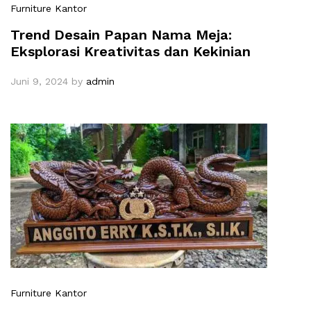
Furniture Kantor
Trend Desain Papan Nama Meja:
Eksplorasi Kreativitas dan Kekinian
Juni 9, 2024
by
admin
Furniture Kantor