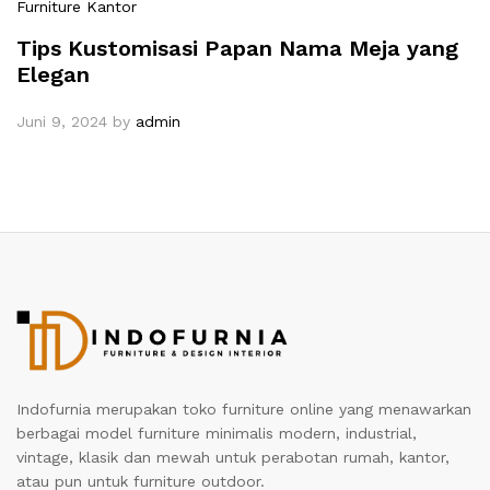
Furniture Kantor
Tips Kustomisasi Papan Nama Meja yang
Elegan
Juni 9, 2024
by
admin
Indofurnia merupakan toko furniture online yang menawarkan
berbagai model furniture minimalis modern, industrial,
vintage, klasik dan mewah untuk perabotan rumah, kantor,
atau pun untuk furniture outdoor.