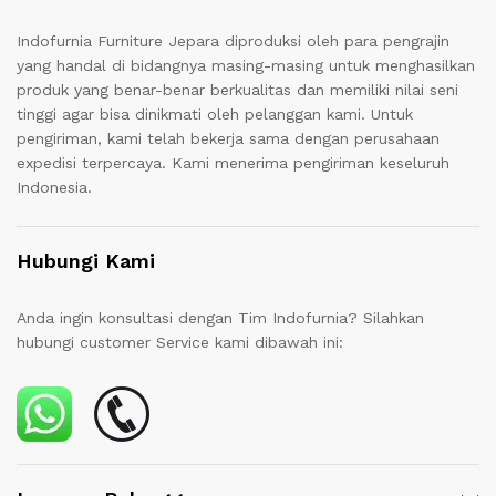
Indofurnia Furniture Jepara diproduksi oleh para pengrajin
yang handal di bidangnya masing-masing untuk menghasilkan
produk yang benar-benar berkualitas dan memiliki nilai seni
tinggi agar bisa dinikmati oleh pelanggan kami. Untuk
pengiriman, kami telah bekerja sama dengan perusahaan
expedisi terpercaya. Kami menerima pengiriman keseluruh
Indonesia.
Hubungi Kami
Anda ingin konsultasi dengan Tim Indofurnia? Silahkan
hubungi customer Service kami dibawah ini: