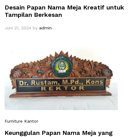
Desain Papan Nama Meja Kreatif untuk
Tampilan Berkesan
Juni 21, 2024
by
admin
Furniture Kantor
Keunggulan Papan Nama Meja yang