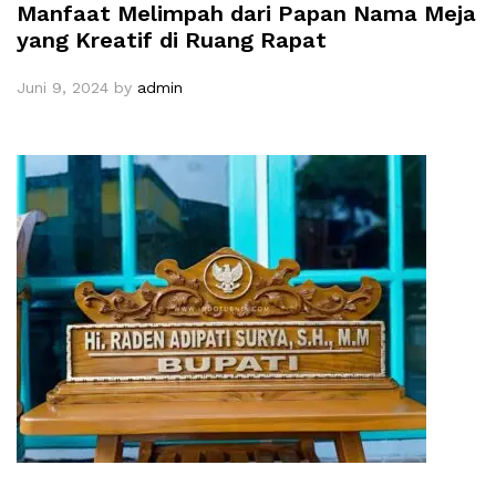
Manfaat Melimpah dari Papan Nama Meja
yang Kreatif di Ruang Rapat
Juni 9, 2024
by
admin