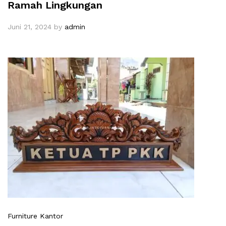
Ramah Lingkungan
Juni 21, 2024
by
admin
Furniture Kantor