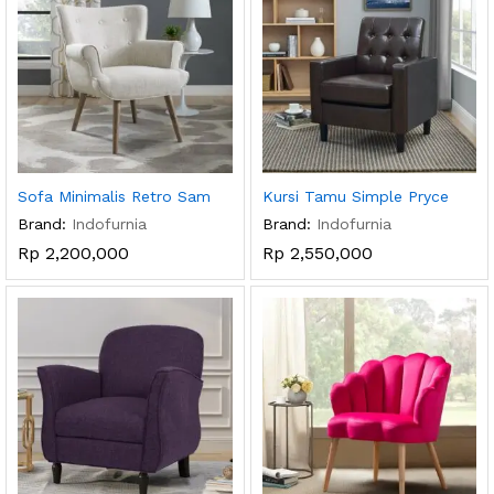
Sofa Minimalis Retro Sam
Kursi Tamu Simple Pryce
Brand:
Indofurnia
Brand:
Indofurnia
Rp
2,200,000
Rp
2,550,000