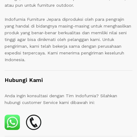
atau pun untuk furniture outdoor.
Indofurnia Furniture Jepara diproduksi oleh para pengrajin
yang handal di bidangnya masing-masing untuk menghasilkan
produk yang benar-benar berkualitas dan memiliki nilai seni
tinggi agar bisa dinikmati oleh pelanggan kami. Untuk
pengiriman, kami telah bekerja sama dengan perusahaan
expedisi terpercaya. Kami menerima pengiriman keseluruh
Indonesia.
Hubungi Kami
Anda ingin konsultasi dengan Tim Indofurnia? Silahkan
hubungi customer Service kami dibawah ini: