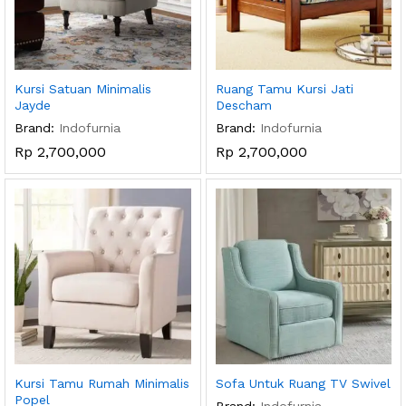
Kursi Satuan Minimalis
Ruang Tamu Kursi Jati
Jayde
Descham
Brand:
Indofurnia
Brand:
Indofurnia
Rp
2,700,000
Rp
2,700,000
Kursi Tamu Rumah Minimalis
Sofa Untuk Ruang TV Swivel
Popel