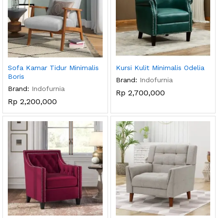
Sofa Kamar Tidur Minimalis
Kursi Kulit Minimalis Odelia
Boris
Brand:
Indofurnia
Brand:
Indofurnia
Rp
2,700,000
Rp
2,200,000