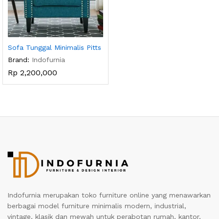
Sofa Tunggal Minimalis Pitts
Brand:
Indofurnia
Rp
2,200,000
Indofurnia merupakan toko furniture online yang menawarkan
berbagai model furniture minimalis modern, industrial,
vintage, klasik dan mewah untuk perabotan rumah, kantor,