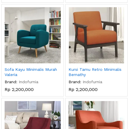
Sofa Kayu Minimalis Murah
Kursi Tamu Retro Minimalis
Valeria
Bernathy
Brand:
Indofurnia
Brand:
Indofurnia
Rp
2,200,000
Rp
2,200,000