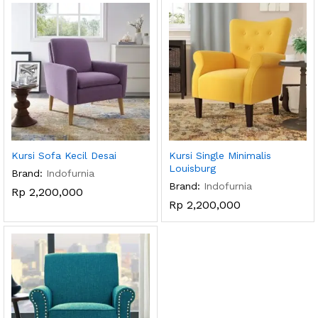
Kursi Sofa Kecil Desai
Kursi Single Minimalis
Louisburg
Brand:
Indofurnia
Brand:
Indofurnia
Rp
2,200,000
Rp
2,200,000