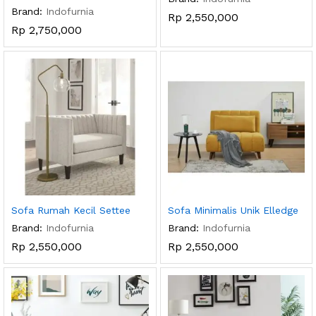
Brand:
Indofurnia
Rp
2,550,000
Rp
2,750,000
Sofa Rumah Kecil Settee
Sofa Minimalis Unik Elledge
Brand:
Indofurnia
Brand:
Indofurnia
Rp
2,550,000
Rp
2,550,000