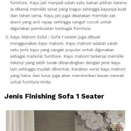
furniture. Kayu jati menjadi salah satu bahan pilihan karena
ia dikenal memiliki serat yang bagus sehingga kayunya kuat
dan tahan lama. Kayu jati juga dikatakan memiliki zat
alami yang anti rayap sehingga sangat cocok untuk
digunakan pembuatan berbagai furniture.
Kayu Mahoni Solid : Sofa 1 seater juga dibuat
menggunakan kayu mahoni. Kayu mahoni adalah salah
satu jenis kayu yang sangat populer untuk digunakan
sebagai material furniture. Kayu mahoni terkenal memiliki
tekstur yang lebih lunak dibandingkan dengan jenis kayu
lain sehingga mudah dibentuk. Karakter serat kayu mahoni
yang halus dan lurus juga akan memberikan kesan mewah
untuk furniture Anda.
Jenis Finishing Sofa 1 Seater