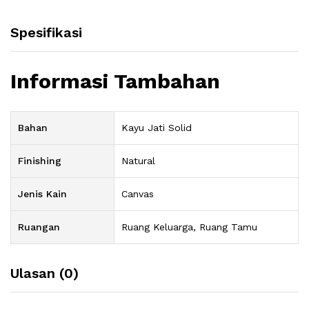
Spesifikasi
Informasi Tambahan
Bahan
Kayu Jati Solid
Finishing
Natural
Jenis Kain
Canvas
Ruangan
Ruang Keluarga, Ruang Tamu
Ulasan (0)