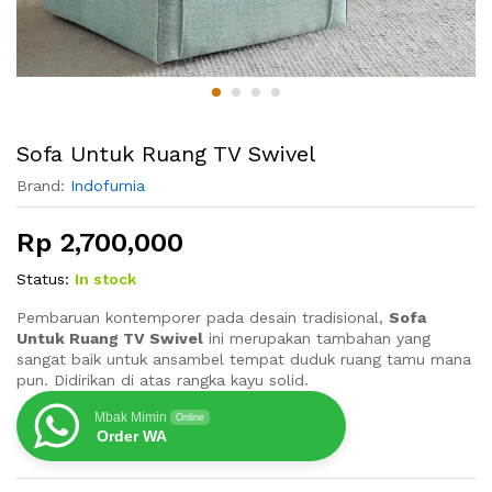
Sofa Untuk Ruang TV Swivel
Brand:
Indofurnia
Rp
2,700,000
Status:
In stock
Pembaruan kontemporer pada desain tradisional,
Sofa
Untuk Ruang TV Swivel
ini merupakan tambahan yang
sangat baik untuk ansambel tempat duduk ruang tamu mana
pun. Didirikan di atas rangka kayu solid.
Mbak Mimin
Online
Order WA