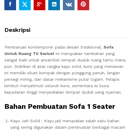
Deskripsi
Pembaruan kontemporer pada desain tradisional,
Sofa
Untuk Ruang TV Swivel
ini merupakan tambahan yang
sangat baik untuk ansambel tempat duduk ruang tamu mana
pun.
Didirikan di atas rangka kayu solid, kursi yang menawan
ini memiliki siluet kompak dengan punggung penuh, lengan
persegi miring, dan dasar mekanisme putar logam.
Pelapis
lembut menyelimuti seluruh kursi, sementara isi busa
kepadatan tinggi menyediakan tempat duduk yang nyaman.
Bahan Pembuatan Sofa 1 Seater
Kayu Jati Solid : Kayu jati merupakan salah satu bahan
yang sering digunakan dalam pembuatan berbagai macam