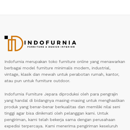
Indofurnia merupakan toko furniture online yang menawarkan
berbagai model furniture minimalis modern, industrial,
vintage, klasik dan mewah untuk perabotan rumah, kantor,
atau pun untuk furniture outdoor.
Indofurnia Furniture Jepara diproduksi oleh para pengrajin
yang handal di bidangnya masing-masing untuk menghasilkan
produk yang benar-benar berkualitas dan memiliki nilai seni
tinggi agar bisa dinikmati oleh pelanggan kami. Untuk
pengiriman, kami telah bekerja sama dengan perusahaan
expedisi terpercaya. Kami menerima pengiriman keseluruh