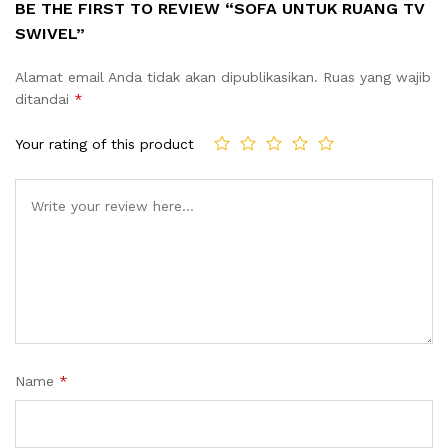
BE THE FIRST TO REVIEW “SOFA UNTUK RUANG TV
SWIVEL”
Alamat email Anda tidak akan dipublikasikan.
Ruas yang wajib
ditandai
*
Your rating of this product
Name
*