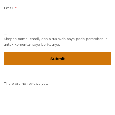
Email
*
Simpan nama, email, dan situs web saya pada peramban ini
untuk komentar saya berikutnya.
There are no reviews yet.