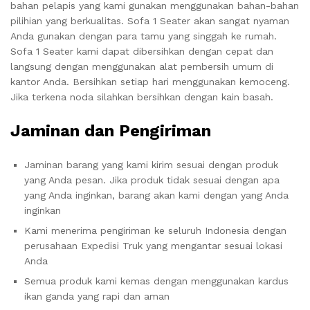
bahan pelapis yang kami gunakan menggunakan bahan-bahan
pilihian yang berkualitas. Sofa 1 Seater akan sangat nyaman
Anda gunakan dengan para tamu yang singgah ke rumah.
Sofa 1 Seater kami dapat dibersihkan dengan cepat dan
langsung dengan menggunakan alat pembersih umum di
kantor Anda. Bersihkan setiap hari menggunakan kemoceng.
Jika terkena noda silahkan bersihkan dengan kain basah.
Jaminan dan Pengiriman
Jaminan barang yang kami kirim sesuai dengan produk
yang Anda pesan. Jika produk tidak sesuai dengan apa
yang Anda inginkan, barang akan kami dengan yang Anda
inginkan
Kami menerima pengiriman ke seluruh Indonesia dengan
perusahaan Expedisi Truk yang mengantar sesuai lokasi
Anda
Semua produk kami kemas dengan menggunakan kardus
ikan ganda yang rapi dan aman