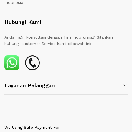
Indonesia.
Hubungi Kami
Anda ingin konsultasi dengan Tim Indofurnia? Silahkan
hubungi customer Service kami dibawah ini:
Layanan Pelanggan
We Using Safe Payment For