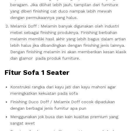
beragam. Jika dilihat lebih jauh, tampilan dari furniture
yang diberi finishing cat duco nampak lebih mewah
dengan permukaannya yang halus.
Melamix Doff : Melamin banyak digunakan oleh industri
mebel sebagai finishing produknya. Finishing berbahan
melamin memiliki hasil akhir yang lebih bagus dalam artian
lebih halus jika dibandingkan dengan finishing jenis lainnya.
Dengan finishing melamin ini akan memberikan kesan klasik
dan glamor pada produk furniture.
Fitur Sofa 1 Seater
Konstruksi rangka dari kayu jati dan kayu mahoni agar
meningkatkan kekuatan pada sofa
Finishing Duco Doff / Melamix Doff cocok dipadukan
dengan berbagai jenis furnitur apa pun
Menggunakan jok busa dan kain kualitas premium yang
sangat awet