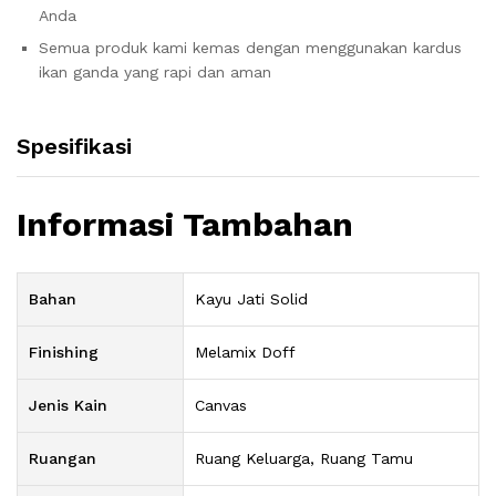
Anda
Semua produk kami kemas dengan menggunakan kardus
ikan ganda yang rapi dan aman
Spesifikasi
Informasi Tambahan
Bahan
Kayu Jati Solid
Finishing
Melamix Doff
Jenis Kain
Canvas
Ruangan
Ruang Keluarga, Ruang Tamu