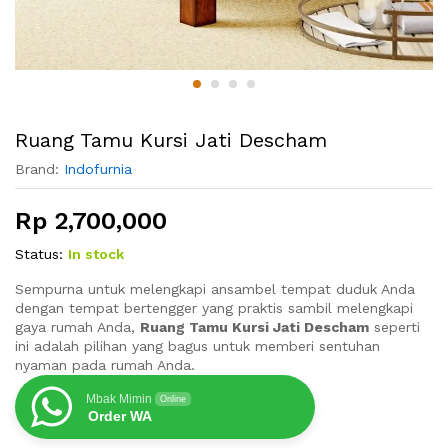
Ruang Tamu Kursi Jati Descham
Brand:
Indofurnia
Rp
2,700,000
Status:
In stock
Sempurna untuk melengkapi ansambel tempat duduk Anda
dengan tempat bertengger yang praktis sambil melengkapi
gaya rumah Anda,
Ruang Tamu Kursi Jati Descham
seperti
ini adalah pilihan yang bagus untuk memberi sentuhan
nyaman pada rumah Anda.
Mbak Mimin
Online
Order WA