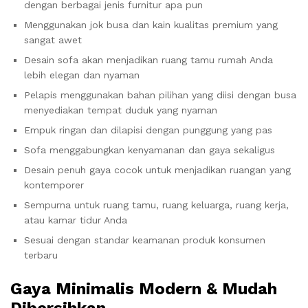
dengan berbagai jenis furnitur apa pun
Menggunakan jok busa dan kain kualitas premium yang
sangat awet
Desain sofa akan menjadikan ruang tamu rumah Anda
lebih elegan dan nyaman
Pelapis menggunakan bahan pilihan yang diisi dengan busa
menyediakan tempat duduk yang nyaman
Empuk ringan dan dilapisi dengan punggung yang pas
Sofa menggabungkan kenyamanan dan gaya sekaligus
Desain penuh gaya cocok untuk menjadikan ruangan yang
kontemporer
Sempurna untuk ruang tamu, ruang keluarga, ruang kerja,
atau kamar tidur Anda
Sesuai dengan standar keamanan produk konsumen
terbaru
Gaya Minimalis Modern & Mudah