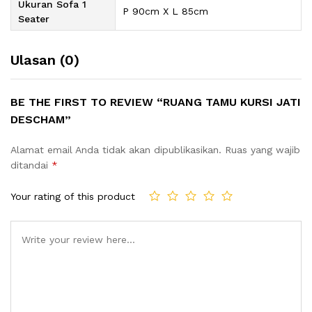
Ukuran Sofa 1
P 90cm X L 85cm
Seater
Ulasan (0)
BE THE FIRST TO REVIEW “RUANG TAMU KURSI JATI
DESCHAM”
Alamat email Anda tidak akan dipublikasikan.
Ruas yang wajib
ditandai
*
Your rating of this product