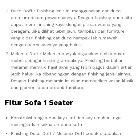
Duco Doff : Finishing jenis ini menggunakan cat duco
premium dalam pewarnaannya. Dengan finishing duco kita
dapat mem-finishing kayu dengan pilihan warna yang
beragam. Jika dilihat lebih jauh, tampilan dari furniture
yang diberi finishing cat duco nampak lebih mewah
dengan permukaannya yang halus.
Melamix Doff : Melamin banyak digunakan oleh industri
mebel sebagai finishing produknya. Finishing berbahan
melamin memiliki hasil akhir yang lebih bagus dalam artian
lebih halus jika dibandingkan dengan finishing jenis lainnya.
Dengan finishing melamin ini akan memberikan kesan klasik
dan glamor pada produk furniture.
Fitur Sofa 1 Seater
Konstruksi rangka dari kayu jati dan kayu mahoni agar
meningkatkan kekuatan pada sofa
Finishing Duco Doff / Melamix Doff cocok dipadukan