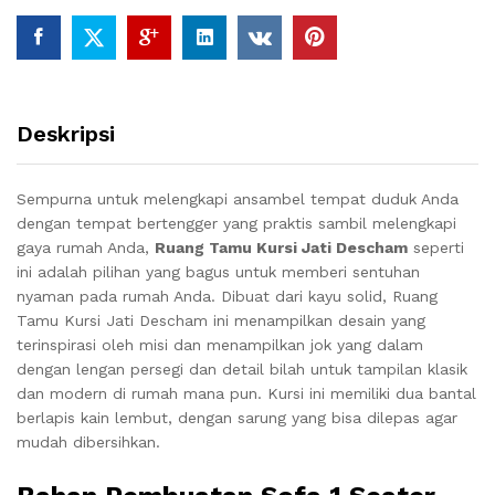
Deskripsi
Sempurna untuk melengkapi ansambel tempat duduk Anda
dengan tempat bertengger yang praktis sambil melengkapi
gaya rumah Anda,
Ruang Tamu Kursi Jati Descham
seperti
ini adalah pilihan yang bagus untuk memberi sentuhan
nyaman pada rumah Anda.
Dibuat dari kayu solid, Ruang
Tamu Kursi Jati Descham ini menampilkan desain yang
terinspirasi oleh misi dan menampilkan jok yang dalam
dengan lengan persegi dan detail bilah untuk tampilan klasik
dan modern di rumah mana pun.
Kursi ini memiliki dua bantal
berlapis kain lembut, dengan sarung yang bisa dilepas agar
mudah dibersihkan.