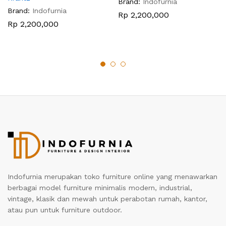
Brand:
Indofurnia
Brand:
Indofurnia
Rp
2,200,000
Rp
2,200,000
Indofurnia merupakan toko furniture online yang menawarkan
berbagai model furniture minimalis modern, industrial,
vintage, klasik dan mewah untuk perabotan rumah, kantor,
atau pun untuk furniture outdoor.