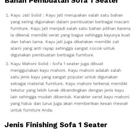
Bahan Pembuatan Sofa 1 Seater
Kayu Jati Solid : Kayu jati merupakan salah satu bahan
yang sering digunakan dalam pembuatan berbagai macam
furniture. Kayu jati menjadi salah satu bahan pilihan karena
ia dikenal memiliki serat yang bagus sehingga kayunya kuat
dan tahan lama. Kayu jati juga dikatakan memiliki zat
alami yang anti rayap sehingga sangat cocok untuk
digunakan pembuatan berbagai furniture.
Kayu Mahoni Solid : Sofa 1 seater juga dibuat
menggunakan kayu mahoni. Kayu mahoni adalah salah
satu jenis kayu yang sangat populer untuk digunakan
sebagai material furniture. Kayu mahoni terkenal memiliki
tekstur yang lebih lunak dibandingkan dengan jenis kayu
lain sehingga mudah dibentuk. Karakter serat kayu mahoni
yang halus dan lurus juga akan memberikan kesan mewah
untuk furniture Anda.
Jenis Finishing Sofa 1 Seater