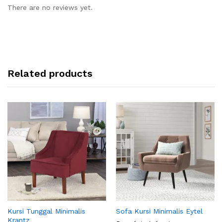
There are no reviews yet.
Related products
Kursi Tunggal Minimalis
Sofa Kursi Minimalis Eytel
Krantz