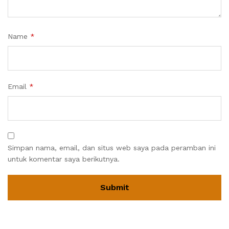
Name
*
Email
*
Simpan nama, email, dan situs web saya pada peramban ini
untuk komentar saya berikutnya.