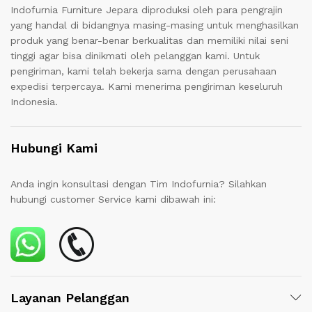
Indofurnia Furniture Jepara diproduksi oleh para pengrajin
yang handal di bidangnya masing-masing untuk menghasilkan
produk yang benar-benar berkualitas dan memiliki nilai seni
tinggi agar bisa dinikmati oleh pelanggan kami. Untuk
pengiriman, kami telah bekerja sama dengan perusahaan
expedisi terpercaya. Kami menerima pengiriman keseluruh
Indonesia.
Hubungi Kami
Anda ingin konsultasi dengan Tim Indofurnia? Silahkan
hubungi customer Service kami dibawah ini:
Layanan Pelanggan