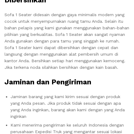
Dibersihkan
Sofa 1 Seater didesain dengan gaya minimalis modern yang
cocok untuk menyempurnakan ruang tamu Anda. Selain itu
bahan pelapis yang kami gunakan menggunakan bahan-bahan
pilihian yang berkualitas. Sofa 1 Seater akan sangat nyaman
Anda gunakan dengan para tamu yang singgah ke rumah.
Sofa 1 Seater kami dapat dibersihkan dengan cepat dan
langsung dengan menggunakan alat pembersih umum di
kantor Anda. Bersihkan setiap hari menggunakan kemoceng.
Jika terkena noda silahkan bersihkan dengan kain basah.
Jaminan dan Pengiriman
Jaminan barang yang kami kirim sesuai dengan produk
yang Anda pesan. Jika produk tidak sesuai dengan apa
yang Anda inginkan, barang akan kami dengan yang Anda
inginkan
Kami menerima pengiriman ke seluruh Indonesia dengan
perusahaan Expedisi Truk yang mengantar sesuai lokasi