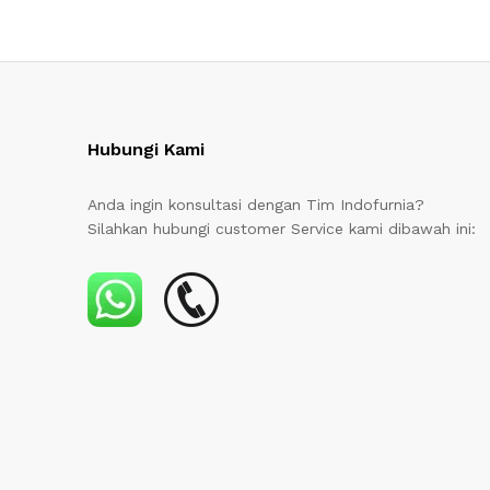
Hubungi Kami
Anda ingin konsultasi dengan Tim Indofurnia?
Silahkan hubungi customer Service kami dibawah ini: