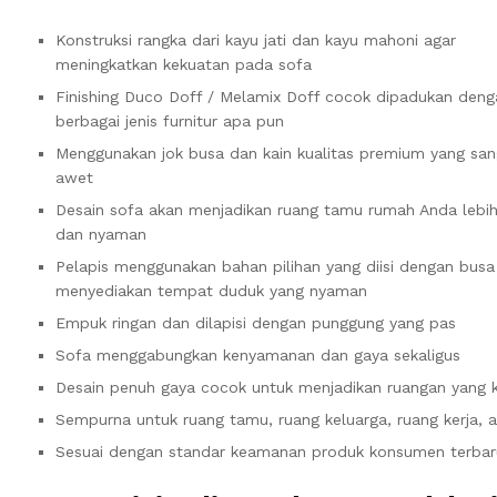
Konstruksi rangka dari kayu jati dan kayu mahoni agar
meningkatkan kekuatan pada sofa
Finishing Duco Doff / Melamix Doff cocok dipadukan deng
berbagai jenis furnitur apa pun
Menggunakan jok busa dan kain kualitas premium yang san
awet
Desain sofa akan menjadikan ruang tamu rumah Anda lebih
dan nyaman
Pelapis menggunakan bahan pilihan yang diisi dengan busa
menyediakan tempat duduk yang nyaman
Empuk ringan dan dilapisi dengan punggung yang pas
Sofa menggabungkan kenyamanan dan gaya sekaligus
Desain penuh gaya cocok untuk menjadikan ruangan yang
Sempurna untuk ruang tamu, ruang keluarga, ruang kerja, 
Sesuai dengan standar keamanan produk konsumen terbar