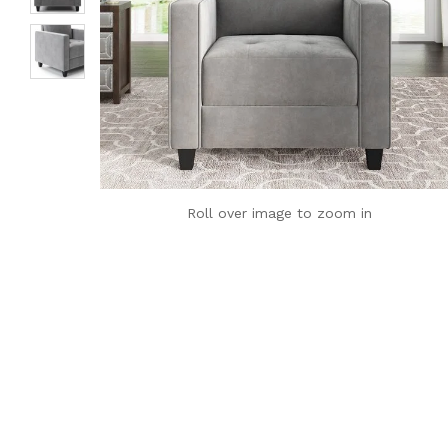
Roll over image to zoom in