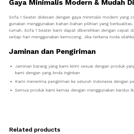
Gaya Minimalis Modern & Mudah Di
Sofa 1 Seater didesain dengan gaya minimalis modern yang 
gunakan menggunakan bahan-bahan pilihian yang berkualitas
rumah. Sofa 1 Seater kami dapat dibersihkan dengan cepat 
setiap hari menggunakan kemoceng. Jika terkena noda silahka
Jaminan dan Pengiriman
Jaminan barang yang kami kirim sesuai dengan produk yang
kami dengan yang Anda inginkan
Kami menerima pengiriman ke seluruh Indonesia dengan pe
Semua produk kami kemas dengan menggunakan kardus ik
Related products