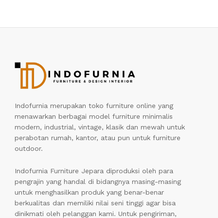
Indofurnia merupakan toko furniture online yang
menawarkan berbagai model furniture minimalis
modern, industrial, vintage, klasik dan mewah untuk
perabotan rumah, kantor, atau pun untuk furniture
outdoor.
Indofurnia Furniture Jepara diproduksi oleh para
pengrajin yang handal di bidangnya masing-masing
untuk menghasilkan produk yang benar-benar
berkualitas dan memiliki nilai seni tinggi agar bisa
dinikmati oleh pelanggan kami. Untuk pengiriman,