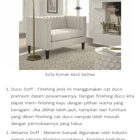
Sofa Rumah Kecil Settee
Duco Doff : Finishing jenis ini menggunakan cat duco
premium dalam pewarnaannya. Dengan finishing duco kita
dapat mem-finishing kayu dengan pilihan warna yang
beragam. Jika dilihat lebih jauh, tampilan dari furniture
yang diberi finishing cat duco nampak lebih mewah
dengan permukaannya yang halus.
Melamix Doff : Melamin banyak digunakan oleh industri
mebel sebagai finishing produknya. Finishing berbahan