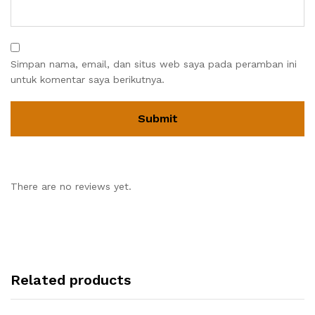
Simpan nama, email, dan situs web saya pada peramban ini
untuk komentar saya berikutnya.
There are no reviews yet.
Related products