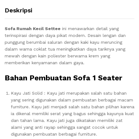
Deskripsi
Sofa Rumah Kecil Settee
ini menawarkan detail yang
terinspirasi dengan daya pikat modern.
Desain lengan dan
punggung berumbai saluran dengan kaki kayu meruncing
dalam warna coklat tua meningkatkan daya tariknya yang
mewah dengan kain poliester berwarna krem ​​yang
memberikan kenyamanan dalam gaya.
Bahan Pembuatan Sofa 1 Seater
Kayu Jati Solid : Kayu jati merupakan salah satu bahan
yang sering digunakan dalam pembuatan berbagai macam
furniture. Kayu jati menjadi salah satu bahan pilihan karena
ia dikenal memiliki serat yang bagus sehingga kayunya kuat
dan tahan lama. Kayu jati juga dikatakan memiliki zat
alami yang anti rayap sehingga sangat cocok untuk
digunakan pembuatan berbagai furniture.