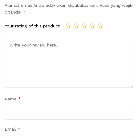
Alamat email Anda tidak akan dipublikasikan.
Ruas yang wajib
ditandai
*
Your rating of this product
Name
*
Email
*