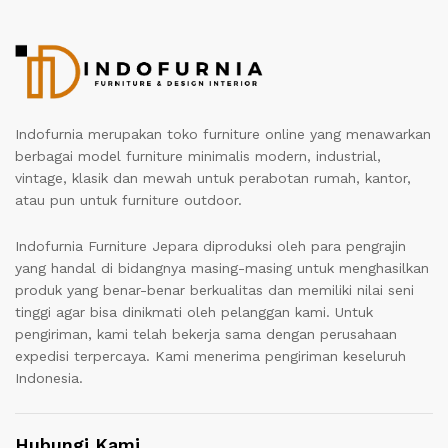
Indofurnia merupakan toko furniture online yang menawarkan
berbagai model furniture minimalis modern, industrial,
vintage, klasik dan mewah untuk perabotan rumah, kantor,
atau pun untuk furniture outdoor.
Indofurnia Furniture Jepara diproduksi oleh para pengrajin
yang handal di bidangnya masing-masing untuk menghasilkan
produk yang benar-benar berkualitas dan memiliki nilai seni
tinggi agar bisa dinikmati oleh pelanggan kami. Untuk
pengiriman, kami telah bekerja sama dengan perusahaan
expedisi terpercaya. Kami menerima pengiriman keseluruh
Indonesia.
Hubungi Kami