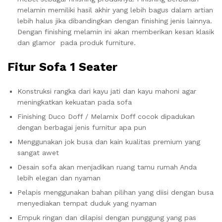
melamin memiliki hasil akhir yang lebih bagus dalam artian
lebih halus jika dibandingkan dengan finishing jenis lainnya.
Dengan finishing melamin ini akan memberikan kesan klasik
dan glamor pada produk furniture.
Fitur Sofa 1 Seater
Konstruksi rangka dari kayu jati dan kayu mahoni agar
meningkatkan kekuatan pada sofa
Finishing Duco Doff / Melamix Doff cocok dipadukan
dengan berbagai jenis furnitur apa pun
Menggunakan jok busa dan kain kualitas premium yang
sangat awet
Desain sofa akan menjadikan ruang tamu rumah Anda
lebih elegan dan nyaman
Pelapis menggunakan bahan pilihan yang diisi dengan busa
menyediakan tempat duduk yang nyaman
Empuk ringan dan dilapisi dengan punggung yang pas