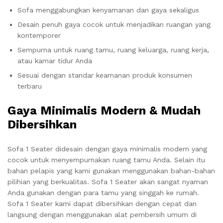
Sofa menggabungkan kenyamanan dan gaya sekaligus
Desain penuh gaya cocok untuk menjadikan ruangan yang
kontemporer
Sempurna untuk ruang tamu, ruang keluarga, ruang kerja,
atau kamar tidur Anda
Sesuai dengan standar keamanan produk konsumen
terbaru
Gaya Minimalis Modern & Mudah
Dibersihkan
Sofa 1 Seater didesain dengan gaya minimalis modern yang
cocok untuk menyempurnakan ruang tamu Anda. Selain itu
bahan pelapis yang kami gunakan menggunakan bahan-bahan
pilihian yang berkualitas. Sofa 1 Seater akan sangat nyaman
Anda gunakan dengan para tamu yang singgah ke rumah.
Sofa 1 Seater kami dapat dibersihkan dengan cepat dan
langsung dengan menggunakan alat pembersih umum di