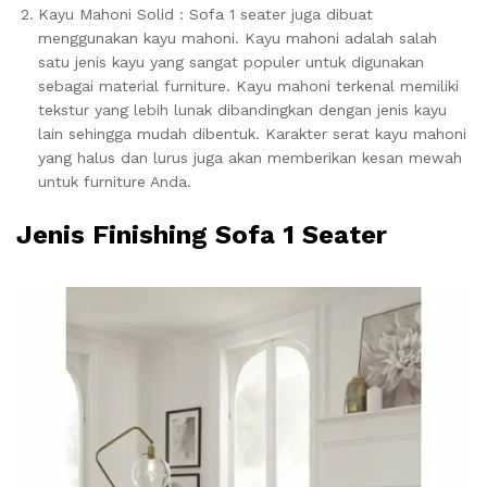
Kayu Mahoni Solid : Sofa 1 seater juga dibuat
menggunakan kayu mahoni. Kayu mahoni adalah salah
satu jenis kayu yang sangat populer untuk digunakan
sebagai material furniture. Kayu mahoni terkenal memiliki
tekstur yang lebih lunak dibandingkan dengan jenis kayu
lain sehingga mudah dibentuk. Karakter serat kayu mahoni
yang halus dan lurus juga akan memberikan kesan mewah
untuk furniture Anda.
Jenis Finishing Sofa 1 Seater