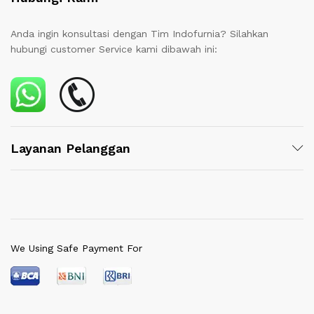
Anda ingin konsultasi dengan Tim Indofurnia? Silahkan
hubungi customer Service kami dibawah ini:
Layanan Pelanggan
We Using Safe Payment For