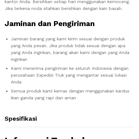
kantor Anda. Bersihkan setiap hari menggunakan kemoceng.
Jika terkena noda silahkan bersihkan dengan kain basah.
Jaminan dan Pengiriman
Jaminan barang yang kami kirim sesuai dengan produk
yang Anda pesan. Jika produk tidak sesuai dengan apa
yang Anda inginkan, barang akan kami dengan yang Anda
inginkan
Kami menerima pengiriman ke seluruh Indonesia dengan
perusahaan Expedisi Truk yang mengantar sesuai lokasi
Anda
Semua produk kami kemas dengan menggunakan kardus
ikan ganda yang rapi dan aman
Spesifikasi