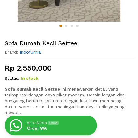
Sofa Rumah Kecil Settee
Brand:
Indofurnia
Rp
2,550,000
Status:
In stock
Sofa Rumah Kecil Settee
ini menawarkan detail yang
terinspirasi dengan daya pikat modern. Desain lengan dan
punggung berumbai saluran dengan kaki kayu meruncing
dalam warna coklat tua meningkatkan daya tariknya yang
mewah.
Mbak Mimin
Online
Order WA