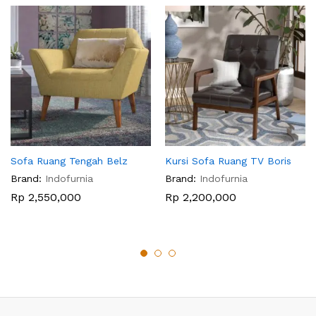
Sofa Ruang Tengah Belz
Kursi Sofa Ruang TV Boris
Brand:
Indofurnia
Brand:
Indofurnia
Rp
2,550,000
Rp
2,200,000