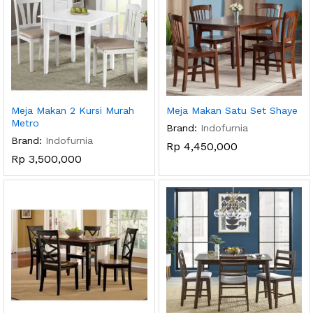
Meja Makan 2 Kursi Murah
Meja Makan Satu Set Shaye
Metro
Brand:
Indofurnia
Brand:
Indofurnia
Rp
4,450,000
Rp
3,500,000