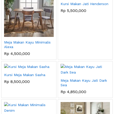
Kursi Makan Jati Henderson
Rp
5,500,000
Meja Makan Kayu Minimalis
Alexa
Rp
4,500,000
Kursi Meja Makan Sasha
Meja Makan Kayu Jati Dark
Rp
8,500,000
Sea
Rp
4,850,000