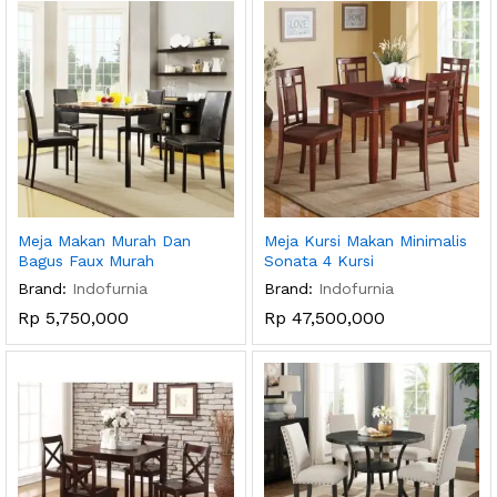
Meja Makan Murah Dan
Meja Kursi Makan Minimalis
Bagus Faux Murah
Sonata 4 Kursi
Brand:
Indofurnia
Brand:
Indofurnia
Rp
5,750,000
Rp
47,500,000