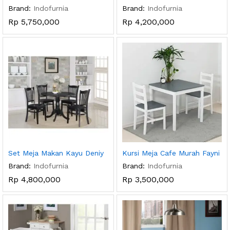
Brand:
Indofurnia
Brand:
Indofurnia
Rp
5,750,000
Rp
4,200,000
Set Meja Makan Kayu Deniy
Kursi Meja Cafe Murah Fayni
Brand:
Indofurnia
Brand:
Indofurnia
Rp
4,800,000
Rp
3,500,000