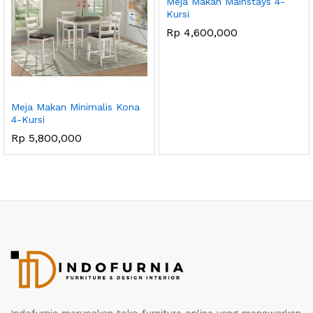
Meja Makan Mainstays 4-
Kursi
Rp
4,600,000
Meja Makan Minimalis Kona
4-Kursi
Rp
5,800,000