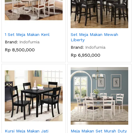
1 Set Meja Makan Kenl
Set Meja Makan Mewah
Liberty
Brand:
Indofurnia
Brand:
Indofurnia
Rp
8,500,000
Rp
6,950,000
Kursi Meja Makan Jati
Meja Makan Set Murah Duty