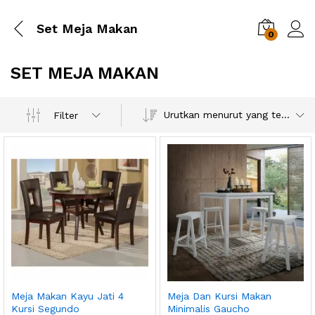
Set Meja Makan
0
SET MEJA MAKAN
Urutkan menurut yang terbaru
Filter
Meja Makan Kayu Jati 4
Meja Dan Kursi Makan
Kursi Segundo
Minimalis Gaucho