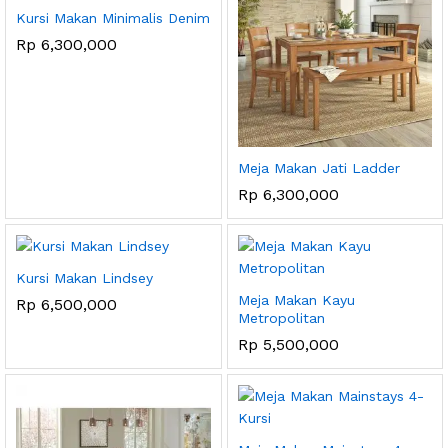
Kursi Makan Minimalis Denim
Rp
6,300,000
Meja Makan Jati Ladder
Rp
6,300,000
Kursi Makan Lindsey
Meja Makan Kayu
Rp
6,500,000
Metropolitan
Rp
5,500,000