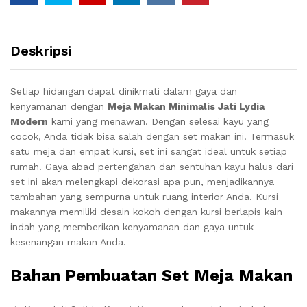
Deskripsi
Setiap hidangan dapat dinikmati dalam gaya dan
kenyamanan dengan
Meja Makan Minimalis Jati Lydia
Modern
kami yang menawan.
Dengan selesai kayu yang
cocok, Anda tidak bisa salah dengan set makan ini.
Termasuk
satu meja dan empat kursi, set ini sangat ideal untuk setiap
rumah.
Gaya abad pertengahan dan sentuhan kayu halus dari
set ini akan melengkapi dekorasi apa pun, menjadikannya
tambahan yang sempurna untuk ruang interior Anda.
Kursi
makannya memiliki desain kokoh dengan kursi berlapis kain
indah yang memberikan kenyamanan dan gaya untuk
kesenangan makan Anda.
Bahan Pembuatan Set Meja Makan