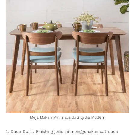
Meja Makan Minimalis Jati Lydia Modern
Duco Doff : Finishing jenis ini menggunakan cat duco