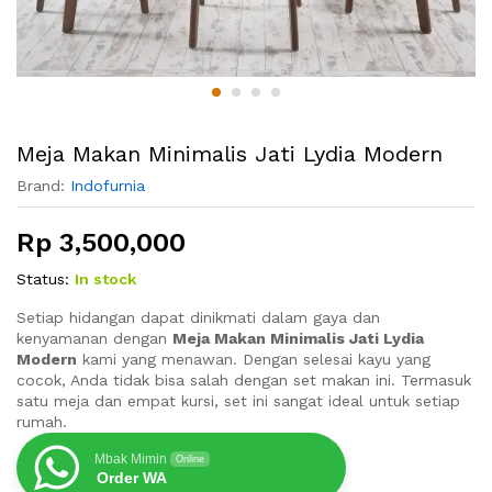
Meja Makan Minimalis Jati Lydia Modern
Brand:
Indofurnia
Rp
3,500,000
Status:
In stock
Setiap hidangan dapat dinikmati dalam gaya dan
kenyamanan dengan
Meja Makan Minimalis Jati Lydia
Modern
kami yang menawan. Dengan selesai kayu yang
cocok, Anda tidak bisa salah dengan set makan ini. Termasuk
satu meja dan empat kursi, set ini sangat ideal untuk setiap
rumah.
Mbak Mimin
Online
Order WA