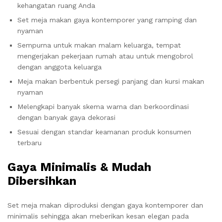
kehangatan ruang Anda
Set meja makan gaya kontemporer yang ramping dan
nyaman
Sempurna untuk makan malam keluarga, tempat
mengerjakan pekerjaan rumah atau untuk mengobrol
dengan anggota keluarga
Meja makan berbentuk persegi panjang dan kursi makan
nyaman
Melengkapi banyak skema warna dan berkoordinasi
dengan banyak gaya dekorasi
Sesuai dengan standar keamanan produk konsumen
terbaru
Gaya Minimalis & Mudah
Dibersihkan
Set meja makan diproduksi dengan gaya kontemporer dan
minimalis sehingga akan meberikan kesan elegan pada