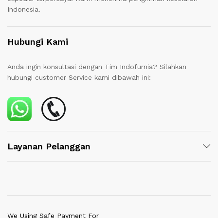
Indonesia.
Hubungi Kami
Anda ingin konsultasi dengan Tim Indofurnia? Silahkan
hubungi customer Service kami dibawah ini:
Layanan Pelanggan
We Using Safe Payment For