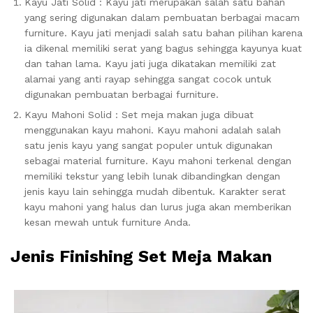
Kayu Jati Solid : Kayu jati merupakan salah satu bahan
yang sering digunakan dalam pembuatan berbagai macam
furniture. Kayu jati menjadi salah satu bahan pilihan karena
ia dikenal memiliki serat yang bagus sehingga kayunya kuat
dan tahan lama. Kayu jati juga dikatakan memiliki zat
alamai yang anti rayap sehingga sangat cocok untuk
digunakan pembuatan berbagai furniture.
Kayu Mahoni Solid : Set meja makan juga dibuat
menggunakan kayu mahoni. Kayu mahoni adalah salah
satu jenis kayu yang sangat populer untuk digunakan
sebagai material furniture. Kayu mahoni terkenal dengan
memiliki tekstur yang lebih lunak dibandingkan dengan
jenis kayu lain sehingga mudah dibentuk. Karakter serat
kayu mahoni yang halus dan lurus juga akan memberikan
kesan mewah untuk furniture Anda.
Jenis Finishing Set Meja Makan