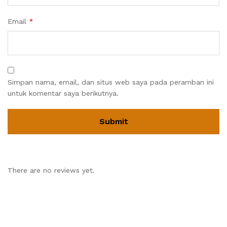
Email
*
Simpan nama, email, dan situs web saya pada peramban ini
untuk komentar saya berikutnya.
There are no reviews yet.