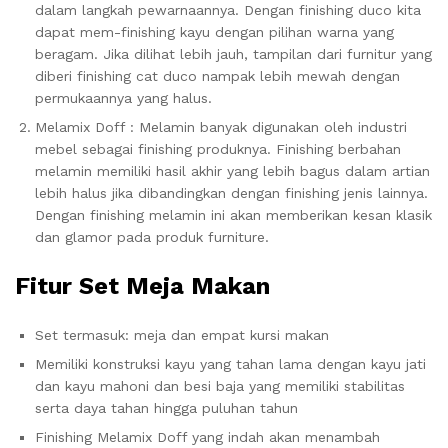
dalam langkah pewarnaannya. Dengan finishing duco kita
dapat mem-finishing kayu dengan pilihan warna yang
beragam. Jika dilihat lebih jauh, tampilan dari furnitur yang
diberi finishing cat duco nampak lebih mewah dengan
permukaannya yang halus.
Melamix Doff : Melamin banyak digunakan oleh industri
mebel sebagai finishing produknya. Finishing berbahan
melamin memiliki hasil akhir yang lebih bagus dalam artian
lebih halus jika dibandingkan dengan finishing jenis lainnya.
Dengan finishing melamin ini akan memberikan kesan klasik
dan glamor pada produk furniture.
Fitur Set Meja Makan
Set termasuk: meja dan empat kursi makan
Memiliki konstruksi kayu yang tahan lama dengan kayu jati
dan kayu mahoni dan besi baja yang memiliki stabilitas
serta daya tahan hingga puluhan tahun
Finishing Melamix Doff yang indah akan menambah