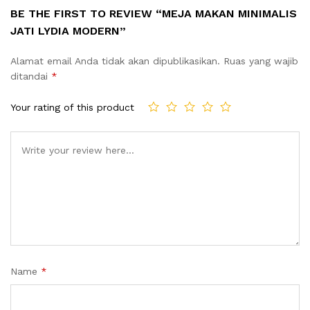
BE THE FIRST TO REVIEW “MEJA MAKAN MINIMALIS
JATI LYDIA MODERN”
Alamat email Anda tidak akan dipublikasikan.
Ruas yang wajib
ditandai
*
Your rating of this product
Name
*