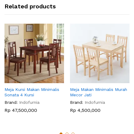
Related products
Meja Kursi Makan Minimalis
Meja Makan Minimalis Murah
Sonata 4 Kursi
Mecor Jati
Brand:
Indofurnia
Brand:
Indofurnia
Rp
47,500,000
Rp
4,500,000