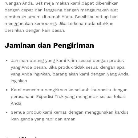
ruangan Anda. Set meja makan kami dapat dibersihkan
dengan cepat dan langsung dengan menggunakan alat
pembersih umum di rumah Anda. Bersihkan setiap hari
menggunakan kemoceng. Jika terkena noda silahkan
bersihkan dengan kain basah.
Jaminan dan Pengiriman
Jaminan barang yang kami kirim sesuai dengan produk
yang Anda pesan. Jika produk tidak sesuai dengan apa
yang Anda inginkan, barang akan kami dengan yang Anda
inginkan
Kami menerima pengiriman ke seluruh Indonesia dengan
perusahaan Expedisi Truk yang mengantar sesuai lokasi
Anda
Semua produk kami kemas dengan menggunakan kardus
ikan ganda yang rapi dan aman