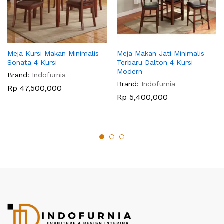
Meja Kursi Makan Minimalis
Meja Makan Jati Minimalis
Sonata 4 Kursi
Terbaru Dalton 4 Kursi
Modern
Brand:
Indofurnia
Brand:
Indofurnia
Rp
47,500,000
Rp
5,400,000