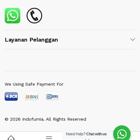
Layanan Pelanggan
We Using Safe Payment For
© 2026 Indofurnia. All Rights Reserved
Need Help?
Chat with us