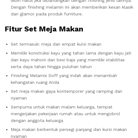
lebih halus jika dibandingkan dengan finishing jenis lainnya.
Dengan finishing melamin ini akan memberikan kesan klasik
dan glamor pada produk furniture.
Fitur Set Meja Makan
Set termasuk: meja dan empat kursi makan
Memiliki konstruksi kayu yang tahan lama dengan kayu jati
dan kayu mahoni dan besi baja yang memiliki stabilitas
serta daya tahan hingga puluhan tahun
Finishing Melamix Doff yang indah akan menambah
kehangatan ruang Anda
Set meja makan gaya kontemporer yang ramping dan
nyaman
Sempurna untuk makan malam keluarga, tempat
mengerjakan pekerjaan rumah atau untuk mengobrol
dengan anggota keluarga
Meja makan berbentuk persegi panjang dan kursi makan
nyaman