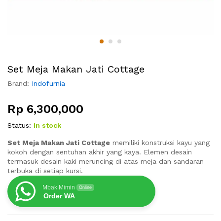
Set Meja Makan Jati Cottage
Brand:
Indofurnia
Rp
6,300,000
Status:
In stock
Set Meja Makan Jati Cottage
memiliki konstruksi kayu yang
kokoh dengan sentuhan akhir yang kaya. Elemen desain
termasuk desain kaki meruncing di atas meja dan sandaran
terbuka di setiap kursi.
Mbak Mimin
Online
Order WA