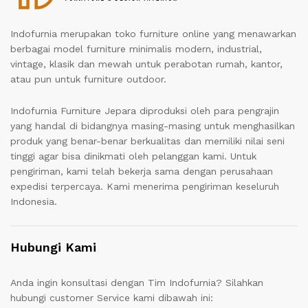
Indofurnia merupakan toko furniture online yang menawarkan
berbagai model furniture minimalis modern, industrial,
vintage, klasik dan mewah untuk perabotan rumah, kantor,
atau pun untuk furniture outdoor.
Indofurnia Furniture Jepara diproduksi oleh para pengrajin
yang handal di bidangnya masing-masing untuk menghasilkan
produk yang benar-benar berkualitas dan memiliki nilai seni
tinggi agar bisa dinikmati oleh pelanggan kami. Untuk
pengiriman, kami telah bekerja sama dengan perusahaan
expedisi terpercaya. Kami menerima pengiriman keseluruh
Indonesia.
Hubungi Kami
Anda ingin konsultasi dengan Tim Indofurnia? Silahkan
hubungi customer Service kami dibawah ini: