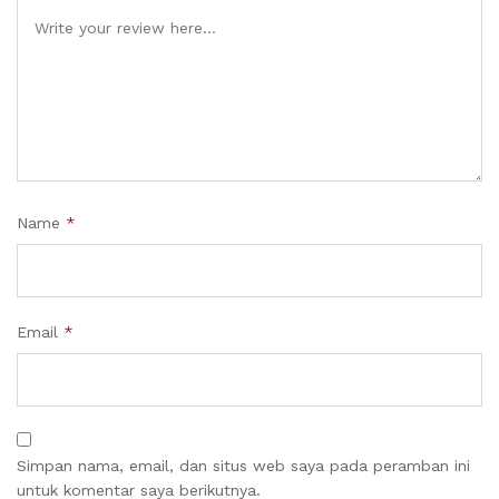
Name
*
Email
*
Simpan nama, email, dan situs web saya pada peramban ini
untuk komentar saya berikutnya.