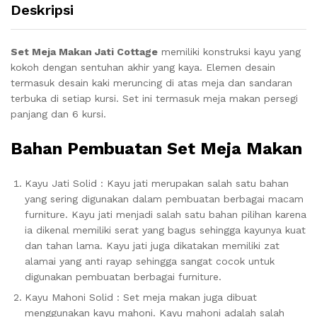
Deskripsi
Set Meja Makan Jati Cottage
memiliki konstruksi kayu yang
kokoh dengan sentuhan akhir yang kaya. Elemen desain
termasuk desain kaki meruncing di atas meja dan sandaran
terbuka di setiap kursi. Set ini termasuk meja makan persegi
panjang dan 6 kursi.
Bahan Pembuatan Set Meja Makan
Kayu Jati Solid : Kayu jati merupakan salah satu bahan
yang sering digunakan dalam pembuatan berbagai macam
furniture. Kayu jati menjadi salah satu bahan pilihan karena
ia dikenal memiliki serat yang bagus sehingga kayunya kuat
dan tahan lama. Kayu jati juga dikatakan memiliki zat
alamai yang anti rayap sehingga sangat cocok untuk
digunakan pembuatan berbagai furniture.
Kayu Mahoni Solid : Set meja makan juga dibuat
menggunakan kayu mahoni. Kayu mahoni adalah salah