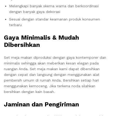
Melengkapi banyak skema warna dan berkoordinasi
dengan banyak gaya dekorasi
Sesuai dengan standar keamanan produk konsumen
terbaru
Gaya Minimalis & Mudah
Dibersihkan
Set meja makan diproduksi dengan gaya kontemporer dan
minimalis sehingga akan meberikan kesan elegan pada
ruangan Anda. Set meja makan kami dapat dibersihkan
dengan cepat dan langsung dengan menggunakan alat
pembersih umum di rumah Anda. Bersihkan setiap hari
menggunakan kemoceng. Jika terkena noda silahkan
bersihkan dengan kain basah.
Jaminan dan Pengiriman