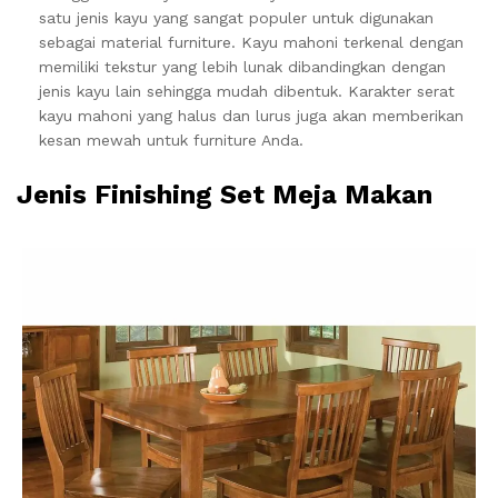
satu jenis kayu yang sangat populer untuk digunakan
sebagai material furniture. Kayu mahoni terkenal dengan
memiliki tekstur yang lebih lunak dibandingkan dengan
jenis kayu lain sehingga mudah dibentuk. Karakter serat
kayu mahoni yang halus dan lurus juga akan memberikan
kesan mewah untuk furniture Anda.
Jenis Finishing Set Meja Makan