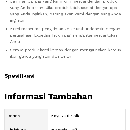
Jaminan barang yang kami kirim sesuai dengan produk
yang Anda pesan. Jika produk tidak sesuai dengan apa
yang Anda inginkan, barang akan kami dengan yang Anda
inginkan
Kami menerima pengiriman ke seluruh Indonesia dengan
perusahaan Expedisi Truk yang mengantar sesuai lokasi
Anda
Semua produk kami kemas dengan menggunakan kardus
ikan ganda yang rapi dan aman
Spesifikasi
Informasi Tambahan
Bahan
Kayu Jati Solid
Finishing
Melamix Doff