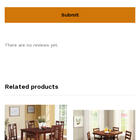
There are no reviews yet.
Related products