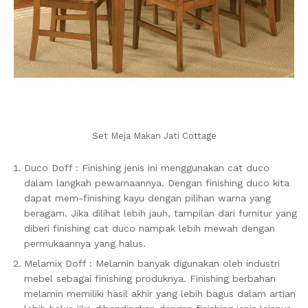
Set Meja Makan Jati Cottage
Duco Doff : Finishing jenis ini menggunakan cat duco
dalam langkah pewarnaannya. Dengan finishing duco kita
dapat mem-finishing kayu dengan pilihan warna yang
beragam. Jika dilihat lebih jauh, tampilan dari furnitur yang
diberi finishing cat duco nampak lebih mewah dengan
permukaannya yang halus.
Melamix Doff : Melamin banyak digunakan oleh industri
mebel sebagai finishing produknya. Finishing berbahan
melamin memiliki hasil akhir yang lebih bagus dalam artian