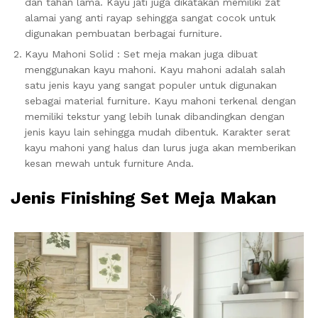
dan tahan lama. Kayu jati juga dikatakan memiliki zat
alamai yang anti rayap sehingga sangat cocok untuk
digunakan pembuatan berbagai furniture.
Kayu Mahoni Solid : Set meja makan juga dibuat
menggunakan kayu mahoni. Kayu mahoni adalah salah
satu jenis kayu yang sangat populer untuk digunakan
sebagai material furniture. Kayu mahoni terkenal dengan
memiliki tekstur yang lebih lunak dibandingkan dengan
jenis kayu lain sehingga mudah dibentuk. Karakter serat
kayu mahoni yang halus dan lurus juga akan memberikan
kesan mewah untuk furniture Anda.
Jenis Finishing Set Meja Makan