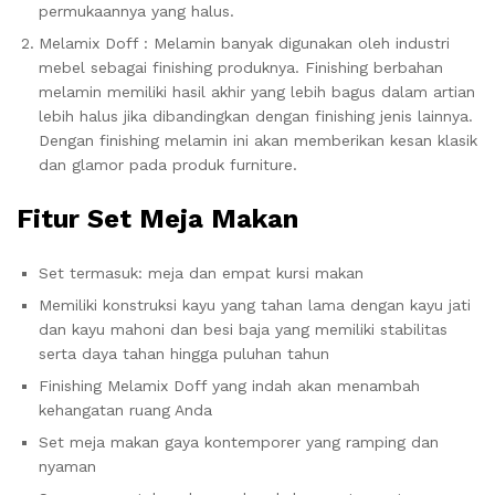
permukaannya yang halus.
Melamix Doff : Melamin banyak digunakan oleh industri
mebel sebagai finishing produknya. Finishing berbahan
melamin memiliki hasil akhir yang lebih bagus dalam artian
lebih halus jika dibandingkan dengan finishing jenis lainnya.
Dengan finishing melamin ini akan memberikan kesan klasik
dan glamor pada produk furniture.
Fitur Set Meja Makan
Set termasuk: meja dan empat kursi makan
Memiliki konstruksi kayu yang tahan lama dengan kayu jati
dan kayu mahoni dan besi baja yang memiliki stabilitas
serta daya tahan hingga puluhan tahun
Finishing Melamix Doff yang indah akan menambah
kehangatan ruang Anda
Set meja makan gaya kontemporer yang ramping dan
nyaman