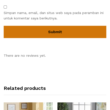
Simpan nama, email, dan situs web saya pada peramban ini
untuk komentar saya berikutnya.
There are no reviews yet.
Related products