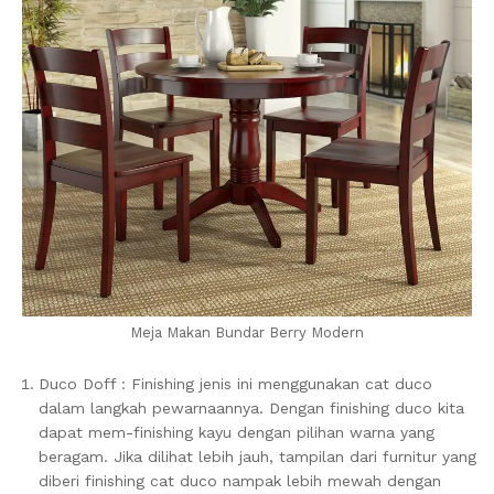
Meja Makan Bundar Berry Modern
Duco Doff : Finishing jenis ini menggunakan cat duco
dalam langkah pewarnaannya. Dengan finishing duco kita
dapat mem-finishing kayu dengan pilihan warna yang
beragam. Jika dilihat lebih jauh, tampilan dari furnitur yang
diberi finishing cat duco nampak lebih mewah dengan