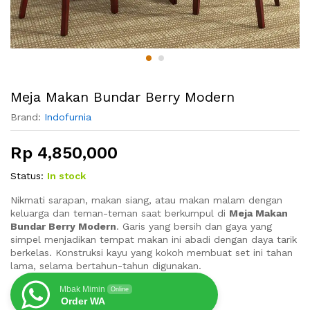
Meja Makan Bundar Berry Modern
Brand:
Indofurnia
Rp
4,850,000
Status:
In stock
Nikmati sarapan, makan siang, atau makan malam dengan
keluarga dan teman-teman saat berkumpul di
Meja Makan
Bundar Berry Modern
. Garis yang bersih dan gaya yang
simpel menjadikan tempat makan ini abadi dengan daya tarik
berkelas. Konstruksi kayu yang kokoh membuat set ini tahan
lama, selama bertahun-tahun digunakan.
Mbak Mimin
Online
Order WA