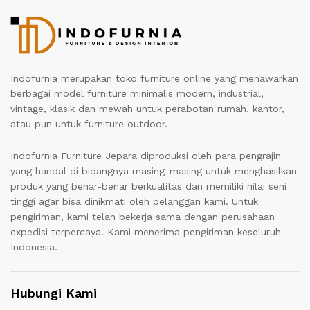
Indofurnia merupakan toko furniture online yang menawarkan
berbagai model furniture minimalis modern, industrial,
vintage, klasik dan mewah untuk perabotan rumah, kantor,
atau pun untuk furniture outdoor.
Indofurnia Furniture Jepara diproduksi oleh para pengrajin
yang handal di bidangnya masing-masing untuk menghasilkan
produk yang benar-benar berkualitas dan memiliki nilai seni
tinggi agar bisa dinikmati oleh pelanggan kami. Untuk
pengiriman, kami telah bekerja sama dengan perusahaan
expedisi terpercaya. Kami menerima pengiriman keseluruh
Indonesia.
Hubungi Kami