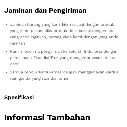
Jaminan dan Pengiriman
Jaminan barang yang kami kirim sesuai dengan produk
yang Anda pesan. Jika produk tidak sesuai dengan apa
yang Anda inginkan, barang akan kami dengan yang Anda
inginkan
Kami menerima pengiriman ke seluruh Indonesia dengan
perusahaan Expedisi Truk yang mengantar sesuai lokasi
Anda
Semua produk kami kemas dengan menggunakan kardus
ikan ganda yang rapi dan aman
Spesifikasi
Informasi Tambahan