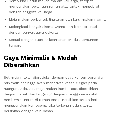
Sempurna untuk makan malam keluarga, tempat
mengerjakan pekerjaan rumah atau untuk mengobrol
dengan anggota keluarga
Meja makan berbentuk lingkaran dan kursi makan nyaman
Melengkapi banyak skema warna dan berkoordinasi
dengan banyak gaya dekorasi
Sesuai dengan standar keamanan produk konsumen
terbaru
Gaya Minimalis & Mudah
Dibersihkan
Set meja makan diproduksi dengan gaya kontemporer dan
minimalis sehingga akan meberikan kesan elegan pada
ruangan Anda. Set meja makan kami dapat dibersihkan
dengan cepat dan langsung dengan menggunakan alat
pembersih umum di rumah Anda. Bersihkan setiap hari
menggunakan kemoceng. Jika terkena noda silahkan
bersihkan dengan kain basah.