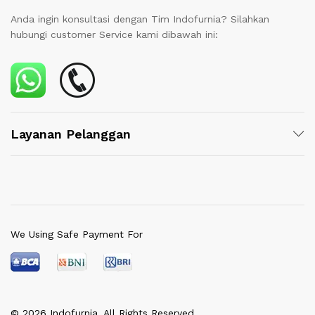
Anda ingin konsultasi dengan Tim Indofurnia? Silahkan
hubungi customer Service kami dibawah ini:
Layanan Pelanggan
We Using Safe Payment For
© 2026 Indofurnia. All Rights Reserved