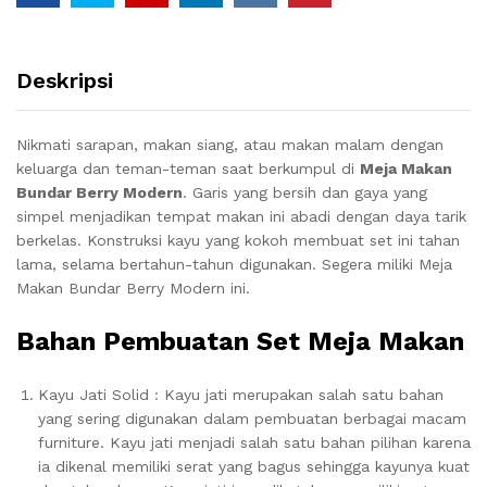
Deskripsi
Nikmati sarapan, makan siang, atau makan malam dengan
keluarga dan teman-teman saat berkumpul di
Meja Makan
Bundar Berry Modern
. Garis yang bersih dan gaya yang
simpel menjadikan tempat makan ini abadi dengan daya tarik
berkelas. Konstruksi kayu yang kokoh membuat set ini tahan
lama, selama bertahun-tahun digunakan. Segera miliki Meja
Makan Bundar Berry Modern ini.
Bahan Pembuatan Set Meja Makan
Kayu Jati Solid : Kayu jati merupakan salah satu bahan
yang sering digunakan dalam pembuatan berbagai macam
furniture. Kayu jati menjadi salah satu bahan pilihan karena
ia dikenal memiliki serat yang bagus sehingga kayunya kuat