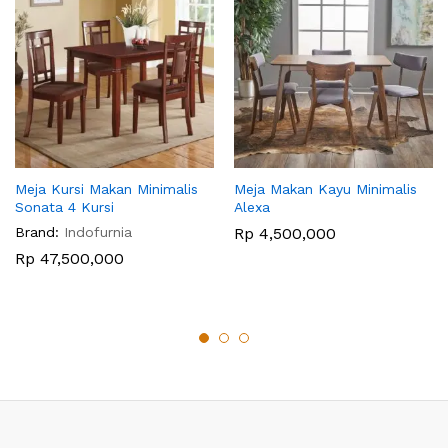
Meja Kursi Makan Minimalis
Meja Makan Kayu Minimalis
Sonata 4 Kursi
Alexa
Brand:
Indofurnia
Rp
4,500,000
Rp
47,500,000