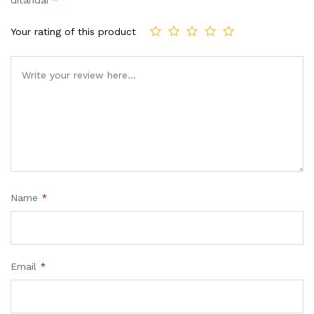
Your rating of this product
Name
*
Email
*