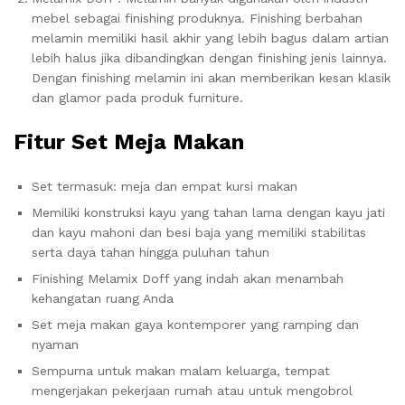
mebel sebagai finishing produknya. Finishing berbahan
melamin memiliki hasil akhir yang lebih bagus dalam artian
lebih halus jika dibandingkan dengan finishing jenis lainnya.
Dengan finishing melamin ini akan memberikan kesan klasik
dan glamor pada produk furniture.
Fitur Set Meja Makan
Set termasuk: meja dan empat kursi makan
Memiliki konstruksi kayu yang tahan lama dengan kayu jati
dan kayu mahoni dan besi baja yang memiliki stabilitas
serta daya tahan hingga puluhan tahun
Finishing Melamix Doff yang indah akan menambah
kehangatan ruang Anda
Set meja makan gaya kontemporer yang ramping dan
nyaman
Sempurna untuk makan malam keluarga, tempat
mengerjakan pekerjaan rumah atau untuk mengobrol