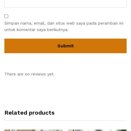
Simpan nama, email, dan situs web saya pada peramban ini
untuk komentar saya berikutnya.
There are no reviews yet.
Related products