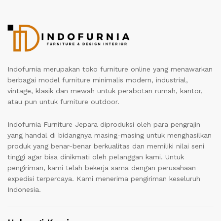
Indofurnia merupakan toko furniture online yang menawarkan
berbagai model furniture minimalis modern, industrial,
vintage, klasik dan mewah untuk perabotan rumah, kantor,
atau pun untuk furniture outdoor.
Indofurnia Furniture Jepara diproduksi oleh para pengrajin
yang handal di bidangnya masing-masing untuk menghasilkan
produk yang benar-benar berkualitas dan memiliki nilai seni
tinggi agar bisa dinikmati oleh pelanggan kami. Untuk
pengiriman, kami telah bekerja sama dengan perusahaan
expedisi terpercaya. Kami menerima pengiriman keseluruh
Indonesia.