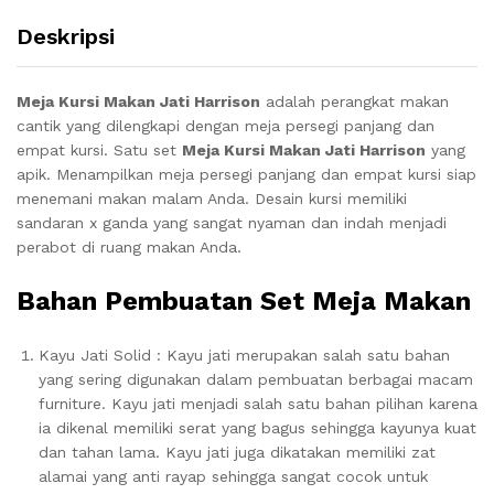
Deskripsi
Meja Kursi Makan Jati Harrison
adalah perangkat makan
cantik yang dilengkapi dengan meja persegi panjang dan
empat kursi. Satu set
Meja Kursi Makan Jati Harrison
yang
apik. Menampilkan meja persegi panjang dan empat kursi siap
menemani makan malam Anda. Desain kursi memiliki
sandaran x ganda yang sangat nyaman dan indah menjadi
perabot di ruang makan Anda.
Bahan Pembuatan Set Meja Makan
Kayu Jati Solid : Kayu jati merupakan salah satu bahan
yang sering digunakan dalam pembuatan berbagai macam
furniture. Kayu jati menjadi salah satu bahan pilihan karena
ia dikenal memiliki serat yang bagus sehingga kayunya kuat
dan tahan lama. Kayu jati juga dikatakan memiliki zat
alamai yang anti rayap sehingga sangat cocok untuk