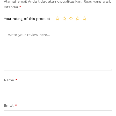
Alamat email Anda tidak akan dipublikasikan.
Ruas yang wajib
ditandai
*
Your rating of this product
Name
*
Email
*