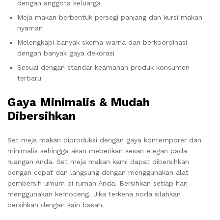
dengan anggota keluarga
Meja makan berbentuk persegi panjang dan kursi makan
nyaman
Melengkapi banyak skema warna dan berkoordinasi
dengan banyak gaya dekorasi
Sesuai dengan standar keamanan produk konsumen
terbaru
Gaya Minimalis & Mudah
Dibersihkan
Set meja makan diproduksi dengan gaya kontemporer dan
minimalis sehingga akan meberikan kesan elegan pada
ruangan Anda. Set meja makan kami dapat dibersihkan
dengan cepat dan langsung dengan menggunakan alat
pembersih umum di rumah Anda. Bersihkan setiap hari
menggunakan kemoceng. Jika terkena noda silahkan
bersihkan dengan kain basah.