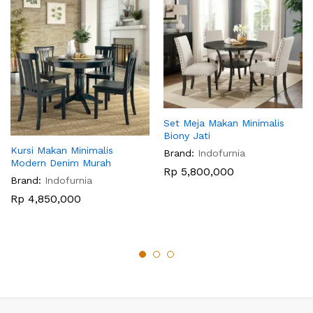
Set Meja Makan Minimalis
Biony Jati
Kursi Makan Minimalis
Brand:
Indofurnia
Modern Denim Murah
Rp
5,800,000
Brand:
Indofurnia
Rp
4,850,000