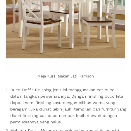
Meja Kursi Makan Jati Harrison
Duco Doff : Finishing jenis ini menggunakan cat duco
dalam langkah pewarnaannya. Dengan finishing duco kita
dapat mem-finishing kayu dengan pilihan warna yang
beragam. Jika dilihat lebih jauh, tampilan dari furnitur yang
diberi finishing cat duco nampak lebih mewah dengan
permukaannya yang halus.
Melamix Doff : Melamin banyak digunakan oleh industri