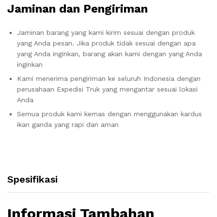
Jaminan dan Pengiriman
Jaminan barang yang kami kirim sesuai dengan produk
yang Anda pesan. Jika produk tidak sesuai dengan apa
yang Anda inginkan, barang akan kami dengan yang Anda
inginkan
Kami menerima pengiriman ke seluruh Indonesia dengan
perusahaan Expedisi Truk yang mengantar sesuai lokasi
Anda
Semua produk kami kemas dengan menggunakan kardus
ikan ganda yang rapi dan aman
Spesifikasi
Informasi Tambahan