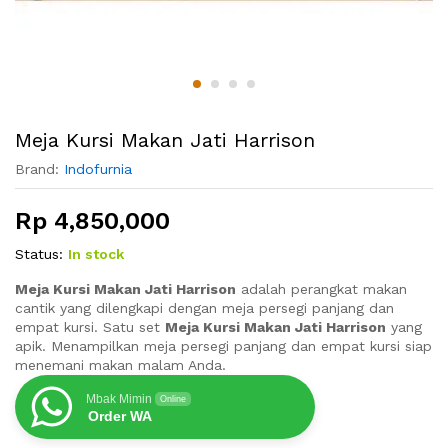
Meja Kursi Makan Jati Harrison
Brand:
Indofurnia
Rp
4,850,000
Status:
In stock
Meja Kursi Makan Jati Harrison
adalah perangkat makan
cantik yang dilengkapi dengan meja persegi panjang dan
empat kursi. Satu set
Meja Kursi Makan Jati Harrison
yang
apik. Menampilkan meja persegi panjang dan empat kursi siap
menemani makan malam Anda.
Mbak Mimin
Online
Order WA