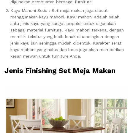
digunakan pembuatan berbagai furniture.
Kayu Mahoni Solid : Set meja makan juga dibuat
menggunakan kayu mahoni. Kayu mahoni adalah salah
satu jenis kayu yang sangat populer untuk digunakan
sebagai material furniture. Kayu mahoni terkenal dengan
memiliki tekstur yang lebih lunak dibandingkan dengan
jenis kayu lain sehingga mudah dibentuk. Karakter serat
kayu mahoni yang halus dan lurus juga akan memberikan
kesan mewah untuk furniture Anda.
Jenis Finishing Set Meja Makan