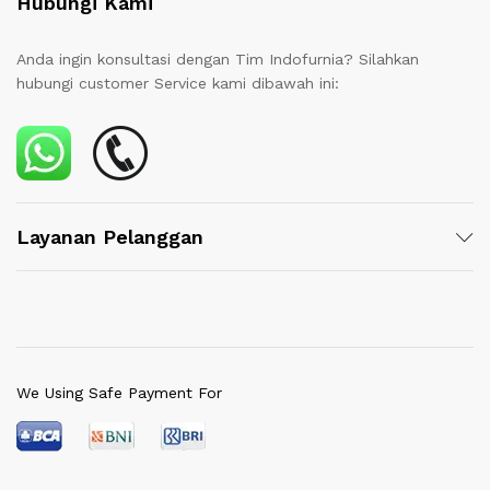
Hubungi Kami
Anda ingin konsultasi dengan Tim Indofurnia? Silahkan
hubungi customer Service kami dibawah ini:
Layanan Pelanggan
We Using Safe Payment For