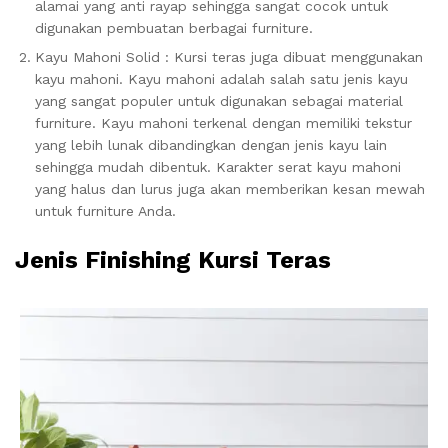
alamai yang anti rayap sehingga sangat cocok untuk
digunakan pembuatan berbagai furniture.
Kayu Mahoni Solid : Kursi teras juga dibuat menggunakan
kayu mahoni. Kayu mahoni adalah salah satu jenis kayu
yang sangat populer untuk digunakan sebagai material
furniture. Kayu mahoni terkenal dengan memiliki tekstur
yang lebih lunak dibandingkan dengan jenis kayu lain
sehingga mudah dibentuk. Karakter serat kayu mahoni
yang halus dan lurus juga akan memberikan kesan mewah
untuk furniture Anda.
Jenis Finishing
Kursi Teras