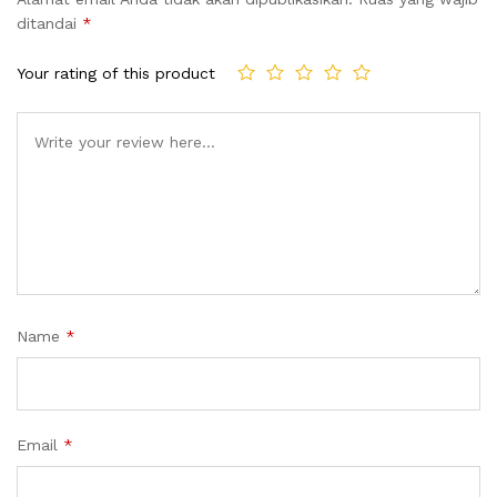
ditandai
*
Your rating of this product
Name
*
Email
*