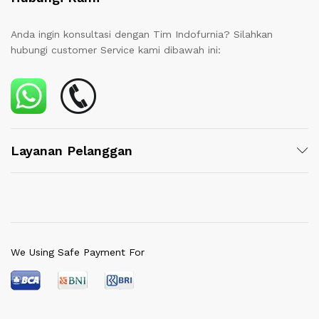
Anda ingin konsultasi dengan Tim Indofurnia? Silahkan
hubungi customer Service kami dibawah ini:
Layanan Pelanggan
We Using Safe Payment For