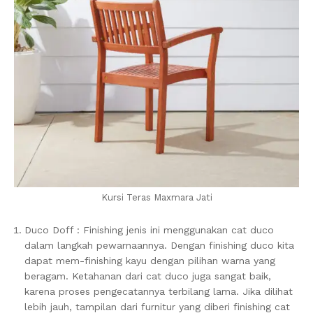
Kursi Teras Maxmara Jati
Duco Doff : Finishing jenis ini menggunakan cat duco
dalam langkah pewarnaannya. Dengan finishing duco kita
dapat mem-finishing kayu dengan pilihan warna yang
beragam. Ketahanan dari cat duco juga sangat baik,
karena proses pengecatannya terbilang lama. Jika dilihat
lebih jauh, tampilan dari furnitur yang diberi finishing cat