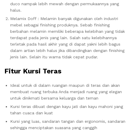
duco nampak lebih mewah dengan permukaannya yang
halus.
Melamix Doff : Melamin banyak digunakan oleh industri
mebel sebagai finishing produknya. Sebab finishing
berbahan melamin memiliki beberapa kelebihan yang tidak
terdapat pada jenis yang lain. Salah satu kelebihannya
terletak pada hasil akhir yang di dapat yakni lebih bagus
dalam artian lebih halus jika dibandingkan dengan finishing
jenis lain. Selain itu warna tidak cepat pudar.
Fitur Kursi Teras
Ideal untuk di dalam ruangan maupun di teras dan akan
membuat ruang terbuka Anda menjadi ruang yang elegan
untuk dinikmati bersama keluarga dan teman
Kursi teras dibuat dengan kayu jati dan kayu mahoni yang
tahan cuaca dan kuat
Kursi yang luas, sandaran tangan dan ergonomis, sandaran
sehingga menciptakan suasana yang canggih