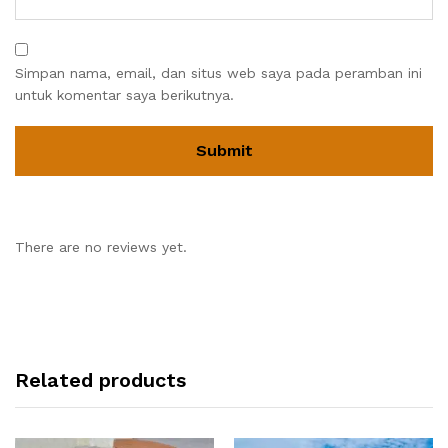
Simpan nama, email, dan situs web saya pada peramban ini
untuk komentar saya berikutnya.
There are no reviews yet.
Related products