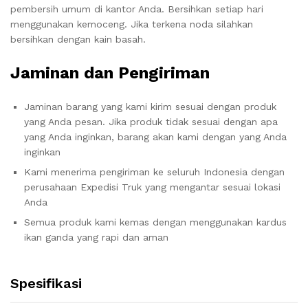
pembersih umum di kantor Anda. Bersihkan setiap hari
menggunakan kemoceng. Jika terkena noda silahkan
bersihkan dengan kain basah.
Jaminan dan Pengiriman
Jaminan barang yang kami kirim sesuai dengan produk
yang Anda pesan. Jika produk tidak sesuai dengan apa
yang Anda inginkan, barang akan kami dengan yang Anda
inginkan
Kami menerima pengiriman ke seluruh Indonesia dengan
perusahaan Expedisi Truk yang mengantar sesuai lokasi
Anda
Semua produk kami kemas dengan menggunakan kardus
ikan ganda yang rapi dan aman
Spesifikasi