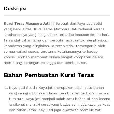
Deskripsi
Kursi Teras Maxmara Jati
ini terbuat dari kayu Jati solid
yang berkualitas. Kursi Teras Maxmara Jati terkenal karena
ketahanannya yang sangat baik terhadap keausan setiap hari.
Ini sangat tahan lama dan berbutir rapat untuk menghasilkan
kepadatan yang diinginkan. Ia tetap tidak terpengaruh oleh
semua variasi cuaca, terutama ketahanannya terhadap
kondisi lembab membuat dirinya sangat kompeten dalam
memerangi serangan serangga dan pembusukan.
Bahan Pembuatan
Kursi Teras
Kayu Jati Solid : Kayu jati merupakan salah satu bahan
yang sering digunakan dalam pembuatan berbagai macam
furniture. Kayu jati menjadi salah satu bahan pilihan karena
ia dikenal memiliki serat yang bagus sehingga kayunya kuat
dan tahan lama. Kayu jati juga dikatakan memiliki zat