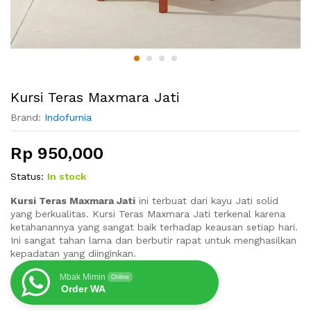
Kursi Teras Maxmara Jati
Brand:
Indofurnia
Rp
950,000
Status:
In stock
Kursi Teras Maxmara Jati
ini terbuat dari kayu Jati solid
yang berkualitas. Kursi Teras Maxmara Jati terkenal karena
ketahanannya yang sangat baik terhadap keausan setiap hari.
Ini sangat tahan lama dan berbutir rapat untuk menghasilkan
kepadatan yang diinginkan.
Mbak Mimin
Online
Order WA