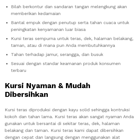
Bilah berkontur dan sandaran tangan melengkung akan
memberikan kedamaian
Bantal empuk dengan penutup serta tahan cuaca untuk
peningkatan kenyamanan luar biasa
Kursi teras sempurna untuk teras, dek, halaman belakang,
taman, atau di mana pun Anda membutuhkannya
Tahan terhadap jamur, serangga, dan busuk
Sesuai dengan standar keamanan produk konsumen
terbaru
Kursi Nyaman & Mudah
Dibersihkan
Kursi teras diproduksi dengan kayu solid sehingga kontruksi
kokoh dan tahan lama. Kursi teras akan sangat nyaman Anda
gunakan untuk bersantai di sekitar teras, dek, halaman
belakang dan taman. Kursi teras kami dapat dibersihkan
dengan cepat dan langsung dengan menggunakan alat