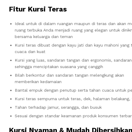
Fitur Kursi Teras
Ideal untuk di dalam ruangan maupun di teras dan akan 
ruang terbuka Anda menjadi ruang yang elegan untuk dinik
bersama keluarga dan teman
Kursi teras dibuat dengan kayu jati dan kayu mahoni yang 
cuaca dan kuat
Kursi yang luas, sandaran tangan dan ergonomis, sandaran
sehingga menciptakan suasana yang canggih
Bilah berkontur dan sandaran tangan melengkung akan
memberikan kedamaian
Bantal empuk dengan penutup serta tahan cuaca untuk pe
Kursi teras sempurna untuk teras, dek, halaman belakan
Tahan terhadap jamur, serangga, dan busuk
Sesuai dengan standar keamanan produk konsumen terbar
Kursi Nyaman & Mudah Dibersihka