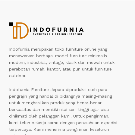
Indofurnia merupakan toko furniture online yang
menawarkan berbagai model furniture minimalis
modern, industrial, vintage, klasik dan mewah untuk
perabotan rumah, kantor, atau pun untuk furniture
outdoor.
Indofurnia Furniture Jepara diproduksi oleh para
pengrajin yang handal di bidangnya masing-masing
untuk menghasilkan produk yang benar-benar
berkualitas dan memiliki nilai seni tinggi agar bisa
dinikmati oleh pelanggan kami. Untuk pengiriman,
kami telah bekerja sama dengan perusahaan expedisi
terpercaya. Kami menerima pengiriman keseluruh