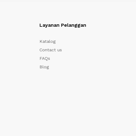
Layanan Pelanggan
Katalog
Contact us
FAQs
Blog