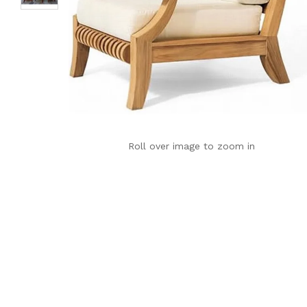
Roll over image to zoom in