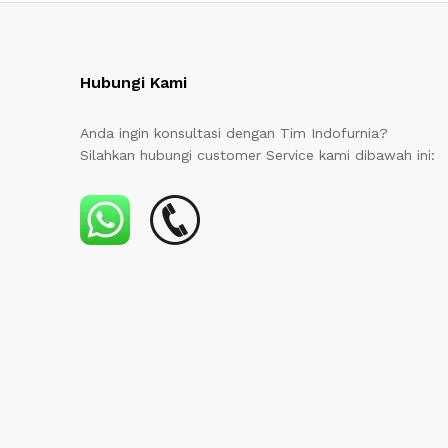
Hubungi Kami
Anda ingin konsultasi dengan Tim Indofurnia?
Silahkan hubungi customer Service kami dibawah ini: