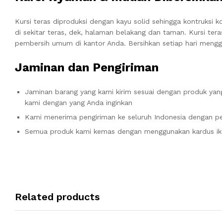
Kursi teras diproduksi dengan kayu solid sehingga kontruksi
di sekitar teras, dek, halaman belakang dan taman. Kursi t
pembersih umum di kantor Anda. Bersihkan setiap hari mengg
Jaminan dan Pengiriman
Jaminan barang yang kami kirim sesuai dengan produk yang
kami dengan yang Anda inginkan
Kami menerima pengiriman ke seluruh Indonesia dengan pe
Semua produk kami kemas dengan menggunakan kardus ik
Related products