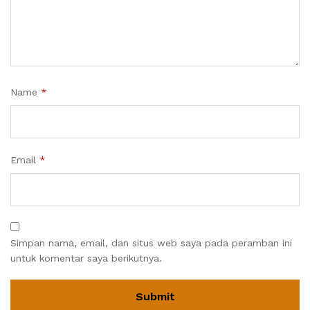
Name
*
Email
*
Simpan nama, email, dan situs web saya pada peramban ini
untuk komentar saya berikutnya.