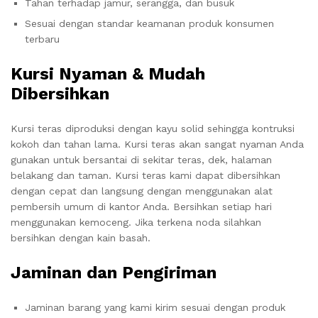
Tahan terhadap jamur, serangga, dan busuk
Sesuai dengan standar keamanan produk konsumen
terbaru
Kursi Nyaman & Mudah
Dibersihkan
Kursi teras diproduksi dengan kayu solid sehingga kontruksi
kokoh dan tahan lama. Kursi teras akan sangat nyaman Anda
gunakan untuk bersantai di sekitar teras, dek, halaman
belakang dan taman. Kursi teras kami dapat dibersihkan
dengan cepat dan langsung dengan menggunakan alat
pembersih umum di kantor Anda. Bersihkan setiap hari
menggunakan kemoceng. Jika terkena noda silahkan
bersihkan dengan kain basah.
Jaminan dan Pengiriman
Jaminan barang yang kami kirim sesuai dengan produk