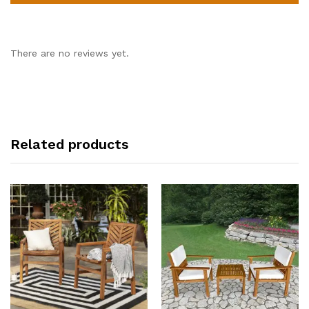
There are no reviews yet.
Related products