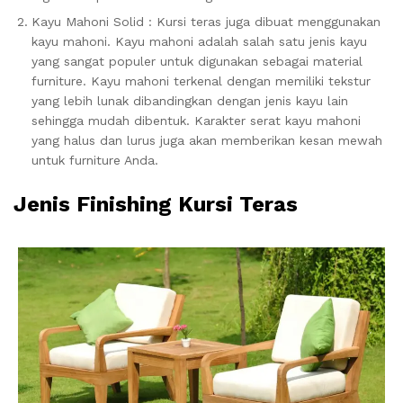
Kayu Mahoni Solid : Kursi teras juga dibuat menggunakan
kayu mahoni. Kayu mahoni adalah salah satu jenis kayu
yang sangat populer untuk digunakan sebagai material
furniture. Kayu mahoni terkenal dengan memiliki tekstur
yang lebih lunak dibandingkan dengan jenis kayu lain
sehingga mudah dibentuk. Karakter serat kayu mahoni
yang halus dan lurus juga akan memberikan kesan mewah
untuk furniture Anda.
Jenis Finishing
Kursi Teras