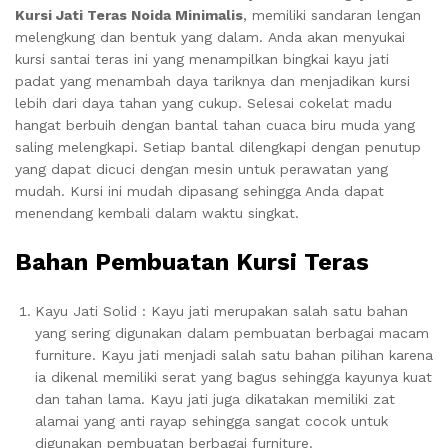
Kursi Jati Teras Noida Minimalis
, memiliki sandaran lengan
melengkung dan bentuk yang dalam. Anda akan menyukai
kursi santai teras ini yang menampilkan bingkai kayu jati
padat yang menambah daya tariknya dan menjadikan kursi
lebih dari daya tahan yang cukup. Selesai cokelat madu
hangat berbuih dengan bantal tahan cuaca biru muda yang
saling melengkapi. Setiap bantal dilengkapi dengan penutup
yang dapat dicuci dengan mesin untuk perawatan yang
mudah. Kursi ini mudah dipasang sehingga Anda dapat
menendang kembali dalam waktu singkat.
Bahan Pembuatan
Kursi Teras
Kayu Jati Solid : Kayu jati merupakan salah satu bahan
yang sering digunakan dalam pembuatan berbagai macam
furniture. Kayu jati menjadi salah satu bahan pilihan karena
ia dikenal memiliki serat yang bagus sehingga kayunya kuat
dan tahan lama. Kayu jati juga dikatakan memiliki zat
alamai yang anti rayap sehingga sangat cocok untuk
digunakan pembuatan berbagai furniture.