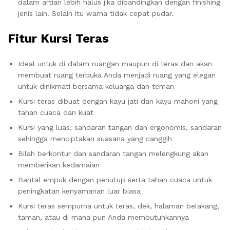
dalam artian lebih halus jika dibandingkan dengan finishing
jenis lain. Selain itu warna tidak cepat pudar.
Fitur Kursi Teras
Ideal untuk di dalam ruangan maupun di teras dan akan
membuat ruang terbuka Anda menjadi ruang yang elegan
untuk dinikmati bersama keluarga dan teman
Kursi teras dibuat dengan kayu jati dan kayu mahoni yang
tahan cuaca dan kuat
Kursi yang luas, sandaran tangan dan ergonomis, sandaran
sehingga menciptakan suasana yang canggih
Bilah berkontur dan sandaran tangan melengkung akan
memberikan kedamaian
Bantal empuk dengan penutup serta tahan cuaca untuk
peningkatan kenyamanan luar biasa
Kursi teras sempurna untuk teras, dek, halaman belakang,
taman, atau di mana pun Anda membutuhkannya