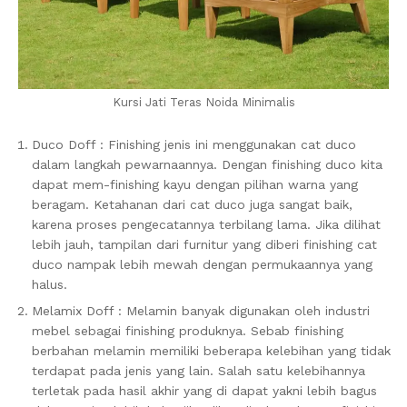
Kursi Jati Teras Noida Minimalis
Duco Doff : Finishing jenis ini menggunakan cat duco
dalam langkah pewarnaannya. Dengan finishing duco kita
dapat mem-finishing kayu dengan pilihan warna yang
beragam. Ketahanan dari cat duco juga sangat baik,
karena proses pengecatannya terbilang lama. Jika dilihat
lebih jauh, tampilan dari furnitur yang diberi finishing cat
duco nampak lebih mewah dengan permukaannya yang
halus.
Melamix Doff : Melamin banyak digunakan oleh industri
mebel sebagai finishing produknya. Sebab finishing
berbahan melamin memiliki beberapa kelebihan yang tidak
terdapat pada jenis yang lain. Salah satu kelebihannya
terletak pada hasil akhir yang di dapat yakni lebih bagus