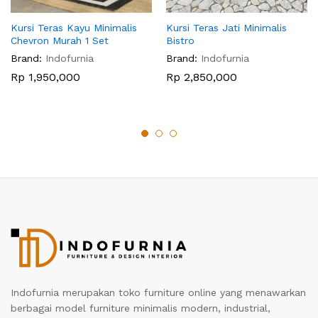
Kursi Teras Kayu Minimalis
Kursi Teras Jati Minimalis
Chevron Murah 1 Set
Bistro
Brand:
Indofurnia
Brand:
Indofurnia
Rp
1,950,000
Rp
2,850,000
Indofurnia merupakan toko furniture online yang menawarkan
berbagai model furniture minimalis modern, industrial,