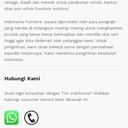
vintage, klasik dan mewah untuk perabotan rumah, kantor,
atau pun untuk furniture outdoor.
Indofurnia Furniture Jepara diproduksi oleh para pengrajin
yang handal di bidangnya masing-masing untuk menghasilkan
produk yang benar-benar berkualitas dan memiliki nilai seni
tinggi agar bisa dinikmati oleh pelanggan kami. Untuk
pengiriman, kami telah bekerja sama dengan perusahaan
expedisi terpercaya. Kami menerima pengiriman keseluruh
Indonesia.
Hubungi Kami
Anda ingin konsultasi dengan Tim Indofurnia? Silahkan
hubungi customer Service kami dibawah ini: