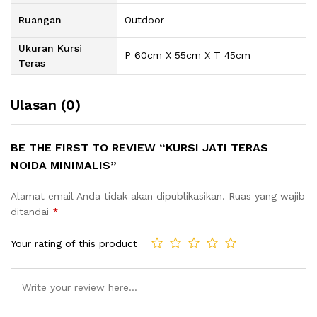
Ruangan
Outdoor
Ukuran Kursi
P 60cm X 55cm X T 45cm
Teras
Ulasan (0)
BE THE FIRST TO REVIEW “KURSI JATI TERAS
NOIDA MINIMALIS”
Alamat email Anda tidak akan dipublikasikan.
Ruas yang wajib
ditandai
*
Your rating of this product