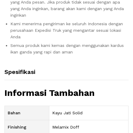
yang Anda pesan. Jika produk tidak sesuai dengan apa
yang Anda inginkan, barang akan kami dengan yang Anda
inginkan
Kami menerima pengiriman ke seluruh Indonesia dengan
perusahaan Expedisi Truk yang mengantar sesuai lokasi
Anda
Semua produk kami kemas dengan menggunakan kardus
ikan ganda yang rapi dan aman
Spesifikasi
Informasi Tambahan
Bahan
Kayu Jati Solid
Finishing
Melamix Doff