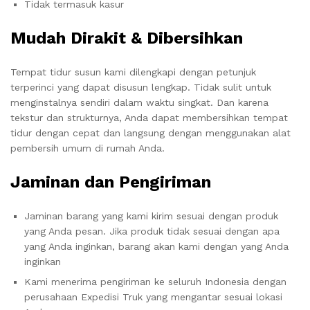
Tidak termasuk kasur
Mudah Dirakit & Dibersihkan
Tempat tidur susun kami dilengkapi dengan petunjuk
terperinci yang dapat disusun lengkap. Tidak sulit untuk
menginstalnya sendiri dalam waktu singkat. Dan karena
tekstur dan strukturnya, Anda dapat membersihkan tempat
tidur dengan cepat dan langsung dengan menggunakan alat
pembersih umum di rumah Anda.
Jaminan dan Pengiriman
Jaminan barang yang kami kirim sesuai dengan produk
yang Anda pesan. Jika produk tidak sesuai dengan apa
yang Anda inginkan, barang akan kami dengan yang Anda
inginkan
Kami menerima pengiriman ke seluruh Indonesia dengan
perusahaan Expedisi Truk yang mengantar sesuai lokasi