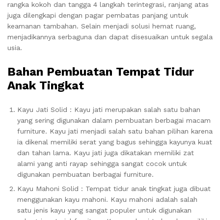
rangka kokoh dan tangga 4 langkah terintegrasi, ranjang atas
juga dilengkapi dengan pagar pembatas panjang untuk
keamanan tambahan. Selain menjadi solusi hemat ruang,
menjadikannya serbaguna dan dapat disesuaikan untuk segala
usia.
Bahan Pembuatan Tempat Tidur
Anak Tingkat
Kayu Jati Solid : Kayu jati merupakan salah satu bahan
yang sering digunakan dalam pembuatan berbagai macam
furniture. Kayu jati menjadi salah satu bahan pilihan karena
ia dikenal memiliki serat yang bagus sehingga kayunya kuat
dan tahan lama. Kayu jati juga dikatakan memiliki zat
alami yang anti rayap sehingga sangat cocok untuk
digunakan pembuatan berbagai furniture.
Kayu Mahoni Solid : Tempat tidur anak tingkat juga dibuat
menggunakan kayu mahoni. Kayu mahoni adalah salah
satu jenis kayu yang sangat populer untuk digunakan