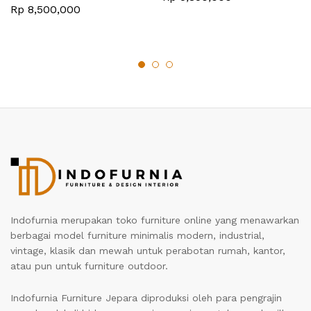
Rp
8,500,000
Indofurnia merupakan toko furniture online yang menawarkan
berbagai model furniture minimalis modern, industrial,
vintage, klasik dan mewah untuk perabotan rumah, kantor,
atau pun untuk furniture outdoor.
Indofurnia Furniture Jepara diproduksi oleh para pengrajin