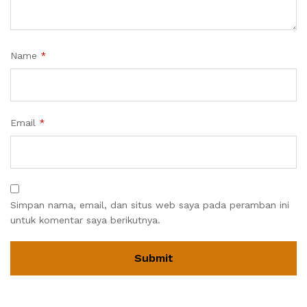
Name
*
Email
*
Simpan nama, email, dan situs web saya pada peramban ini
untuk komentar saya berikutnya.