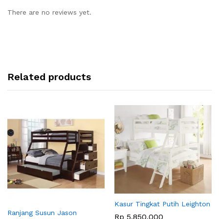
There are no reviews yet.
Related products
Kasur Tingkat Putih Leighton
Ranjang Susun Jason
Rp
5,850,000