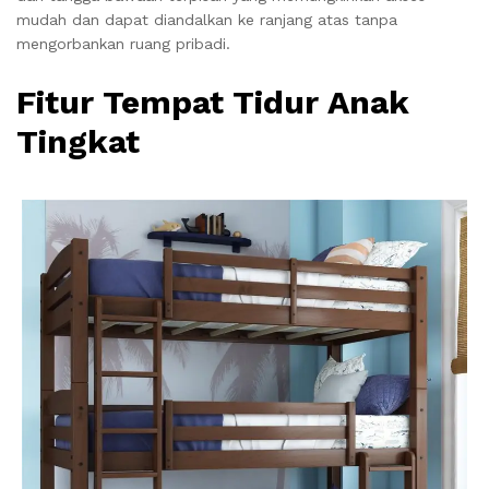
mudah dan dapat diandalkan ke ranjang atas tanpa
mengorbankan ruang pribadi.
Fitur Tempat Tidur Anak
Tingkat