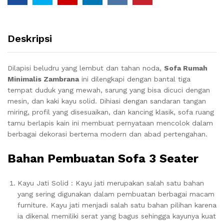
Deskripsi
Dilapisi beludru yang lembut dan tahan noda,
Sofa Rumah
Minimalis Zambrana
ini dilengkapi dengan bantal tiga
tempat duduk yang mewah, sarung yang bisa dicuci dengan
mesin, dan kaki kayu solid.
Dihiasi dengan sandaran tangan
miring, profil yang disesuaikan, dan kancing klasik, sofa ruang
tamu berlapis kain ini membuat pernyataan mencolok dalam
berbagai dekorasi bertema modern dan abad pertengahan.
Bahan Pembuatan Sofa 3 Seater
Kayu Jati Solid : Kayu jati merupakan salah satu bahan
yang sering digunakan dalam pembuatan berbagai macam
furniture. Kayu jati menjadi salah satu bahan pilihan karena
ia dikenal memiliki serat yang bagus sehingga kayunya kuat