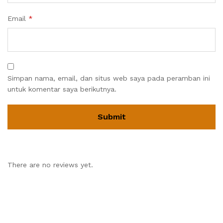
Email
*
Simpan nama, email, dan situs web saya pada peramban ini
untuk komentar saya berikutnya.
There are no reviews yet.