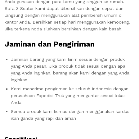
Anda gunakan dengan para tamu yang singgah ke rumah.
Sofa 3 Seater kami dapat dibersihkan dengan cepat dan
langsung dengan menggunakan alat pembersih umum di
kantor Anda. Bersihkan setiap hari menggunakan kemoceng.
Jika terkena noda silahkan bersihkan dengan kain basah.
Jaminan dan Pengiriman
Jaminan barang yang kami kirim sesuai dengan produk
yang Anda pesan. Jika produk tidak sesuai dengan apa
yang Anda inginkan, barang akan kami dengan yang Anda
inginkan
Kami menerima pengiriman ke seluruh Indonesia dengan
perusahaan Expedisi Truk yang mengantar sesuai lokasi
Anda
Semua produk kami kemas dengan menggunakan kardus
ikan ganda yang rapi dan aman