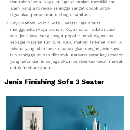
dan tahan lama. Kayu jati juga dikatakan memiliki zat
alami yang anti rayap sehingga sangat cocok untuk
digunakan pembuatan berbagai furniture.
Kayu Mahoni Solid : Sofa 3 seater juga dibuat
menggunakan kayu mahoni. Kayu mahoni adalah salah
satu jenis kayu yang sangat populer untuk digunakan
sebagai material furniture. Kayu mahoni terkenal memiliki
tekstur yang lebih lunak dibandingkan dengan jenis kayu
lain sehingga mudah dibentuk. Karakter serat kayu mahoni
yang halus dan lurus juga akan memberikan kesan mewah
untuk furniture Anda.
Jenis Finishing Sofa 3 Seater