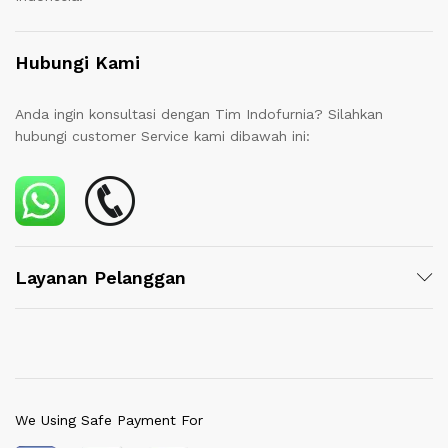
Hubungi Kami
Anda ingin konsultasi dengan Tim Indofurnia? Silahkan
hubungi customer Service kami dibawah ini:
Layanan Pelanggan
We Using Safe Payment For