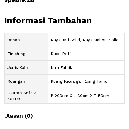
Spesifikasi
Informasi Tambahan
Bahan
Kayu Jati Solid, Kayu Mahoni Solid
Finishing
Duco Doff
Jenis Kain
Kain Fabrik
Ruangan
Ruang Keluarga, Ruang Tamu
Ukuran Sofa 3
P 200cm X L 80cm X T 50cm
Seater
Ulasan (0)