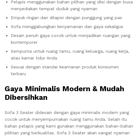
Pelapis menggunakan bahan pilihan yang diisi dengan busa
menyediakan tempat duduk yang nyaman
Empuk ringan dan dilapisi dengan punggung yang pas
Sofa menggabungkan kenyamanan dan gaya sekaligus
Desain penuh gaya cocok untuk menjadikan ruangan yang
kontemporer
Sempurna untuk ruang tamu, ruang keluarga, ruang kerja,
atau kamar tidur Anda
Sesuai dengan standar keamanan produk konsumen
terbaru
Gaya Minimalis Modern & Mudah
Dibersihkan
Sofa 3 Seater didesain dengan gaya minimalis modern yang
cocok untuk menyempurnakan ruang tamu Anda. Selain itu
bahan pelapis yang kami gunakan menggunakan bahan-bahan
pilihian yang berkualitas. Sofa 3 Seater akan sangat nyaman