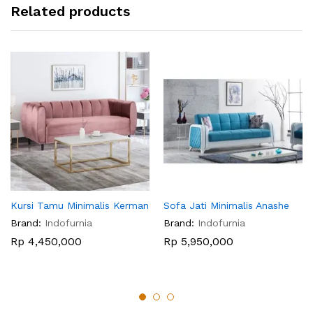
Related products
Kursi Tamu Minimalis Kerman
Sofa Jati Minimalis Anashe
Brand:
Indofurnia
Brand:
Indofurnia
Rp
4,450,000
Rp
5,950,000