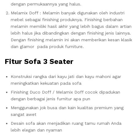
dengan permukaannya yang halus.
Melamix Doff : Melamin banyak digunakan oleh industri
mebel sebagai finishing produknya. Finishing berbahan
melamin memiliki hasil akhir yang lebih bagus dalam artian
lebih halus jika dibandingkan dengan finishing jenis lainnya.
Dengan finishing melamin ini akan memberikan kesan klasik
dan glamor pada produk furniture.
Fitur Sofa 3 Seater
Konstruksi rangka dari kayu jati dan kayu mahoni agar
meningkatkan kekuatan pada sofa
Finishing Duco Doff / Melamix Doff cocok dipadukan
dengan berbagai jenis furnitur apa pun
Menggunakan jok busa dan kain kualitas premium yang
sangat awet
Desain sofa akan menjadikan ruang tamu rumah Anda
lebih elegan dan nyaman