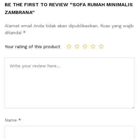
BE THE FIRST TO REVIEW “SOFA RUMAH MINIMALIS
ZAMBRANA”
Alamat email Anda tidak akan dipublikasikan.
Ruas yang wajib
ditandai
*
Your rating of this product
Name
*