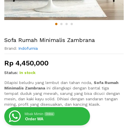
Sofa Rumah Minimalis Zambrana
Brand:
Indofurnia
Rp
4,450,000
Status:
In stock
Dilapisi beludru yang lembut dan tahan noda,
Sofa Rumah
Minimalis Zambrana
ini dilengkapi dengan bantal tiga
tempat duduk yang mewah, sarung yang bisa dicuci dengan
mesin, dan kaki kayu solid. Dihiasi dengan sandaran tangan
miring, profil yang disesuaikan, dan kancing klasik.
Mbak Mimin
Online
Order WA