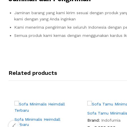
Jaminan barang yang kami kirim sesuai dengan produk yang
kami dengan yang Anda inginkan
Kami menerima pengiriman ke seluruh Indonesia dengan pe
Semua produk kami kemas dengan menggunakan kardus ik
Related products
Sofa Tamu Minimalis
Sofa Minimalis Heimdall
Brand:
Indofurnia
Terbaru