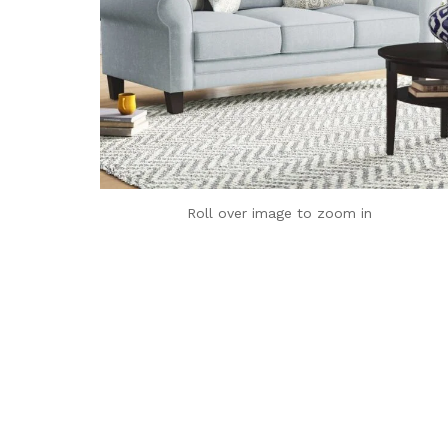
Roll over image to zoom in