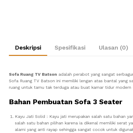
Deskripsi
Spesifikasi
Ulasan (0)
Sofa Ruang TV Batson
adalah perabot yang sangat serbagun
Sofa Ruang TV Batson ini memiliki lengan atas bantal yang
ruang untuk tamu tak terduga atau buat kamar tidur modern 
Bahan Pembuatan Sofa 3 Seater
Kayu Jati Solid : Kayu jati merupakan salah satu bahan y
salah satu bahan pilihan karena ia dikenal memiliki serat 
alami yang anti rayap sehingga sangat cocok untuk diguna