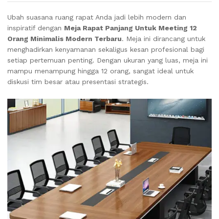
Ubah suasana ruang rapat Anda jadi lebih modern dan
inspiratif dengan
Meja Rapat Panjang Untuk Meeting 12
Orang Minimalis Modern Terbaru
. Meja ini dirancang untuk
menghadirkan kenyamanan sekaligus kesan profesional bagi
setiap pertemuan penting. Dengan ukuran yang luas, meja ini
mampu menampung hingga 12 orang, sangat ideal untuk
diskusi tim besar atau presentasi strategis.