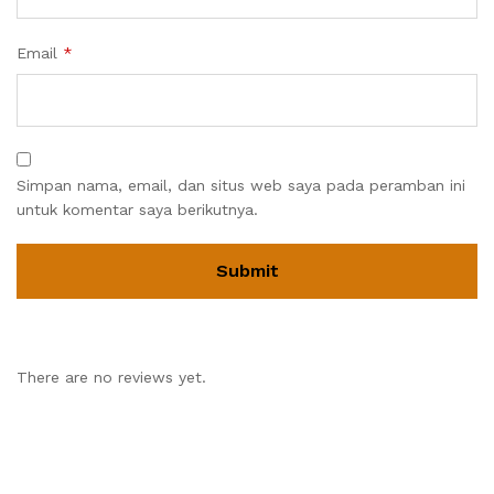
Email
*
Simpan nama, email, dan situs web saya pada peramban ini
untuk komentar saya berikutnya.
There are no reviews yet.