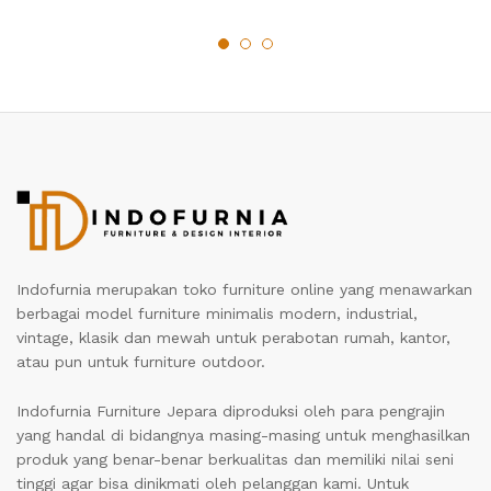
Indofurnia merupakan toko furniture online yang menawarkan
berbagai model furniture minimalis modern, industrial,
vintage, klasik dan mewah untuk perabotan rumah, kantor,
atau pun untuk furniture outdoor.
Indofurnia Furniture Jepara diproduksi oleh para pengrajin
yang handal di bidangnya masing-masing untuk menghasilkan
produk yang benar-benar berkualitas dan memiliki nilai seni
tinggi agar bisa dinikmati oleh pelanggan kami. Untuk