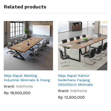
Related products
Meja Rapat Meeting
Meja Rapat Kantor
Industrial Minimalis 8 Orang
Sederhana Panjang
240x120cm Minimalis
Brand:
Indofurnia
Brand:
Indofurnia
Rp
18,500,000
Rp
12,500,000