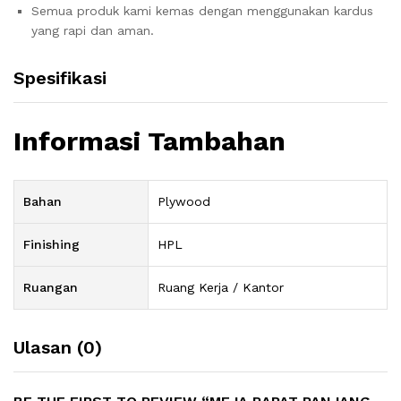
Semua produk kami kemas dengan menggunakan kardus
yang rapi dan aman.
Spesifikasi
Informasi Tambahan
Bahan
Plywood
Finishing
HPL
Ruangan
Ruang Kerja / Kantor
Ulasan (0)