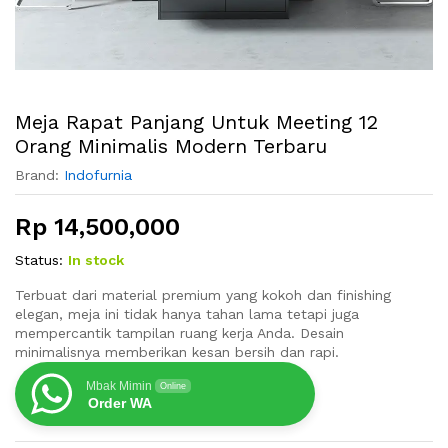
Meja Rapat Panjang Untuk Meeting 12
Orang Minimalis Modern Terbaru
Brand:
Indofurnia
Rp
14,500,000
Status:
In stock
Terbuat dari material premium yang kokoh dan finishing
elegan, meja ini tidak hanya tahan lama tetapi juga
mempercantik tampilan ruang kerja Anda. Desain
minimalisnya memberikan kesan bersih dan rapi.
Mbak Mimin
Online
Order WA