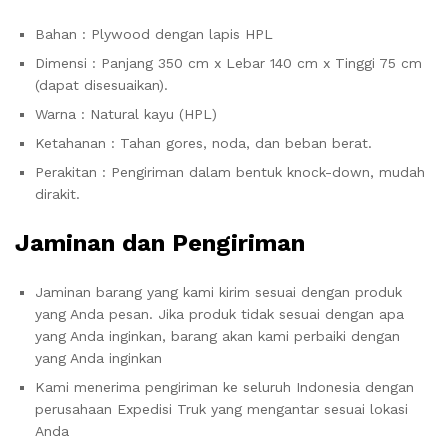
Bahan : Plywood dengan lapis HPL
Dimensi : Panjang 350 cm x Lebar 140 cm x Tinggi 75 cm
(dapat disesuaikan).
Warna : Natural kayu (HPL)
Ketahanan : Tahan gores, noda, dan beban berat.
Perakitan : Pengiriman dalam bentuk knock-down, mudah
dirakit.
Jaminan dan Pengiriman
Jaminan barang yang kami kirim sesuai dengan produk
yang Anda pesan. Jika produk tidak sesuai dengan apa
yang Anda inginkan, barang akan kami perbaiki dengan
yang Anda inginkan
Kami menerima pengiriman ke seluruh Indonesia dengan
perusahaan Expedisi Truk yang mengantar sesuai lokasi
Anda