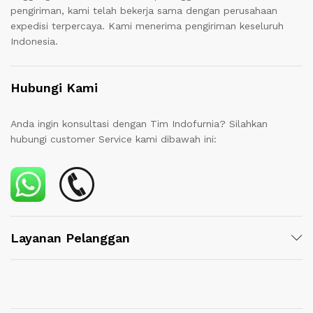
pengiriman, kami telah bekerja sama dengan perusahaan
expedisi terpercaya. Kami menerima pengiriman keseluruh
Indonesia.
Hubungi Kami
Anda ingin konsultasi dengan Tim Indofurnia? Silahkan
hubungi customer Service kami dibawah ini:
Layanan Pelanggan