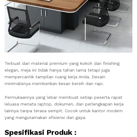
Terbuat dari material premium yang kokoh dan finishing
elegan, meja ini tidak hanya tahan lama tetapi juga
mempercantik tampilan ruang kerja Anda. Desain
minimalisnya memberikan kesan bersih dan rapi.
Permukaannya yang lebar membuat setiap peserta rapat
leluasa menata laptop, dokumen, dan perlengkapan kerja
lainnya tanpa terasa sempit. Cocok untuk kantor modern
yang mengutamakan efisiensi dan gaya.
Spesifikasi Produk :