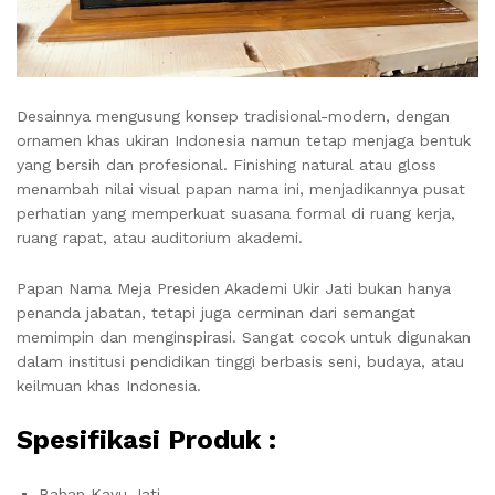
Desainnya mengusung konsep tradisional-modern, dengan
ornamen khas ukiran Indonesia namun tetap menjaga bentuk
yang bersih dan profesional. Finishing natural atau gloss
menambah nilai visual papan nama ini, menjadikannya pusat
perhatian yang memperkuat suasana formal di ruang kerja,
ruang rapat, atau auditorium akademi.
Papan Nama Meja Presiden Akademi Ukir Jati bukan hanya
penanda jabatan, tetapi juga cerminan dari semangat
memimpin dan menginspirasi. Sangat cocok untuk digunakan
dalam institusi pendidikan tinggi berbasis seni, budaya, atau
keilmuan khas Indonesia.
Spesifikasi Produk :
Bahan Kayu Jati