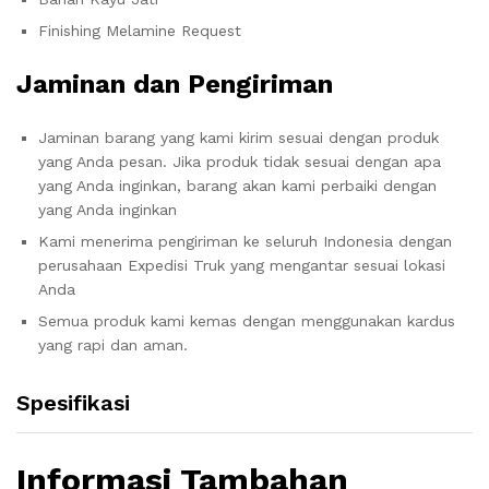
Finishing Melamine Request
Jaminan dan Pengiriman
Jaminan barang yang kami kirim sesuai dengan produk
yang Anda pesan. Jika produk tidak sesuai dengan apa
yang Anda inginkan, barang akan kami perbaiki dengan
yang Anda inginkan
Kami menerima pengiriman ke seluruh Indonesia dengan
perusahaan Expedisi Truk yang mengantar sesuai lokasi
Anda
Semua produk kami kemas dengan menggunakan kardus
yang rapi dan aman.
Spesifikasi
Informasi Tambahan