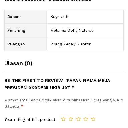
Bahan
Kayu Jati
Finishing
Melamix Doff, Natural
Ruangan
Ruang Kerja / Kantor
Ulasan (0)
BE THE FIRST TO REVIEW “PAPAN NAMA MEJA
PRESIDEN AKADEMI UKIR JATI”
Alamat email Anda tidak akan dipublikasikan.
Ruas yang wajib
ditandai
*
Your rating of this product