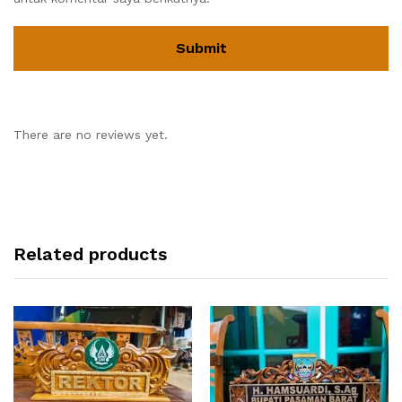
There are no reviews yet.
Related products