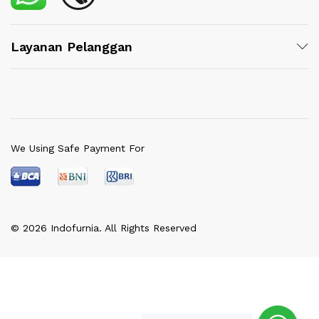
Layanan Pelanggan
We Using Safe Payment For
© 2026 Indofurnia. All Rights Reserved