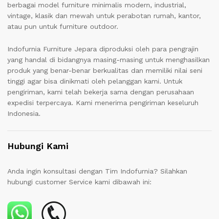
berbagai model furniture minimalis modern, industrial,
vintage, klasik dan mewah untuk perabotan rumah, kantor,
atau pun untuk furniture outdoor.
Indofurnia Furniture Jepara diproduksi oleh para pengrajin
yang handal di bidangnya masing-masing untuk menghasilkan
produk yang benar-benar berkualitas dan memiliki nilai seni
tinggi agar bisa dinikmati oleh pelanggan kami. Untuk
pengiriman, kami telah bekerja sama dengan perusahaan
expedisi terpercaya. Kami menerima pengiriman keseluruh
Indonesia.
Hubungi Kami
Anda ingin konsultasi dengan Tim Indofurnia? Silahkan
hubungi customer Service kami dibawah ini: