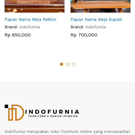
Papan Nama Meja Rektor
Papan Nama Meja Bupati
Brand:
Indofurnia
Brand:
Indofurnia
Rp
650,000
Rp
700,000
Indofurnia merupakan toko furniture online yang menawarkan