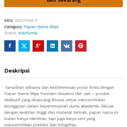
quantity
SKU:
INDOPNM-11
Category:
Papan Nama Meja
Brand:
Indofurnia
Deskripsi
Tampilkan wibawa dan keistimewaan posisi Anda dengan
Papan Nama Meja Presiden Akademi Ukir Jati – produk
eksklusif yang dirancang khusus untuk mencerminkan
keunggulan dalam kepemimpinan dunia akademik. Dibuat
dengan keahlian tinggi dan material terbaik, papan nama ini
bukan hanya identitas, tapi juga karya seni yang
mencerminkan prestise dan integritas.