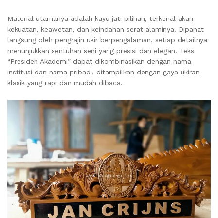
Material utamanya adalah kayu jati pilihan, terkenal akan
kekuatan, keawetan, dan keindahan serat alaminya. Dipahat
langsung oleh pengrajin ukir berpengalaman, setiap detailnya
menunjukkan sentuhan seni yang presisi dan elegan. Teks
“Presiden Akademi” dapat dikombinasikan dengan nama
institusi dan nama pribadi, ditampilkan dengan gaya ukiran
klasik yang rapi dan mudah dibaca.