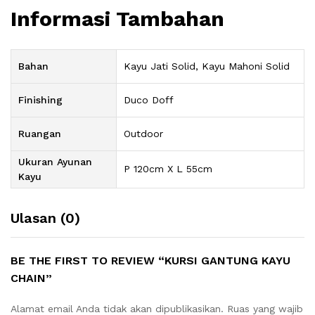
Informasi Tambahan
Bahan
Kayu Jati Solid, Kayu Mahoni Solid
Finishing
Duco Doff
Ruangan
Outdoor
Ukuran Ayunan
P 120cm X L 55cm
Kayu
Ulasan (0)
BE THE FIRST TO REVIEW “KURSI GANTUNG KAYU
CHAIN”
Alamat email Anda tidak akan dipublikasikan.
Ruas yang wajib