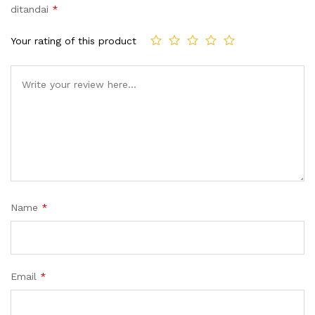
ditandai
*
Your rating of this product
Name
*
Email
*