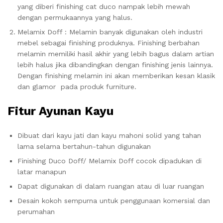
yang diberi finishing cat duco nampak lebih mewah
dengan permukaannya yang halus.
Melamix Doff : Melamin banyak digunakan oleh industri
mebel sebagai finishing produknya. Finishing berbahan
melamin memiliki hasil akhir yang lebih bagus dalam artian
lebih halus jika dibandingkan dengan finishing jenis lainnya.
Dengan finishing melamin ini akan memberikan kesan klasik
dan glamor pada produk furniture.
Fitur Ayunan Kayu
Dibuat dari kayu jati dan kayu mahoni solid yang tahan
lama selama bertahun-tahun digunakan
Finishing Duco Doff/ Melamix Doff cocok dipadukan di
latar manapun
Dapat digunakan di dalam ruangan atau di luar ruangan
Desain kokoh sempurna untuk penggunaan komersial dan
perumahan