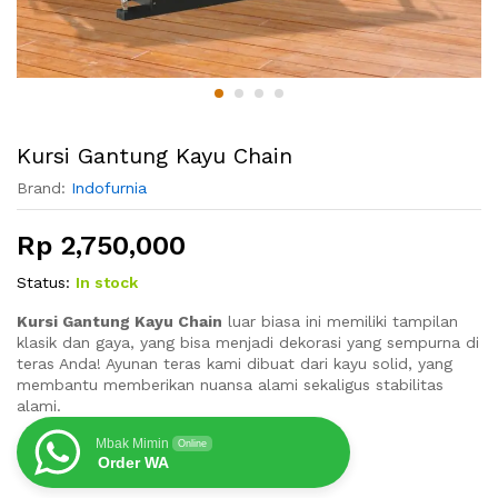
Kursi Gantung Kayu Chain
Brand:
Indofurnia
Rp
2,750,000
Status:
In stock
Kursi Gantung Kayu Chain
luar biasa ini memiliki tampilan
klasik dan gaya, yang bisa menjadi dekorasi yang sempurna di
teras Anda! Ayunan teras kami dibuat dari kayu solid, yang
membantu memberikan nuansa alami sekaligus stabilitas
alami.
Mbak Mimin
Online
Order WA