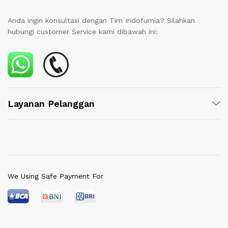
Anda ingin konsultasi dengan Tim Indofurnia? Silahkan
hubungi customer Service kami dibawah ini:
Layanan Pelanggan
We Using Safe Payment For