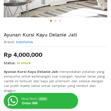
Ayunan Kursi Kayu Delanie Jati
Brand:
Indofurnia
Rp
4,000,000
Status:
In stock
Ayunan Kursi Kayu Delanie Jati
menyediakan pelarian yang
sempurna untuk ketenangan luar ruangan. Ayunan teras yang
cantik ini terbuat dari kayu jati premium dan selesai dengan
cat putih matte tebal untuk tampilan yang lembut dan
anggun.
Mbak Mimin
Online
Order WA