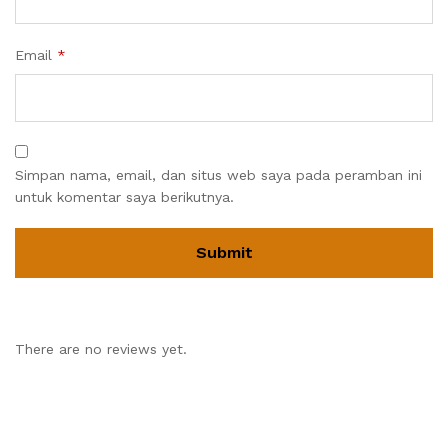
Email
*
Simpan nama, email, dan situs web saya pada peramban ini
untuk komentar saya berikutnya.
There are no reviews yet.