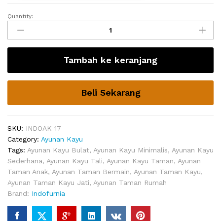
Quantity:
Ayunan
Kursi
Kayu
Delanie
Tambah ke keranjang
Jati
quantity
Beli Sekarang
SKU:
INDOAK-17
Category:
Ayunan Kayu
Tags:
Ayunan Kayu Bulat
,
Ayunan Kayu Minimalis
,
Ayunan Kayu
Sederhana
,
Ayunan Kayu Tali
,
Ayunan Kayu Taman
,
Ayunan
Taman Anak
,
Ayunan Taman Bermain
,
Ayunan Taman Kayu
,
Ayunan Taman Kayu Jati
,
Ayunan Taman Rumah
Brand:
Indofurnia