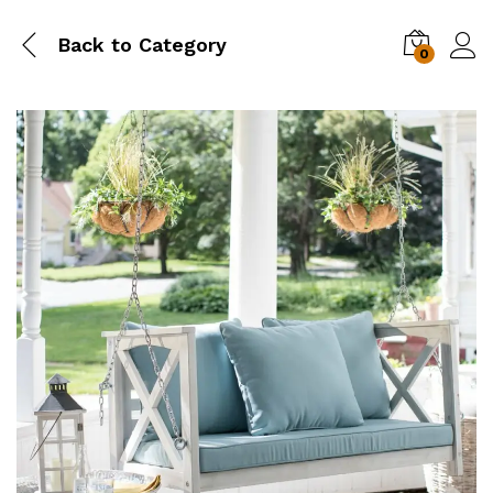
Back to
Category
0