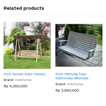
Related products
Kursi Ayunan Kayu Canopy
Kursi Gantung Kayu
Kalifornsky Minimalis
Brand:
Indofurnia
Brand:
Indofurnia
Rp
4,350,000
Rp
2,950,000