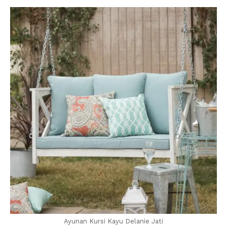
Ayunan Kursi Kayu Delanie Jati