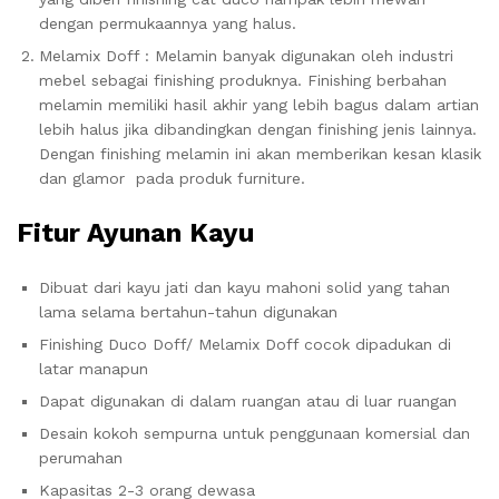
dengan permukaannya yang halus.
Melamix Doff : Melamin banyak digunakan oleh industri
mebel sebagai finishing produknya. Finishing berbahan
melamin memiliki hasil akhir yang lebih bagus dalam artian
lebih halus jika dibandingkan dengan finishing jenis lainnya.
Dengan finishing melamin ini akan memberikan kesan klasik
dan glamor pada produk furniture.
Fitur Ayunan Kayu
Dibuat dari kayu jati dan kayu mahoni solid yang tahan
lama selama bertahun-tahun digunakan
Finishing Duco Doff/ Melamix Doff cocok dipadukan di
latar manapun
Dapat digunakan di dalam ruangan atau di luar ruangan
Desain kokoh sempurna untuk penggunaan komersial dan
perumahan
Kapasitas 2-3 orang dewasa