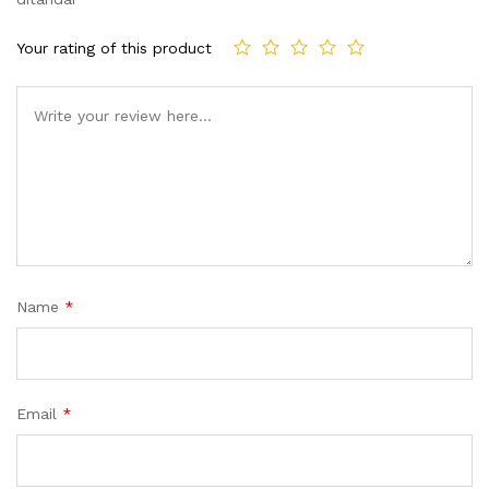
Your rating of this product
Name
*
Email
*