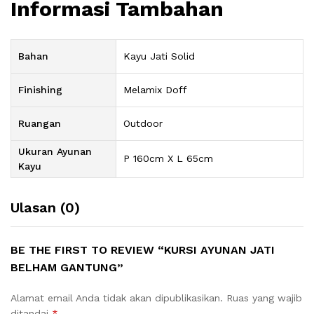
Informasi Tambahan
Bahan
Kayu Jati Solid
Finishing
Melamix Doff
Ruangan
Outdoor
Ukuran Ayunan
P 160cm X L 65cm
Kayu
Ulasan (0)
BE THE FIRST TO REVIEW “KURSI AYUNAN JATI
BELHAM GANTUNG”
Alamat email Anda tidak akan dipublikasikan.
Ruas yang wajib
ditandai
*