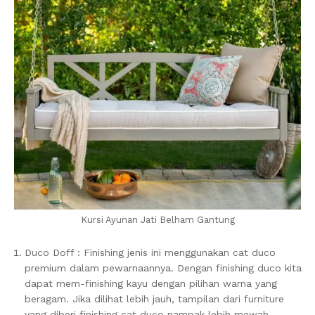
Kursi Ayunan Jati Belham Gantung
Duco Doff : Finishing jenis ini menggunakan cat duco
premium dalam pewarnaannya. Dengan finishing duco kita
dapat mem-finishing kayu dengan pilihan warna yang
beragam. Jika dilihat lebih jauh, tampilan dari furniture
yang diberi finishing cat duco nampak lebih mewah