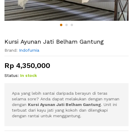
Kursi Ayunan Jati Belham Gantung
Brand:
Indofurnia
Rp
4,350,000
Status:
In stock
Apa yang lebih santai daripada berayun di teras
selama sore? Anda dapat melakukan dengan nyaman
dengan
Kursi Ayunan Jati Belham Gantung
. Unit ini
terbuat dari kayu jati yang kokoh dan dilengkapi
dengan rantai untuk menggantung.