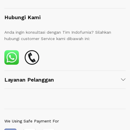
Hubungi Kami
Anda ingin konsultasi dengan Tim Indofurnia? Silahkan
hubungi customer Service kami dibawah ini:
Layanan Pelanggan
We Using Safe Payment For