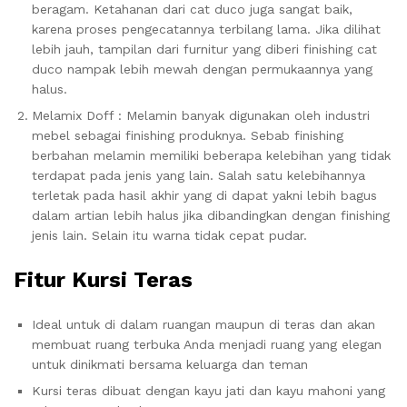
beragam. Ketahanan dari cat duco juga sangat baik,
karena proses pengecatannya terbilang lama. Jika dilihat
lebih jauh, tampilan dari furnitur yang diberi finishing cat
duco nampak lebih mewah dengan permukaannya yang
halus.
Melamix Doff : Melamin banyak digunakan oleh industri
mebel sebagai finishing produknya. Sebab finishing
berbahan melamin memiliki beberapa kelebihan yang tidak
terdapat pada jenis yang lain. Salah satu kelebihannya
terletak pada hasil akhir yang di dapat yakni lebih bagus
dalam artian lebih halus jika dibandingkan dengan finishing
jenis lain. Selain itu warna tidak cepat pudar.
Fitur Kursi Teras
Ideal untuk di dalam ruangan maupun di teras dan akan
membuat ruang terbuka Anda menjadi ruang yang elegan
untuk dinikmati bersama keluarga dan teman
Kursi teras dibuat dengan kayu jati dan kayu mahoni yang