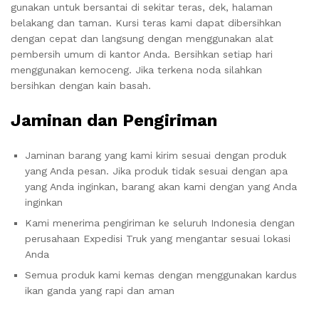
gunakan untuk bersantai di sekitar teras, dek, halaman
belakang dan taman. Kursi teras kami dapat dibersihkan
dengan cepat dan langsung dengan menggunakan alat
pembersih umum di kantor Anda. Bersihkan setiap hari
menggunakan kemoceng. Jika terkena noda silahkan
bersihkan dengan kain basah.
Jaminan dan Pengiriman
Jaminan barang yang kami kirim sesuai dengan produk
yang Anda pesan. Jika produk tidak sesuai dengan apa
yang Anda inginkan, barang akan kami dengan yang Anda
inginkan
Kami menerima pengiriman ke seluruh Indonesia dengan
perusahaan Expedisi Truk yang mengantar sesuai lokasi
Anda
Semua produk kami kemas dengan menggunakan kardus
ikan ganda yang rapi dan aman