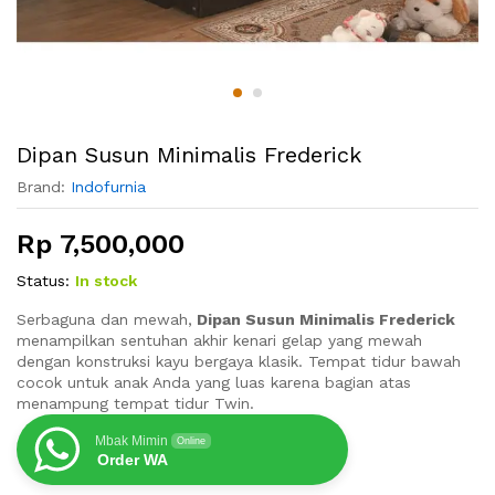
Dipan Susun Minimalis Frederick
Brand:
Indofurnia
Rp
7,500,000
Status:
In stock
Serbaguna dan mewah,
Dipan Susun Minimalis Frederick
menampilkan sentuhan akhir kenari gelap yang mewah
dengan konstruksi kayu bergaya klasik. Tempat tidur bawah
cocok untuk anak Anda yang luas karena bagian atas
menampung tempat tidur Twin.
Mbak Mimin
Online
Order WA