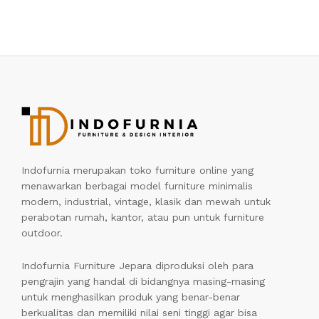
Indofurnia merupakan toko furniture online yang
menawarkan berbagai model furniture minimalis
modern, industrial, vintage, klasik dan mewah untuk
perabotan rumah, kantor, atau pun untuk furniture
outdoor.
Indofurnia Furniture Jepara diproduksi oleh para
pengrajin yang handal di bidangnya masing-masing
untuk menghasilkan produk yang benar-benar
berkualitas dan memiliki nilai seni tinggi agar bisa