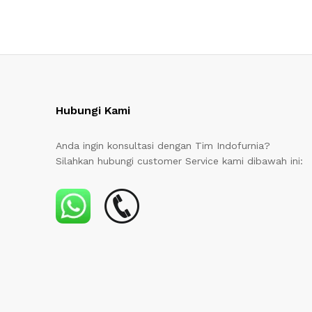
Hubungi Kami
Anda ingin konsultasi dengan Tim Indofurnia?
Silahkan hubungi customer Service kami dibawah ini: