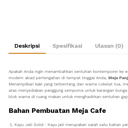
Deskripsi
Spesifikasi
Ulasan (0)
Apakah Anda ingin menambahkan sentuhan kontemporer ke este
modern abad pertengahan di tempat tinggal Anda,
Meja Panj
Menampilkan kaki yang terbentang dan warna cokelat tua, me
atas menyediakan panggung sempurna untuk karangan bunga
blok warna di ruang makan untuk menghadirkan sentuhan gay
Bahan Pembuatan Meja Cafe
Kayu Jati Solid : Kayu jati merupakan salah satu bahan y