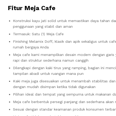
Fitur Meja Cafe
Konstruksi kayu jati solid untuk memastikan daya tahan da
penggunaan yang stabil dan aman
Termasuk: Satu (1) Meja Cafe
Finishing Melamix Doff, klasik dan apik sekaligus untuk caf
rumah bergaya Anda
Meja cafe kami menampilkan desain modern dengan garis 
rapi dan struktur sederhana namun canggih
Dilengkapi dengan kaki tirus yang ramping, bagian ini menc
tampilan abadi untuk ruangan mana pun
Kaki meja juga disesuaikan untuk menambah stabilitas da
dengan mudah disimpan ketika tidak digunakan
Pilihan ideal dan tempat yang sempurna untuk makanan d
Meja cafe berbentuk persegi panjang dan sederhana akan
Sesuai dengan standar keamanan produk konsumen terbar