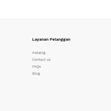
Layanan Pelanggan
Katalog
Contact us
FAQs
Blog