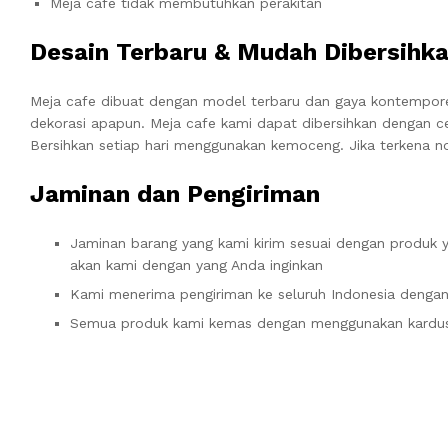
Meja cafe tidak membutuhkan perakitan
Desain Terbaru & Mudah Dibersihk
Meja cafe dibuat dengan model terbaru dan gaya kontempor
dekorasi apapun. Meja cafe kami dapat dibersihkan dengan
Bersihkan setiap hari menggunakan kemoceng. Jika terkena no
Jaminan dan Pengiriman
Jaminan barang yang kami kirim sesuai dengan produk y
akan kami dengan yang Anda inginkan
Kami menerima pengiriman ke seluruh Indonesia dengan
Semua produk kami kemas dengan menggunakan kardus 