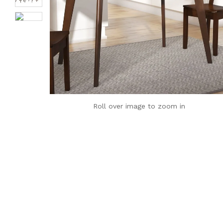
Roll over image to zoom in