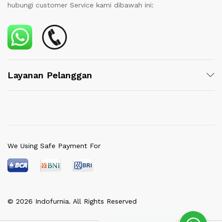
hubungi customer Service kami dibawah ini:
Layanan Pelanggan
We Using Safe Payment For
© 2026 Indofurnia. All Rights Reserved