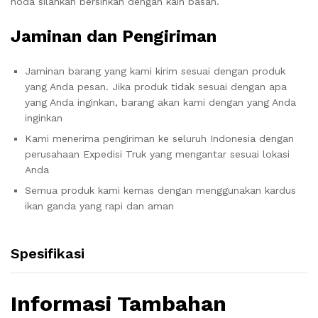
noda silahkan bersihkan dengan kain basah.
Jaminan dan Pengiriman
Jaminan barang yang kami kirim sesuai dengan produk
yang Anda pesan. Jika produk tidak sesuai dengan apa
yang Anda inginkan, barang akan kami dengan yang Anda
inginkan
Kami menerima pengiriman ke seluruh Indonesia dengan
perusahaan Expedisi Truk yang mengantar sesuai lokasi
Anda
Semua produk kami kemas dengan menggunakan kardus
ikan ganda yang rapi dan aman
Spesifikasi
Informasi Tambahan