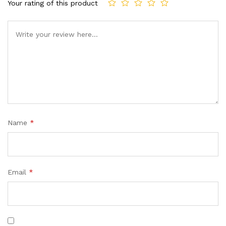
Your rating of this product
Name
*
Email
*