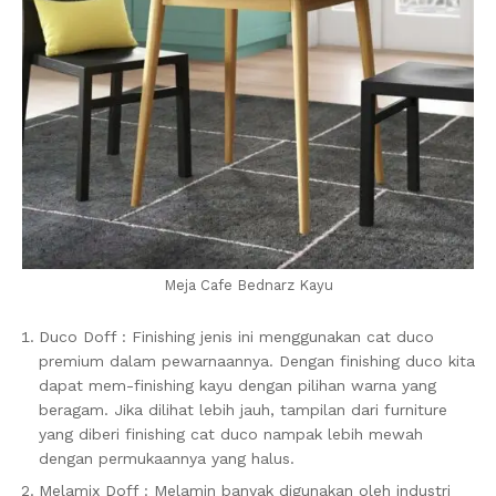
Meja Cafe Bednarz Kayu
Duco Doff : Finishing jenis ini menggunakan cat duco
premium dalam pewarnaannya. Dengan finishing duco kita
dapat mem-finishing kayu dengan pilihan warna yang
beragam. Jika dilihat lebih jauh, tampilan dari furniture
yang diberi finishing cat duco nampak lebih mewah
dengan permukaannya yang halus.
Melamix Doff : Melamin banyak digunakan oleh industri