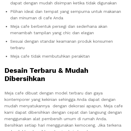
dapat dengan mudah disimpan ketika tidak digunakan
Pilihan ideal dan tempat yang sempurna untuk makanan
dan minuman di cafe Anda
Meja cafe berbentuk persegi dan sederhana akan
menambah tampilan yang chic dan elegan
Sesuai dengan standar keamanan produk konsumen
terbaru
Meja cafe tidak membutuhkan perakitan
Desain Terbaru & Mudah
Dibersihkan
Meja cafe dibuat dengan model terbaru dan gaya
kontemporer yang kekinian sehingga Anda dapat dengan
mudah menyatukannya dengan dekorasi apapun. Meja cafe
kami dapat dibersihkan dengan cepat dan langsung dengan
menggunakan alat pembersih umum di rumah Anda.
Bersihkan setiap hari menggunakan kemoceng. Jika terkena