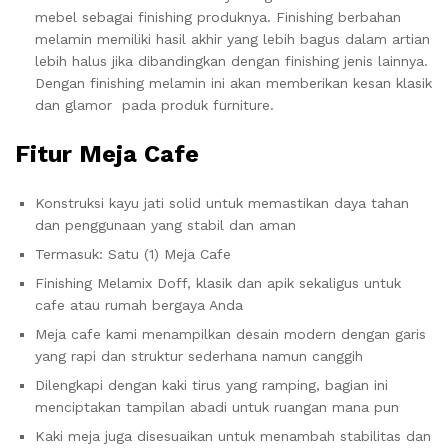
mebel sebagai finishing produknya. Finishing berbahan
melamin memiliki hasil akhir yang lebih bagus dalam artian
lebih halus jika dibandingkan dengan finishing jenis lainnya.
Dengan finishing melamin ini akan memberikan kesan klasik
dan glamor pada produk furniture.
Fitur Meja Cafe
Konstruksi kayu jati solid untuk memastikan daya tahan
dan penggunaan yang stabil dan aman
Termasuk: Satu (1) Meja Cafe
Finishing Melamix Doff, klasik dan apik sekaligus untuk
cafe atau rumah bergaya Anda
Meja cafe kami menampilkan desain modern dengan garis
yang rapi dan struktur sederhana namun canggih
Dilengkapi dengan kaki tirus yang ramping, bagian ini
menciptakan tampilan abadi untuk ruangan mana pun
Kaki meja juga disesuaikan untuk menambah stabilitas dan