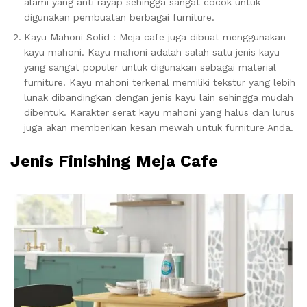
alami yang anti rayap sehingga sangat cocok untuk
digunakan pembuatan berbagai furniture.
Kayu Mahoni Solid : Meja cafe juga dibuat menggunakan
kayu mahoni. Kayu mahoni adalah salah satu jenis kayu
yang sangat populer untuk digunakan sebagai material
furniture. Kayu mahoni terkenal memiliki tekstur yang lebih
lunak dibandingkan dengan jenis kayu lain sehingga mudah
dibentuk. Karakter serat kayu mahoni yang halus dan lurus
juga akan memberikan kesan mewah untuk furniture Anda.
Jenis Finishing Meja Cafe