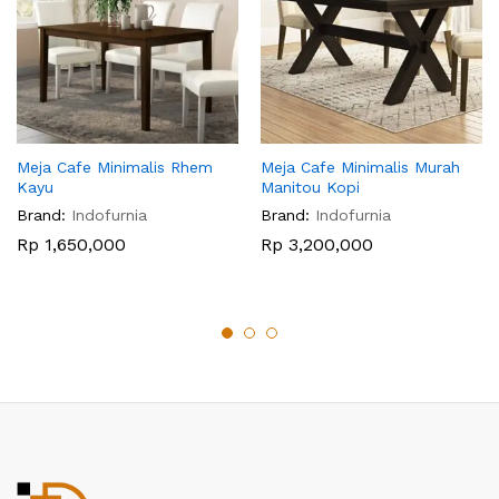
Meja Cafe Minimalis Rhem
Meja Cafe Minimalis Murah
Kayu
Manitou Kopi
Brand:
Indofurnia
Brand:
Indofurnia
Rp
1,650,000
Rp
3,200,000