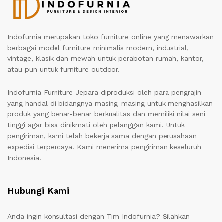
Indofurnia merupakan toko furniture online yang menawarkan
berbagai model furniture minimalis modern, industrial,
vintage, klasik dan mewah untuk perabotan rumah, kantor,
atau pun untuk furniture outdoor.
Indofurnia Furniture Jepara diproduksi oleh para pengrajin
yang handal di bidangnya masing-masing untuk menghasilkan
produk yang benar-benar berkualitas dan memiliki nilai seni
tinggi agar bisa dinikmati oleh pelanggan kami. Untuk
pengiriman, kami telah bekerja sama dengan perusahaan
expedisi terpercaya. Kami menerima pengiriman keseluruh
Indonesia.
Hubungi Kami
Anda ingin konsultasi dengan Tim Indofurnia? Silahkan