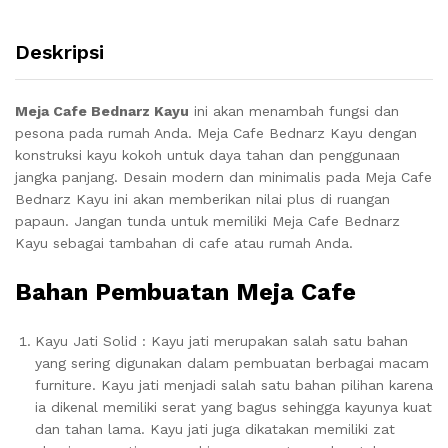
Deskripsi
Meja Cafe Bednarz Kayu
ini akan menambah fungsi dan
pesona pada rumah Anda. Meja Cafe Bednarz Kayu
dengan
konstruksi kayu kokoh untuk daya tahan dan penggunaan
jangka panjang. Desain modern dan minimalis pada Meja Cafe
Bednarz Kayu ini akan memberikan nilai plus di ruangan
papaun. Jangan tunda untuk memiliki Meja Cafe Bednarz
Kayu sebagai tambahan di cafe atau rumah Anda.
Bahan Pembuatan Meja Cafe
Kayu Jati Solid : Kayu jati merupakan salah satu bahan
yang sering digunakan dalam pembuatan berbagai macam
furniture. Kayu jati menjadi salah satu bahan pilihan karena
ia dikenal memiliki serat yang bagus sehingga kayunya kuat
dan tahan lama. Kayu jati juga dikatakan memiliki zat