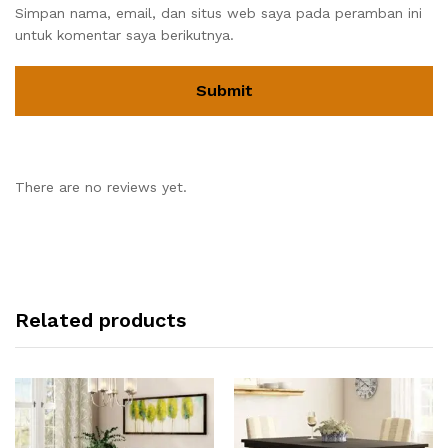
Simpan nama, email, dan situs web saya pada peramban ini
untuk komentar saya berikutnya.
There are no reviews yet.
Related products