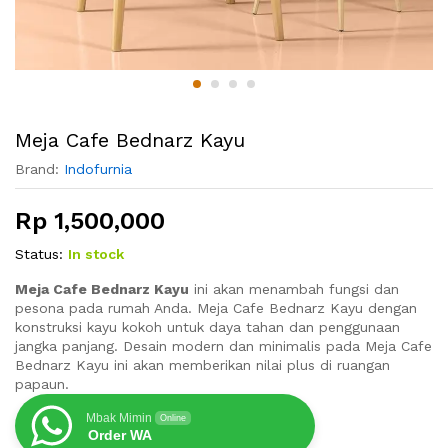
Meja Cafe Bednarz Kayu
Brand:
Indofurnia
Rp
1,500,000
Status:
In stock
Meja Cafe Bednarz Kayu
ini akan menambah fungsi dan
pesona pada rumah Anda. Meja Cafe Bednarz Kayu dengan
konstruksi kayu kokoh untuk daya tahan dan penggunaan
jangka panjang. Desain modern dan minimalis pada Meja Cafe
Bednarz Kayu ini akan memberikan nilai plus di ruangan
papaun.
Mbak Mimin
Online
Order WA