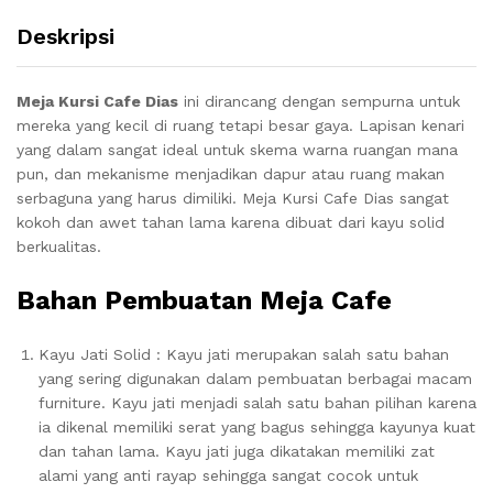
Deskripsi
Meja Kursi Cafe Dias
ini dirancang dengan sempurna untuk
mereka yang kecil di ruang tetapi besar gaya.
Lapisan kenari
yang dalam sangat ideal untuk skema warna ruangan mana
pun, dan mekanisme menjadikan dapur atau ruang makan
serbaguna yang harus dimiliki. Meja Kursi Cafe Dias sangat
kokoh dan awet tahan lama karena dibuat dari kayu solid
berkualitas.
Bahan Pembuatan Meja Cafe
Kayu Jati Solid : Kayu jati merupakan salah satu bahan
yang sering digunakan dalam pembuatan berbagai macam
furniture. Kayu jati menjadi salah satu bahan pilihan karena
ia dikenal memiliki serat yang bagus sehingga kayunya kuat
dan tahan lama. Kayu jati juga dikatakan memiliki zat
alami yang anti rayap sehingga sangat cocok untuk