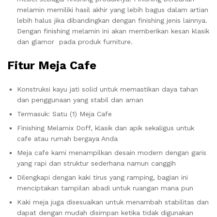
melamin memiliki hasil akhir yang lebih bagus dalam artian
lebih halus jika dibandingkan dengan finishing jenis lainnya.
Dengan finishing melamin ini akan memberikan kesan klasik
dan glamor pada produk furniture.
Fitur Meja Cafe
Konstruksi kayu jati solid untuk memastikan daya tahan
dan penggunaan yang stabil dan aman
Termasuk: Satu (1) Meja Cafe
Finishing Melamix Doff, klasik dan apik sekaligus untuk
cafe atau rumah bergaya Anda
Meja cafe kami menampilkan desain modern dengan garis
yang rapi dan struktur sederhana namun canggih
Dilengkapi dengan kaki tirus yang ramping, bagian ini
menciptakan tampilan abadi untuk ruangan mana pun
Kaki meja juga disesuaikan untuk menambah stabilitas dan
dapat dengan mudah disimpan ketika tidak digunakan