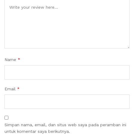
Name
*
Email
*
Simpan nama, email, dan situs web saya pada peramban ini
untuk komentar saya berikutnya.