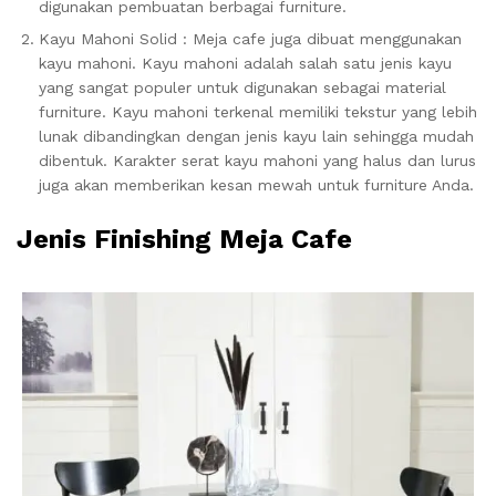
digunakan pembuatan berbagai furniture.
Kayu Mahoni Solid : Meja cafe juga dibuat menggunakan
kayu mahoni. Kayu mahoni adalah salah satu jenis kayu
yang sangat populer untuk digunakan sebagai material
furniture. Kayu mahoni terkenal memiliki tekstur yang lebih
lunak dibandingkan dengan jenis kayu lain sehingga mudah
dibentuk. Karakter serat kayu mahoni yang halus dan lurus
juga akan memberikan kesan mewah untuk furniture Anda.
Jenis Finishing Meja Cafe