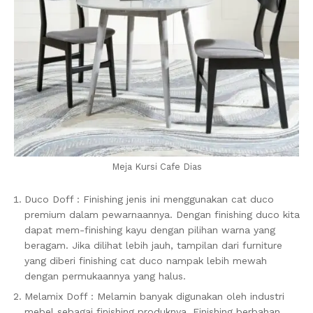
Meja Kursi Cafe Dias
Duco Doff : Finishing jenis ini menggunakan cat duco
premium dalam pewarnaannya. Dengan finishing duco kita
dapat mem-finishing kayu dengan pilihan warna yang
beragam. Jika dilihat lebih jauh, tampilan dari furniture
yang diberi finishing cat duco nampak lebih mewah
dengan permukaannya yang halus.
Melamix Doff : Melamin banyak digunakan oleh industri
mebel sebagai finishing produknya. Finishing berbahan