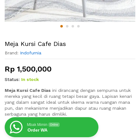
Meja Kursi Cafe Dias
Brand:
Indofurnia
Rp
1,500,000
Status:
In stock
Meja Kursi Cafe Dias
ini dirancang dengan sempurna untuk
mereka yang kecil di ruang tetapi besar gaya. Lapisan kenari
yang dalam sangat ideal untuk skema warna ruangan mana
pun, dan mekanisme menjadikan dapur atau ruang makan
serbaguna yang harus dimiliki.
Mbak Mimin
Online
Order WA