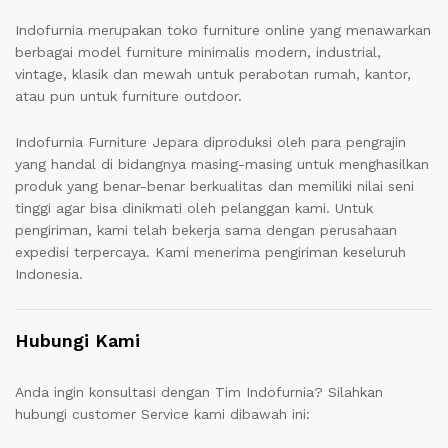
Indofurnia merupakan toko furniture online yang menawarkan
berbagai model furniture minimalis modern, industrial,
vintage, klasik dan mewah untuk perabotan rumah, kantor,
atau pun untuk furniture outdoor.
Indofurnia Furniture Jepara diproduksi oleh para pengrajin
yang handal di bidangnya masing-masing untuk menghasilkan
produk yang benar-benar berkualitas dan memiliki nilai seni
tinggi agar bisa dinikmati oleh pelanggan kami. Untuk
pengiriman, kami telah bekerja sama dengan perusahaan
expedisi terpercaya. Kami menerima pengiriman keseluruh
Indonesia.
Hubungi Kami
Anda ingin konsultasi dengan Tim Indofurnia? Silahkan
hubungi customer Service kami dibawah ini: