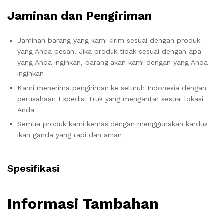
Jaminan dan Pengiriman
Jaminan barang yang kami kirim sesuai dengan produk
yang Anda pesan. Jika produk tidak sesuai dengan apa
yang Anda inginkan, barang akan kami dengan yang Anda
inginkan
Kami menerima pengiriman ke seluruh Indonesia dengan
perusahaan Expedisi Truk yang mengantar sesuai lokasi
Anda
Semua produk kami kemas dengan menggunakan kardus
ikan ganda yang rapi dan aman
Spesifikasi
Informasi Tambahan