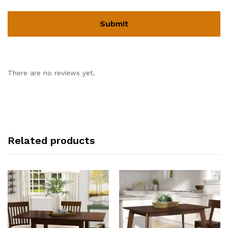
There are no reviews yet.
Related products