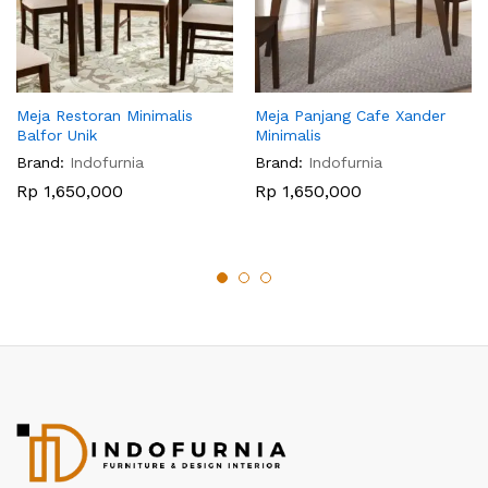
Meja Restoran Minimalis
Meja Panjang Cafe Xander
Balfor Unik
Minimalis
Brand:
Indofurnia
Brand:
Indofurnia
Rp
1,650,000
Rp
1,650,000