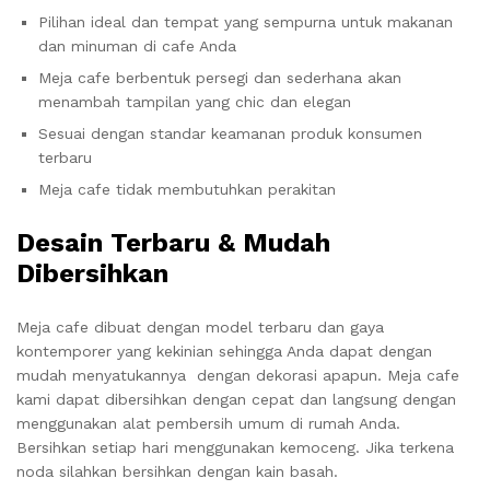
Pilihan ideal dan tempat yang sempurna untuk makanan
dan minuman di cafe Anda
Meja cafe berbentuk persegi dan sederhana akan
menambah tampilan yang chic dan elegan
Sesuai dengan standar keamanan produk konsumen
terbaru
Meja cafe tidak membutuhkan perakitan
Desain Terbaru & Mudah
Dibersihkan
Meja cafe dibuat dengan model terbaru dan gaya
kontemporer yang kekinian sehingga Anda dapat dengan
mudah menyatukannya dengan dekorasi apapun. Meja cafe
kami dapat dibersihkan dengan cepat dan langsung dengan
menggunakan alat pembersih umum di rumah Anda.
Bersihkan setiap hari menggunakan kemoceng. Jika terkena
noda silahkan bersihkan dengan kain basah.