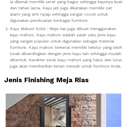
ia dikenal memiliki serat yang bagus sehingga kayunya kuat
dan tahan lama. Kayu jati juga dikatakan memiliki zat
alami yang anti rayap sehingga sangat cocok untuk
digunakan pembuatan berbagai furniture.
Kayu Mahoni Solid : Meja rias juga dibuat menggunakan
kayu mahoni. Kayu mahoni adalah salah satu jenis kayu
yang sangat populer untuk digunakan sebagai material
furniture. Kayu mahoni terkenal memiliki tekstur yang lebih
lunak dibandingkan dengan jenis kayu lain sehingga mudah
dibentuk. Karakter serat kayu mahoni yang halus dan lurus
juga akan memberikan kesan mewah untuk furniture Anda.
Jenis Finishing Meja Rias