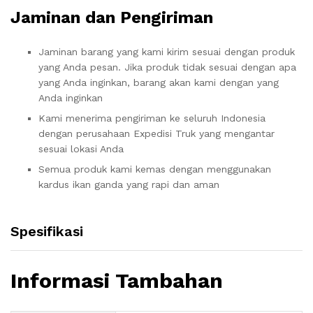
Jaminan dan Pengiriman
Jaminan barang yang kami kirim sesuai dengan produk
yang Anda pesan. Jika produk tidak sesuai dengan apa
yang Anda inginkan, barang akan kami dengan yang
Anda inginkan
Kami menerima pengiriman ke seluruh Indonesia
dengan perusahaan Expedisi Truk yang mengantar
sesuai lokasi Anda
Semua produk kami kemas dengan menggunakan
kardus ikan ganda yang rapi dan aman
Spesifikasi
Informasi Tambahan