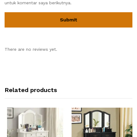
untuk komentar saya berikutnya.
There are no reviews yet.
Related products