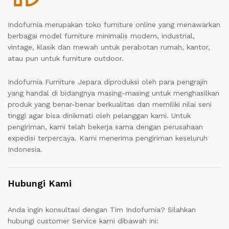
Indofurnia merupakan toko furniture online yang menawarkan
berbagai model furniture minimalis modern, industrial,
vintage, klasik dan mewah untuk perabotan rumah, kantor,
atau pun untuk furniture outdoor.
Indofurnia Furniture Jepara diproduksi oleh para pengrajin
yang handal di bidangnya masing-masing untuk menghasilkan
produk yang benar-benar berkualitas dan memiliki nilai seni
tinggi agar bisa dinikmati oleh pelanggan kami. Untuk
pengiriman, kami telah bekerja sama dengan perusahaan
expedisi terpercaya. Kami menerima pengiriman keseluruh
Indonesia.
Hubungi Kami
Anda ingin konsultasi dengan Tim Indofurnia? Silahkan
hubungi customer Service kami dibawah ini: