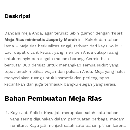
Deskripsi
Dandani meja Anda, agar terlihat lebih glamor dengan
Tolet
Meja Rias minimalis Jaxpety Murah
ini. Kokoh dan tahan
lama – Meja rias berkualitas tinggi, terbuat dari kayu Solid. 1
Laci dapat ditarik keluar, yang memberi Anda cukup ruang
untuk menyimpan segala macam barang. Cermin bisa
berputar 360 derajat untuk menangkap semua sudut yang
tepat untuk melihat wajah dan pakaian Anda. Meja yang halus
menyediakan ruang untuk kosmetik dan perlengkapan
kecantikan dan juga termasuk bangku elegan yang serasi.
Bahan Pembuatan Meja Rias
Kayu Jati Solid : Kayu jati merupakan salah satu bahan
yang sering digunakan dalam pembuatan berbagai macam
furniture. Kayu jati menjadi salah satu bahan pilihan karena