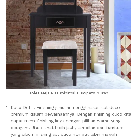
Tolet Meja Rias minimalis Jaxpety Murah
Duco Doff : Finishing jenis ini menggunakan cat duco
premium dalam pewarnaannya. Dengan finishing duco kita
dapat mem-finishing kayu dengan pilihan warna yang
beragam. Jika dilihat lebih jauh, tampilan dari furniture
yang diberi finishing cat duco nampak lebih mewah