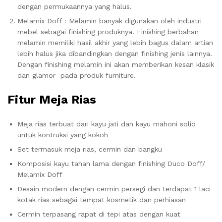
dengan permukaannya yang halus.
Melamix Doff : Melamin banyak digunakan oleh industri
mebel sebagai finishing produknya. Finishing berbahan
melamin memiliki hasil akhir yang lebih bagus dalam artian
lebih halus jika dibandingkan dengan finishing jenis lainnya.
Dengan finishing melamin ini akan memberikan kesan klasik
dan glamor pada produk furniture.
Fitur Meja Rias
Meja rias terbuat dari kayu jati dan kayu mahoni solid
untuk kontruksi yang kokoh
Set termasuk meja rias, cermin dan bangku
Komposisi kayu tahan lama dengan finishing Duco Doff/
Melamix Doff
Desain modern dengan cermin persegi dan terdapat 1 laci
kotak rias sebagai tempat kosmetik dan perhiasan
Cermin terpasang rapat di tepi atas dengan kuat