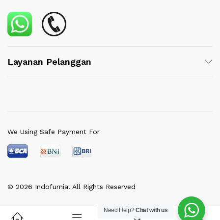
Layanan Pelanggan
We Using Safe Payment For
© 2026 Indofurnia. All Rights Reserved
Need Help?
Chat with us