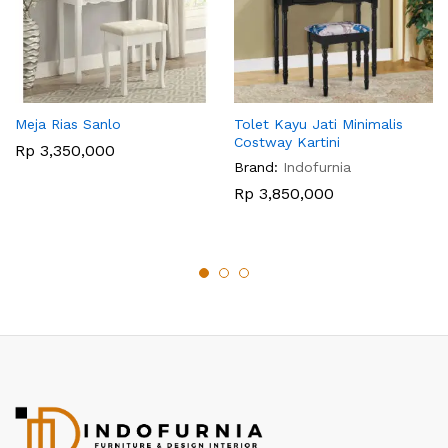
Meja Rias Sanlo
Tolet Kayu Jati Minimalis
Costway Kartini
Rp
3,350,000
Brand:
Indofurnia
Rp
3,850,000