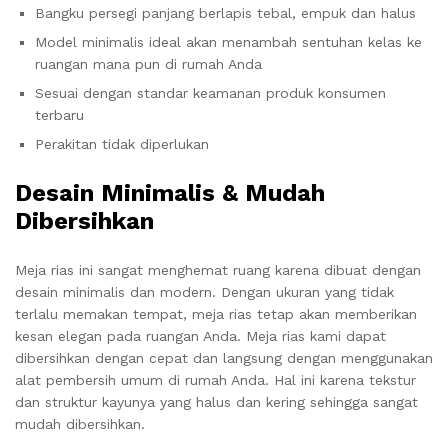
Bangku persegi panjang berlapis tebal, empuk dan halus
Model minimalis ideal akan menambah sentuhan kelas ke
ruangan mana pun di rumah Anda
Sesuai dengan standar keamanan produk konsumen
terbaru
Perakitan tidak diperlukan
Desain Minimalis & Mudah
Dibersihkan
Meja rias ini sangat menghemat ruang karena dibuat dengan
desain minimalis dan modern. Dengan ukuran yang tidak
terlalu memakan tempat, meja rias tetap akan memberikan
kesan elegan pada ruangan Anda. Meja rias kami dapat
dibersihkan dengan cepat dan langsung dengan menggunakan
alat pembersih umum di rumah Anda. Hal ini karena tekstur
dan struktur kayunya yang halus dan kering sehingga sangat
mudah dibersihkan.