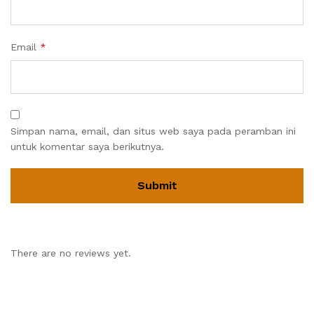
Email
*
Simpan nama, email, dan situs web saya pada peramban ini
untuk komentar saya berikutnya.
There are no reviews yet.