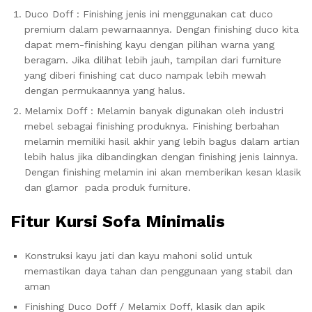
Duco Doff : Finishing jenis ini menggunakan cat duco
premium dalam pewarnaannya. Dengan finishing duco kita
dapat mem-finishing kayu dengan pilihan warna yang
beragam. Jika dilihat lebih jauh, tampilan dari furniture
yang diberi finishing cat duco nampak lebih mewah
dengan permukaannya yang halus.
Melamix Doff : Melamin banyak digunakan oleh industri
mebel sebagai finishing produknya. Finishing berbahan
melamin memiliki hasil akhir yang lebih bagus dalam artian
lebih halus jika dibandingkan dengan finishing jenis lainnya.
Dengan finishing melamin ini akan memberikan kesan klasik
dan glamor pada produk furniture.
Fitur Kursi Sofa Minimalis
Konstruksi kayu jati dan kayu mahoni solid untuk
memastikan daya tahan dan penggunaan yang stabil dan
aman
Finishing Duco Doff / Melamix Doff, klasik dan apik