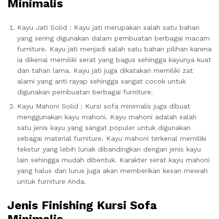
Minimalis
Kayu Jati Solid : Kayu jati merupakan salah satu bahan
yang sering digunakan dalam pembuatan berbagai macam
furniture. Kayu jati menjadi salah satu bahan pilihan karena
ia dikenal memiliki serat yang bagus sehingga kayunya kuat
dan tahan lama. Kayu jati juga dikatakan memiliki zat
alami yang anti rayap sehingga sangat cocok untuk
digunakan pembuatan berbagai furniture.
Kayu Mahoni Solid : Kursi sofa minimalis juga dibuat
menggunakan kayu mahoni. Kayu mahoni adalah salah
satu jenis kayu yang sangat populer untuk digunakan
sebagai material furniture. Kayu mahoni terkenal memiliki
tekstur yang lebih lunak dibandingkan dengan jenis kayu
lain sehingga mudah dibentuk. Karakter serat kayu mahoni
yang halus dan lurus juga akan memberikan kesan mewah
untuk furniture Anda.
Jenis Finishing Kursi Sofa