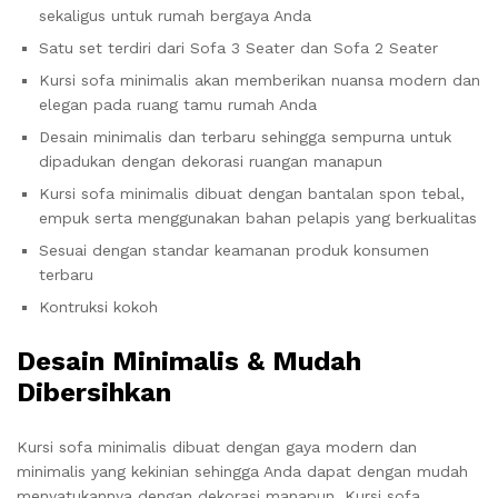
sekaligus untuk rumah bergaya Anda
Satu set terdiri dari Sofa 3 Seater dan Sofa 2 Seater
Kursi sofa minimalis akan memberikan nuansa modern dan
elegan pada ruang tamu rumah Anda
Desain minimalis dan terbaru sehingga sempurna untuk
dipadukan dengan dekorasi ruangan manapun
Kursi sofa minimalis dibuat dengan bantalan spon tebal,
empuk serta menggunakan bahan pelapis yang berkualitas
Sesuai dengan standar keamanan produk konsumen
terbaru
Kontruksi kokoh
Desain Minimalis & Mudah
Dibersihkan
Kursi sofa minimalis dibuat dengan gaya modern dan
minimalis yang kekinian sehingga Anda dapat dengan mudah
menyatukannya dengan dekorasi manapun. Kursi sofa