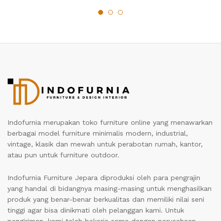
Indofurnia merupakan toko furniture online yang menawarkan
berbagai model furniture minimalis modern, industrial,
vintage, klasik dan mewah untuk perabotan rumah, kantor,
atau pun untuk furniture outdoor.
Indofurnia Furniture Jepara diproduksi oleh para pengrajin
yang handal di bidangnya masing-masing untuk menghasilkan
produk yang benar-benar berkualitas dan memiliki nilai seni
tinggi agar bisa dinikmati oleh pelanggan kami. Untuk