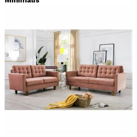
Minimalis