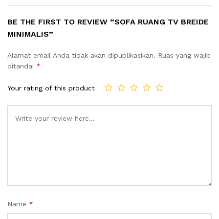
BE THE FIRST TO REVIEW “SOFA RUANG TV BREIDE
MINIMALIS”
Alamat email Anda tidak akan dipublikasikan.
Ruas yang wajib
ditandai
*
Your rating of this product
Name
*