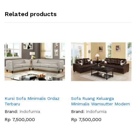
Related products
Kursi Sofa Minimalis Ordaz
Sofa Ruang Keluarga
Terbaru
Minimalis Wamsutter Modern
Brand:
Indofurnia
Brand:
Indofurnia
Rp
7,500,000
Rp
7,500,000