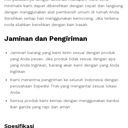
minimalis kami dapat dibersihkan dengan cepat dan langsung
dengan menggunakan alat pembersih umum di rumah Anda.
Bersihkan setiap hari menggunakan kemoceng. Jika terkena
noda silahkan bersihkan dengan kain basah.
Jaminan dan Pengiriman
Jaminan barang yang kami kirim sesuai dengan produk
yang Anda pesan. Jika produk tidak sesuai dengan apa
yang Anda inginkan, barang akan kami dengan yang Anda
inginkan
Kami menerima pengiriman ke seluruh Indonesia dengan
perusahaan Expedisi Truk yang mengantar sesuai lokasi
Anda
Semua produk kami kemas dengan menggunakan kardus
ikan ganda yang rapi dan aman
Spesifikasi