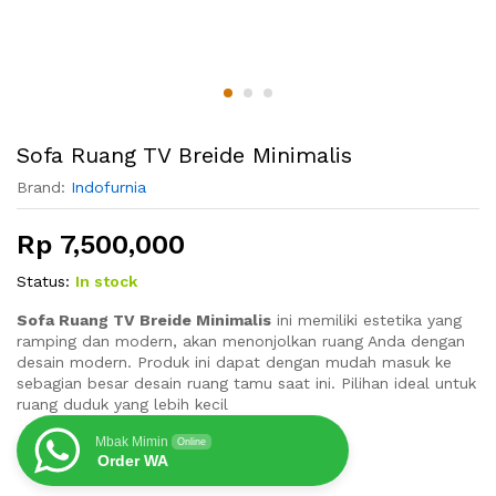
Sofa Ruang TV Breide Minimalis
Brand:
Indofurnia
Rp
7,500,000
Status:
In stock
Sofa Ruang TV Breide Minimalis
ini memiliki estetika yang
ramping dan modern, akan menonjolkan ruang Anda dengan
desain modern. Produk ini dapat dengan mudah masuk ke
sebagian besar desain ruang tamu saat ini. Pilihan ideal untuk
ruang duduk yang lebih kecil
Mbak Mimin
Online
Order WA