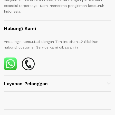
pengiriman, kami telah bekerja sama dengan perusahaan
expedisi terpercaya. Kami menerima pengiriman keseluruh
Indonesia.
Hubungi Kami
Anda ingin konsultasi dengan Tim Indofurnia? Silahkan
hubungi customer Service kami dibawah ini:
Layanan Pelanggan