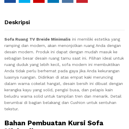
Deskripsi
Sofa Ruang TV Breide Minimalis
ini memiliki estetika yang
ramping dan modern, akan menonjolkan ruang Anda dengan
desain modern.
Produk ini dapat dengan mudah masuk ke
sebagian besar desain ruang tamu saat ini. Pilihan ideal untuk
ruang duduk yang lebih kecil, sofa modern ini membuktikan
Anda tidak perlu berhemat pada gaya jika Anda kekurangan
luasnya ruangan.
Didirikan di atas empat kaki meruncing
dalam warna cokelat hangat, desain bersih ini dibuat dengan
kerangka kayu yang solid, pengisi busa, dan pelapis kain
beludru warna solid untuk tampilan tren dan menarik.
Detail
berumbai di bagian belakang dan Cushion untuk sentuhan
tekstur.
Bahan Pembuatan Kursi Sofa